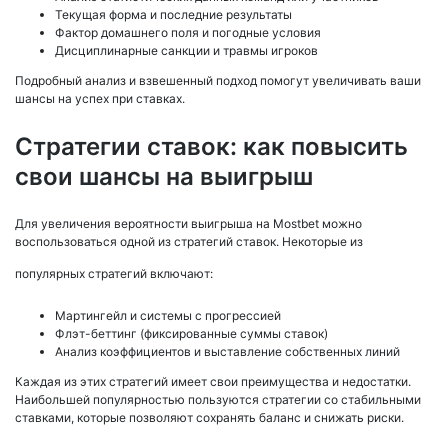
Текущая форма и последние результаты
Фактор домашнего поля и погодные условия
Дисциплинарные санкции и травмы игроков
Подробный анализ и взвешенный подход помогут увеличивать ваши
шансы на успех при ставках.
Стратегии ставок: как повысить
свои шансы на выигрыш
Для увеличения вероятности выигрыша на Mostbet можно
воспользоваться одной из стратегий ставок. Некоторые из
mostbet
популярных стратегий включают:
Мартингейл и системы с прогрессией
Флэт-беттинг (фиксированные суммы ставок)
Анализ коэффициентов и выставление собственных линий
Каждая из этих стратегий имеет свои преимущества и недостатки.
Наибольшей популярностью пользуются стратегии со стабильными
ставками, которые позволяют сохранять баланс и снижать риски.