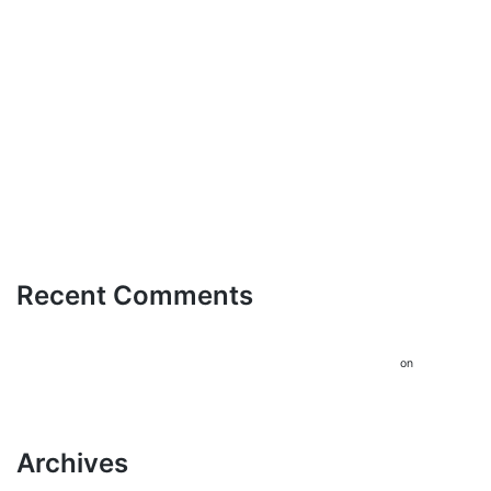
Διαδικτυακό Τζόγο: Ένας
Οδηγός για Έμπειρους Παίκτες
Trasforma il Tuo Tempo Libero
Accesso Facile e Sicuro con
bdmbet login per un
Divertimento Senza Lim
Recent Comments
A WordPress Commenter
on
Hello world!
Archives