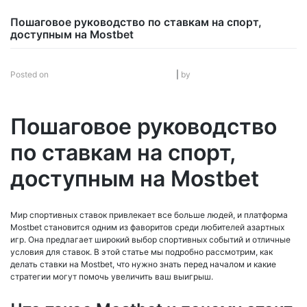
Skip
Пошаговое руководство по ставкам на спорт,
to
доступным на Mostbet
content
April 20, 2025
admin
Posted on
|
by
Пошаговое руководство
по ставкам на спорт,
доступным на Mostbet
Мир спортивных ставок привлекает все больше людей, и платформа
Mostbet становится одним из фаворитов среди любителей азартных
игр. Она предлагает широкий выбор спортивных событий и отличные
условия для ставок. В этой статье мы подробно рассмотрим, как
делать ставки на Mostbet, что нужно знать перед началом и какие
стратегии могут помочь увеличить ваш выигрыш.