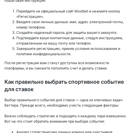
пошаговая инструкция:
Перейдите на официальный сайт Mostbet и нажмите кнопку
«Регистрация».
Введите свои личные данные: имя, адрес электронной почты,
номер телефона.
Создайте надежный пароль для защиты вашего аккаунта.
Подтвердите ваши контактные данные, следуя инструкциям,
отправленным на вашу почту или телефон.
Завершите регистрацию, приняв условия использования и
политики конфиденциальности.
После регистрации вам станут доступны все возможности
платформы, и вы сможете пополнять счет и делать ставки.
Как правильно выбрать спортивное событие
для ставок
Выбор правильного события для ставок — одна из ключевых задач
беттера. Прежде всего, необходимо учесть следующие факторы:
Важно соблюдать стратегию и подходить к каждому пари взвешенно.
Вот на что стоит обратить внимание при выборе события:
Анализ статистических данных команд или участников