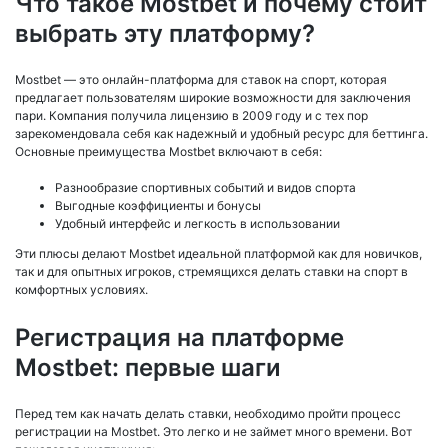
Что такое Mostbet и почему стоит
выбрать эту платформу?
Mostbet — это онлайн-платформа для ставок на спорт, которая
предлагает пользователям широкие возможности для заключения
пари. Компания получила лицензию в 2009 году и с тех пор
зарекомендовала себя как надежный и удобный ресурс для беттинга.
Основные преимущества Mostbet включают в себя:
Разнообразие спортивных событий и видов спорта
Выгодные коэффициенты и бонусы
Удобный интерфейс и легкость в использовании
Эти плюсы делают Mostbet идеальной платформой как для новичков,
так и для опытных игроков, стремящихся делать ставки на спорт в
комфортных условиях.
Регистрация на платформе
Mostbet: первые шаги
Перед тем как начать делать ставки, необходимо пройти процесс
регистрации на Mostbet. Это легко и не займет много времени. Вот