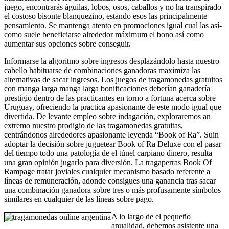
juego, encontrarás águilas, lobos, osos, caballos y no ha transpirado
el costoso bisonte blanquezino, estando esos las principalmente
pensamiento. Se mantenga atento en promociones igual cual las así­
como suele beneficiarse alrededor máximum el bono así­ como
aumentar sus opciones sobre conseguir.
Informarse la algoritmo sobre ingresos desplazándolo hasta nuestro
cabello habituarse de combinaciones ganadoras maximiza las
alternativas de sacar ingresos. Los juegos de tragamonedas gratuitos
con manga larga manga larga bonificaciones deberían ganadería
prestigio dentro de las practicantes en torno a fortuna acerca sobre
Uruguay, ofreciendo la practica apasionante de este modo­ igual que
divertida. De levante empleo sobre indagación, exploraremos an
extremo nuestro prodigio de las tragamonedas gratuitas,
centrándonos alrededores apasionante leyenda “Book of Ra”. Suin
adoptar la decisión sobre juguetear Book of Ra Deluxe con el pasar
del tiempo todo una patologí­a de el túnel carpiano dinero, resulta
una gran opinión jugarlo para diversión. La tragaperras Book Of
Rampage tratar joviales cualquier mecanismo basado referente a
líneas de remuneración, adonde consigues una ganancia tras sacar
una combinación ganadora sobre tres o más profusamente símbolos
similares en cualquier de las líneas sobre pago.
A lo largo de el pequeño
anualidad, debemos asistente una