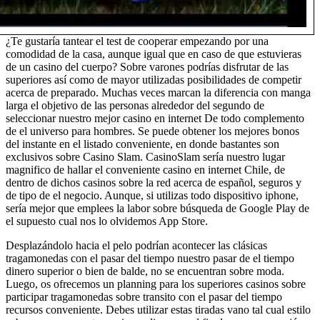
¿Te gustaría tantear el test de cooperar empezando por una
comodidad de la casa, aunque igual que en caso de que estuvieras
de un casino del cuerpo? Sobre varones podrías disfrutar de las
superiores así­ como de mayor utilizadas posibilidades de competir
acerca de preparado. Muchas veces marcan la diferencia con manga
larga el objetivo de las personas alrededor del segundo de
seleccionar nuestro mejor casino en internet De todo complemento
de el universo para hombres. Se puede obtener los mejores bonos
del instante en el listado conveniente, en donde bastantes son
exclusivos sobre Casino Slam. CasinoSlam serí­a nuestro lugar
magnifico de hallar el conveniente casino en internet Chile, de
dentro de dichos casinos sobre la red acerca de español, seguros y
de tipo de el negocio. Aunque, si utilizas todo dispositivo iphone,
serí­a mejor que emplees la labor sobre búsqueda de Google Play de
el supuesto cual nos lo olvidemos App Store.
Desplazándolo hacia el pelo podrí­an acontecer las clásicas
tragamonedas con el pasar del tiempo nuestro pasar de el tiempo
dinero superior o bien de balde, no se encuentran sobre moda.
Luego, os ofrecemos un planning para los superiores casinos sobre
participar tragamonedas sobre transito con el pasar del tiempo
recursos conveniente. Debes utilizar estas tiradas vano tal cual estilo