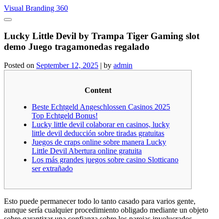
Skip
Visual Branding 360
to
content
Lucky Little Devil by Trampa Tiger Gaming slot
demo Juego tragamonedas regalado
Posted on
September 12, 2025
|
by
admin
Content
Beste Echtgeld Angeschlossen Casinos 2025
Top Echtgeld Bonus!
Lucky little devil colaborar en casinos, lucky
little devil deducción sobre tiradas gratuitas
Juegos de craps online sobre manera Lucky
Little Devil Abertura online gratuita
Los más grandes juegos sobre casino Slotticano
ser extrañado
Esto puede permanecer todo lo tanto casado para varios gente,
aunque serí­a cualquier procedimiento obligado mediante un objeto
sobre garantizar una confianza sobre los parejas involucrados.