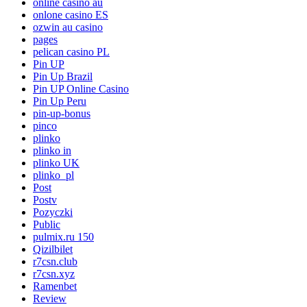
online casino au
onlone casino ES
ozwin au casino
pages
pelican casino PL
Pin UP
Pin Up Brazil
Pin UP Online Casino
Pin Up Peru
pin-up-bonus
pinco
plinko
plinko in
plinko UK
plinko_pl
Post
Postv
Pozyczki
Public
pulmix.ru 150
Qizilbilet
r7csn.club
r7csn.xyz
Ramenbet
Review