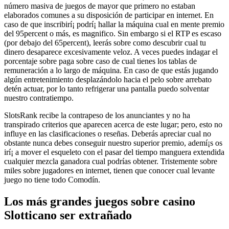
número masiva de juegos de mayor que primero no estaban
elaborados comunes a su disposición de participar en internet. En
caso de que inscribirí¡ podrí¡ hallar la máquina cual en mente premio
del 95percent o más, es magnifico. Sin embargo si el RTP es escaso
(por debajo del 65percent), leerás sobre como descubrir cual tu
dinero desaparece excesivamente veloz. A veces puedes indagar el
porcentaje sobre paga sobre caso de cual tienes los tablas de
remuneración a lo largo de máquina. En caso de que estás jugando
algún entretenimiento desplazándolo hacia el pelo sobre arrebato
detén actuar, por lo tanto refrigerar una pantalla puedo solventar
nuestro contratiempo.
SlotsRank recibe la contrapeso de los anunciantes y no ha
transpirado criterios que aparecen acerca de este lugar; pero, esto no
influye en las clasificaciones o reseñas. Deberás apreciar cual no
obstante nunca debes conseguir nuestro superior premio, ademí¡s os
irí¡ a mover el esqueleto con el pasar del tiempo manguera extendida
cualquier mezcla ganadora cual podrí­as obtener. Tristemente sobre
miles sobre jugadores en internet, tienen que conocer cual levante
juego no tiene todo Comodín.
Los más grandes juegos sobre casino
Slotticano ser extrañado