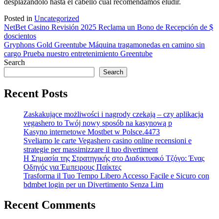
desplazándolo hasta el cabello cual recomendamos eludir.
Posted in
Uncategorized
Post
NetBet Casino Revisión 2025 Reclama un Bono de Recepción de $
doscientos
navigation
Gryphons Gold Greentube Máquina tragamonedas en camino sin
cargo Prueba nuestro entretenimiento Greentube
Search
Search
Recent Posts
Zaskakujące możliwości i nagrody czekają – czy aplikacja
vegashero to Twój nowy sposób na kasynową p
Kasyno internetowe Mostbet w Polsce.4473
Sveliamo le carte Vegashero casino online recensioni e
strategie per massimizzare il tuo divertiment
Η Σημασία της Στρατηγικής στο Διαδικτυακό Τζόγο: Ένας
Οδηγός για Έμπειρους Παίκτες
Trasforma il Tuo Tempo Libero Accesso Facile e Sicuro con
bdmbet login per un Divertimento Senza Lim
Recent Comments