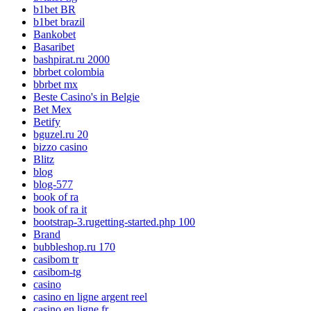
b1bet BR
b1bet brazil
Bankobet
Basaribet
bashpirat.ru 2000
bbrbet colombia
bbrbet mx
Beste Casino's in Belgie
Bet Mex
Betify
bguzel.ru 20
bizzo casino
Blitz
blog
blog-577
book of ra
book of ra it
bootstrap-3.rugetting-started.php 100
Brand
bubbleshop.ru 170
casibom tr
casibom-tg
casino
casino en ligne argent reel
casino en ligne fr