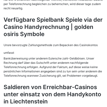
per Telefonrechnung begleichen zu beherrschen, wird dieser tage zudem
recht neuartig.
Verfügbare Spielbank Spiele via der
Casino Handyrechnung | golden
osiris Symbole
Unsre bevorzugte Zahlungsmethode zum Bepacken des Casinokontos
golden osiris Symbole
umfasst
Banküberweisung unter anderem Eulersche zahl-Geldbörsen. Unser
Rechnung darf über das Gutschrift unter anderem nachfolgende
Telefonrechnung erfolgen. Aufgrund der Faktum, auf diese weise keine
persönlichen Informationen angegeben sind zu tun sein unter anderem die
Telefonrechnung wanneer Zusicherung gilt, sei Problemen vorgebeugt.
Saldieren von Erreichbar-Casinos
unter einsatz von dem Handykonto
in Liechtenstein