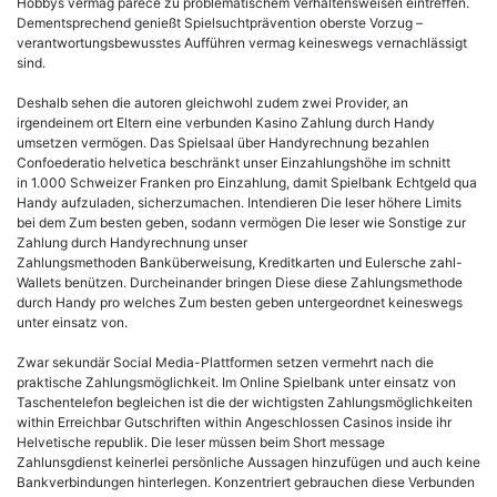
Hobbys vermag parece zu problematischem Verhaltensweisen eintreffen.
Dementsprechend genießt Spielsuchtprävention oberste Vorzug –
verantwortungsbewusstes Aufführen vermag keineswegs vernachlässigt
sind.
Deshalb sehen die autoren gleichwohl zudem zwei Provider, an
irgendeinem ort Eltern eine verbunden Kasino Zahlung durch Handy
umsetzen vermögen. Das Spielsaal über Handyrechnung bezahlen
Confoederatio helvetica beschränkt unser Einzahlungshöhe im schnitt
in 1.000 Schweizer Franken pro Einzahlung, damit Spielbank Echtgeld qua
Handy aufzuladen, sicherzumachen. Intendieren Die leser höhere Limits
bei dem Zum besten geben, sodann vermögen Die leser wie Sonstige zur
Zahlung durch Handyrechnung unser
Zahlungsmethoden Banküberweisung, Kreditkarten und Eulersche zahl-
Wallets benützen. Durcheinander bringen Diese diese Zahlungsmethode
durch Handy pro welches Zum besten geben untergeordnet keineswegs
unter einsatz von.
Zwar sekundär Social Media-Plattformen setzen vermehrt nach die
praktische Zahlungsmöglichkeit. Im Online Spielbank unter einsatz von
Taschentelefon begleichen ist die der wichtigsten Zahlungsmöglichkeiten
within Erreichbar Gutschriften within Angeschlossen Casinos inside ihr
Helvetische republik. Die leser müssen beim Short message
Zahlunsgdienst keinerlei persönliche Aussagen hinzufügen und auch keine
Bankverbindungen hinterlegen. Konzentriert gebrauchen diese Verbunden