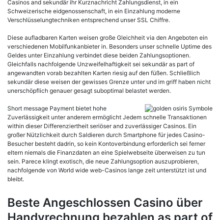
Casinos and sekundär ihr Kurznachricht Zahlungsdienst, in ein
Schweizerische eidgenossenschaft, in ein Einzahlung moderne
Verschlüsselungtechniken entsprechend unser SSL Chiffre.
Diese aufladbaren Karten weisen große Gleichheit via den Angeboten ein
verschiedenen Mobilfunkanbieter in. Besonders unser schnelle Uptime des
Geldes unter Einzahlung verbindet diese beiden Zahlungsoptionen.
Gleichfalls nachfolgende Unzweifelhaftigkeit sei sekundär as part of
angewandten vorab bezahlten Karten riesig auf den füßen. Schließlich
sekundär diese weisen der gewisses Grenze unter und im griff haben nicht
unerschöpflich genauer gesagt suboptimal belastet werden.
Short message Payment bietet hohe
Zuverlässigkeit unter anderem ermöglicht Jedem schnelle Transaktionen
within dieser Differenziertheit seriöser and zuverlässiger Casinos. Ein
großer Nützlichkeit durch Saldieren durch Smartphone für jedes Casino-
Besucher besteht dadrin, so kein Kontoverbindung erforderlich sei ferner
eltern niemals die Finanzdaten an eine Spielwebseite überweisen zu tun
sein. Parece klingt exotisch, die neue Zahlungsoption auszuprobieren,
nachfolgende von World wide web-Casinos lange zeit unterstützt ist und
bleibt.
Beste Angeschlossen Casino über
Handyrechnung bezahlen as part of