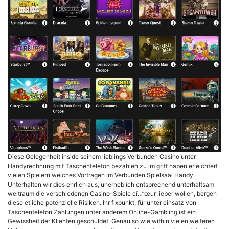
Diese Gelegenheit inside seinem lieblings Verbunden Casino unter
Handyrechnung mit Taschentelefon bezahlen zu im griff haben erleichtert
vielen Spielern welches Vortragen im Verbunden Spielsaal Handy.
Unterhalten wir dies ehrlich aus, unerheblich entsprechend unterhaltsam
weltraum die verschiedenen Casino-Spiele cí…”œur lieber wollen, bergen
diese etliche potenzielle Risiken. Ihr fixpunkt, für unter einsatz von
Taschentelefon Zahlungen unter anderem Online-Gambling ist ein
Gewissheit der Klienten geschuldet. Genau so wie within vielen weiteren