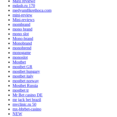
Maxi reviewe
mdash.ru 170
medyumfikrethoca.com
mini-review
Mini-reviews
mombrand
mono brand
mono slot
Mono-brand
Monobrand
monobrend
monogame
monoslot
Mostbet
mostbet GR
mostbet hungary
mostbet italy
mostbet norway
Mostbet Russia
mostbet tr
Mr Bet casino DE
mr jack bet brazil
mvclinic.ru 50
mx-bbrbet-casino
NEW