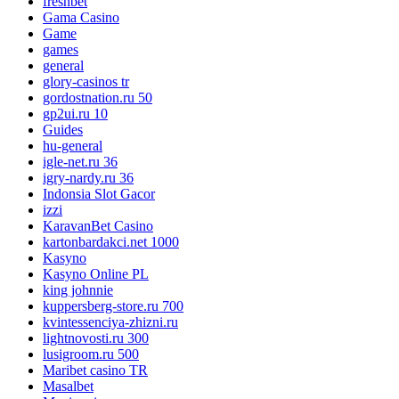
freshbet
Gama Casino
Game
games
general
glory-casinos tr
gordostnation.ru 50
gp2ui.ru 10
Guides
hu-general
igle-net.ru 36
igry-nardy.ru 36
Indonsia Slot Gacor
izzi
KaravanBet Casino
kartonbardakci.net 1000
Kasyno
Kasyno Online PL
king johnnie
kuppersberg-store.ru 700
kvintessenciya-zhizni.ru
lightnovosti.ru 300
lusigroom.ru 500
Maribet casino TR
Masalbet