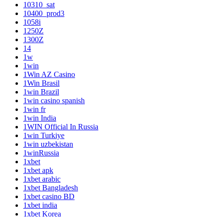
10310_sat
10400_prod3
1058i
1250Z
1300Z
14
1w
1win
1Win AZ Casino
1Win Brasil
1win Brazil
1win casino spanish
1win fr
1win India
1WIN Official In Russia
1win Turkiye
1win uzbekistan
1winRussia
1xbet
1xbet apk
1xbet arabic
1xbet Bangladesh
1xbet casino BD
1xbet india
1xbet Korea