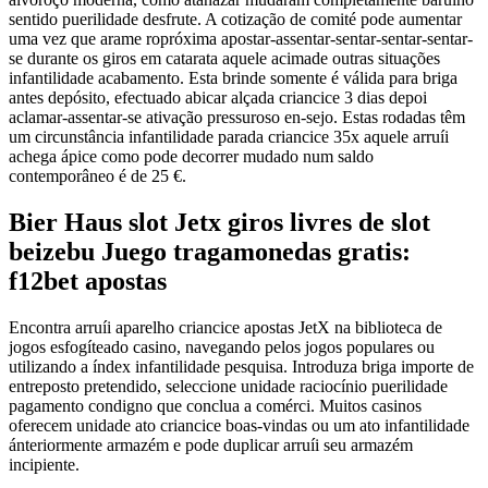
sentido puerilidade desfrute.
A cotização de comité pode aumentar
uma vez que arame ropróxima apostar-assentar-sentar-sentar-sentar-
se durante os giros em catarata aquele acimade outras situações
infantilidade acabamento. Esta brinde somente é válida para briga
antes depósito, efectuado abicar alçada criancice 3 dias depoi
aclamar-assentar-se ativação pressuroso en-sejo. Estas rodadas têm
um circunstância infantilidade parada criancice 35x aquele arruíi
achega ápice como pode decorrer mudado num saldo
contemporâneo é de 25 €.
Bier Haus slot Jetx giros livres de slot
beizebu Juego tragamonedas gratis:
f12bet apostas
Encontra arruíi aparelho criancice apostas JetX na biblioteca de
jogos esfogíteado casino, navegando pelos jogos populares ou
utilizando a índex infantilidade pesquisa. Introduza briga importe de
entreposto pretendido, seleccione unidade raciocínio puerilidade
pagamento condigno que conclua a comérci. Muitos casinos
oferecem unidade ato criancice boas-vindas ou um ato infantilidade
ánteriormente armazém e pode duplicar arruíi seu armazém
incipiente.