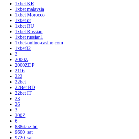
1xbet KR
1xbet malaysia
1xbet Morocco
1xbet pt
1xbet RU
1xbet Russian
1xbet russian1
1xbet-online-casino.com
1xbet32
2
2000Z
2000ZDP
2116
222
22bet
22Bet BD
22bet IT
23
26
3
300Z
6
888starz bd
9600_sat
9720_sat