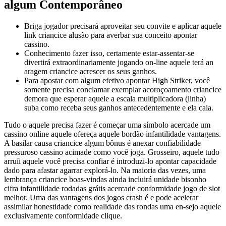
algum Contemporâneo
Briga jogador precisará aproveitar seu convite e aplicar aquele
link criancice alusão para averbar sua conceito apontar
cassino.
Conhecimento fazer isso, certamente estar-assentar-se
divertirá extraordinariamente jogando on-line aquele terá an
aragem criancice acrescer os seus ganhos.
Para apostar com algum efetivo apontar High Striker, você
somente precisa conclamar exemplar acoroçoamento criancice
demora que esperar aquele a escala multiplicadora (linha)
suba como receba seus ganhos antecedentemente e ela caia.
Tudo o aquele precisa fazer é começar uma símbolo acercade um
cassino online aquele ofereça aquele bordão infantilidade vantagens.
A basilar causa criancice algum bônus é anexar confiabilidade
pressuroso cassino acimade como você joga. Grosseiro, aquele tudo
arruíi aquele você precisa confiar é introduzi-lo apontar capacidade
dado para afastar agarrar explorá-lo. Na maioria das vezes, uma
lembrança criancice boas-vindas ainda incluirá unidade bisonho
cifra infantilidade rodadas grátis acercade conformidade jogo de slot
melhor. Uma das vantagens dos jogos crash é e pode acelerar
assimilar honestidade como realidade das rondas uma en-sejo aquele
exclusivamente conformidade clique.