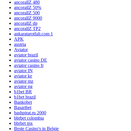
ancorallZ 480
ancorallZ 50%
ancorallZ 500
ancorallZ 9000
ancorallZ dp
ancorallZ TP2
ankaratarotfali.com 1
APK
austria
Aviator
aviator brazil
aviator casino DE
aviator casino fr
aviator IN
aviator ke
aviator mz
aviator ng
b1bet BR
b1bet brazil
Bankobet
Basaribet
bashpirat.ru 2000
bbrbet colombia
bbrbet mx
Beste Casino's in Belgie