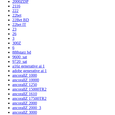
2000ZDP
2116
222
22bet
22Bet BD
22bet IT
23
26
3
300Z
6
888starz bd
9600_sat
9720_sat
a16z generative ai 1
adobe generative ai 1
ancorallZ 1000
ancorallZ 10000
ancorallZ 1250
ancorallZ 15000TR2
ancorallZ 1610
ancorallZ 17500TR2
ancorallZ 2000
ancorallZ 2000_3
ancorallZ 3000