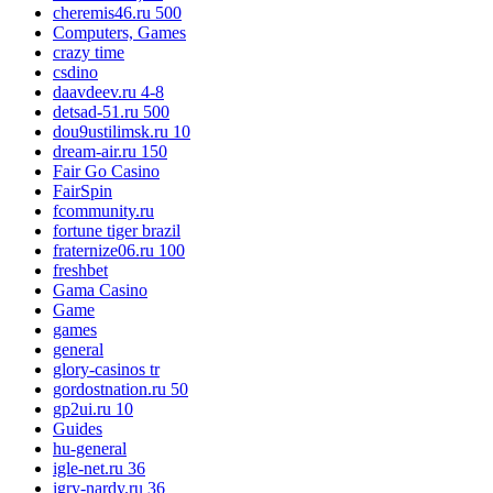
cheremis46.ru 500
Computers, Games
crazy time
csdino
daavdeev.ru 4-8
detsad-51.ru 500
dou9ustilimsk.ru 10
dream-air.ru 150
Fair Go Casino
FairSpin
fcommunity.ru
fortune tiger brazil
fraternize06.ru 100
freshbet
Gama Casino
Game
games
general
glory-casinos tr
gordostnation.ru 50
gp2ui.ru 10
Guides
hu-general
igle-net.ru 36
igry-nardy.ru 36