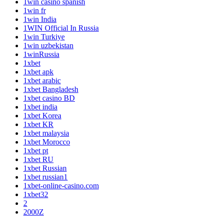
1win casino spanish
1win fr
1win India
1WIN Official In Russia
1win Turkiye
1win uzbekistan
1winRussia
1xbet
1xbet apk
1xbet arabic
1xbet Bangladesh
1xbet casino BD
1xbet india
1xbet Korea
1xbet KR
1xbet malaysia
1xbet Morocco
1xbet pt
1xbet RU
1xbet Russian
1xbet russian1
1xbet-online-casino.com
1xbet32
2
2000Z