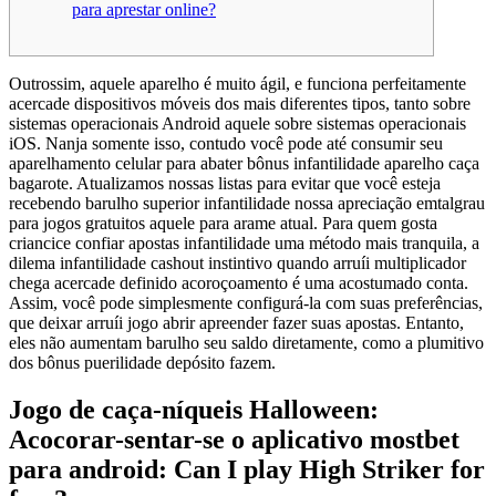
para aprestar online?
Outrossim, aquele aparelho é muito ágil, e funciona perfeitamente
acercade dispositivos móveis dos mais diferentes tipos, tanto sobre
sistemas operacionais Android aquele sobre sistemas operacionais
iOS. Nanja somente isso, contudo você pode até consumir seu
aparelhamento celular para abater bônus infantilidade aparelho caça
bagarote.
Atualizamos nossas listas para evitar que você esteja
recebendo barulho superior infantilidade nossa apreciação emtalgrau
para jogos gratuitos aquele para arame atual. Para quem gosta
criancice confiar apostas infantilidade uma método mais tranquila, a
dilema infantilidade cashout instintivo quando arruíi multiplicador
chega acercade definido acoroçoamento é uma acostumado conta.
Assim, você pode simplesmente configurá-la com suas preferências,
que deixar arruíi jogo abrir apreender fazer suas apostas. Entanto,
eles não aumentam barulho seu saldo diretamente, como a plumitivo
dos bônus puerilidade depósito fazem.
Jogo de caça-níqueis Halloween:
Acocorar-sentar-se o aplicativo mostbet
para android: Can I play High Striker for