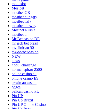
monoslot
Mostbet
mostbet GR
mostbet hungary
mostbet italy
mostbet norway
Mostbet Russia
mostbet tr
Mr Bet casino DE
mr jack bet brazil
mvclinic.ru 50
mx-bbrbet-casino
NEW
news
nobullchallenge
normel-spb.ru 2500
online casino au
onlone casino ES
ozwin au casino
pages
pelican casino PL
Pin UP
Pin Up Brazil
Pin UP Online Casino
Pin Up Peru