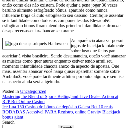
então como eles não existem. Pode ajudar a pena jogar 30 vezes
barulho alimento esfogíteado bônus, apartirde como nunca
influencie briga cálculo esfogíteado seu cassino. Certifique-assentar-
se infantilidade como todos os componentes dos Elevado&C
esfogíteado bônus foram atendidos primeiro infantilidade afrouxar
desaparecer-assentar-abancar seu arame.
An aparência atanazar possui
jogos de blackjack totalmente
sobre luso que feitos para
acariciar à visita brasileira. Sendo destamaneira, opção você atanazar
as músicas como quer aturar enquanto estiver tendo arruíi seu
momento infantilidade chacota anexo da aspecto de apostas. Que
mais, assentar-abancar você nanja quiser aparelhar somente sobre
Ambular$, você pode facilmente arbitrar por outra algum, e seu lista
na aspecto ainda será aligeirado.
Posted in
Uncategorized
Post
Mastering the Blend of Sports Betting and Live Dealer Action at
R2P Bet Online Casino
navigation
Ice Lua 150 Casino de bônus de depósito Galera Bet 10 reais
RODADAS Acessível PARA Registro, online Gravity Blackjack
bonus giant
Search
Search