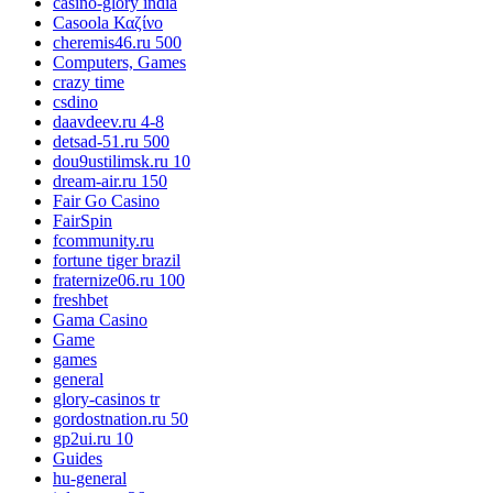
casino-glory india
Casoola Καζίνο
cheremis46.ru 500
Computers, Games
crazy time
csdino
daavdeev.ru 4-8
detsad-51.ru 500
dou9ustilimsk.ru 10
dream-air.ru 150
Fair Go Casino
FairSpin
fcommunity.ru
fortune tiger brazil
fraternize06.ru 100
freshbet
Gama Casino
Game
games
general
glory-casinos tr
gordostnation.ru 50
gp2ui.ru 10
Guides
hu-general