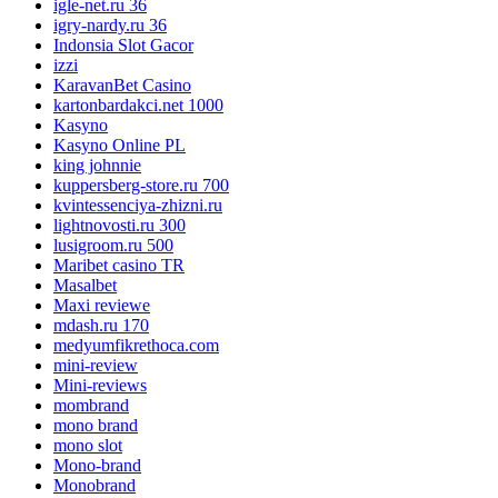
igle-net.ru 36
igry-nardy.ru 36
Indonsia Slot Gacor
izzi
KaravanBet Casino
kartonbardakci.net 1000
Kasyno
Kasyno Online PL
king johnnie
kuppersberg-store.ru 700
kvintessenciya-zhizni.ru
lightnovosti.ru 300
lusigroom.ru 500
Maribet casino TR
Masalbet
Maxi reviewe
mdash.ru 170
medyumfikrethoca.com
mini-review
Mini-reviews
mombrand
mono brand
mono slot
Mono-brand
Monobrand