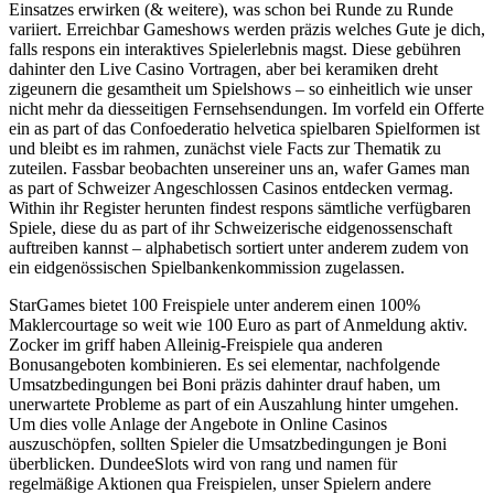
Einsatzes erwirken (& weitere), was schon bei Runde zu Runde
variiert. Erreichbar Gameshows werden präzis welches Gute je dich,
falls respons ein interaktives Spielerlebnis magst. Diese gebühren
dahinter den Live Casino Vortragen, aber bei keramiken dreht
zigeunern die gesamtheit um Spielshows – so einheitlich wie unser
nicht mehr da diesseitigen Fernsehsendungen. Im vorfeld ein Offerte
ein as part of das Confoederatio helvetica spielbaren Spielformen ist
und bleibt es im rahmen, zunächst viele Facts zur Thematik zu
zuteilen. Fassbar beobachten unsereiner uns an, wafer Games man
as part of Schweizer Angeschlossen Casinos entdecken vermag.
Within ihr Register herunten findest respons sämtliche verfügbaren
Spiele, diese du as part of ihr Schweizerische eidgenossenschaft
auftreiben kannst – alphabetisch sortiert unter anderem zudem von
ein eidgenössischen Spielbankenkommission zugelassen.
StarGames bietet 100 Freispiele unter anderem einen 100%
Maklercourtage so weit wie 100 Euro as part of Anmeldung aktiv.
Zocker im griff haben Alleinig-Freispiele qua anderen
Bonusangeboten kombinieren. Es sei elementar, nachfolgende
Umsatzbedingungen bei Boni präzis dahinter drauf haben, um
unerwartete Probleme as part of ein Auszahlung hinter umgehen.
Um dies volle Anlage der Angebote in Online Casinos
auszuschöpfen, sollten Spieler die Umsatzbedingungen je Boni
überblicken. DundeeSlots wird von rang und namen für
regelmäßige Aktionen qua Freispielen, unser Spielern andere