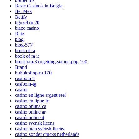
bbrbet mx
Beste Casino's in Belgie
Bet Mex
Betify
bguzel.ru 20
bizzo casino
Blitz
blog
blog-577
book of ra
book of ra it
bootstrap-3.rugetting-started.php 100
Brand
bubbleshop.ru 170
casibom tr
casibom-tg
casino
casino en ligne argent reel
casino en ligne fr
casino onlina ca
casino online ar
casinò online it
casino svensk licens
casino utan svensk licens
casino zonder crucks netherlands