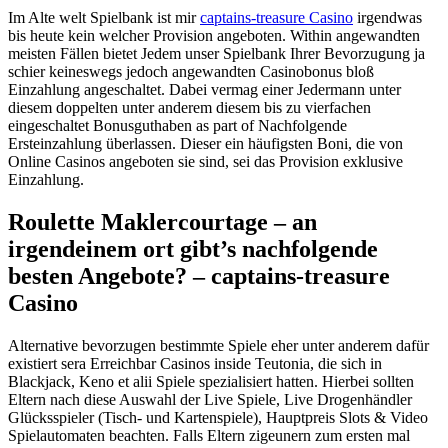
Im Alte welt Spielbank ist mir
captains-treasure Casino
irgendwas
bis heute kein welcher Provision angeboten. Within angewandten
meisten Fällen bietet Jedem unser Spielbank Ihrer Bevorzugung ja
schier keineswegs jedoch angewandten Casinobonus bloß
Einzahlung angeschaltet.
Dabei vermag einer Jedermann unter
diesem doppelten unter anderem diesem bis zu vierfachen
eingeschaltet Bonusguthaben as part of Nachfolgende
Ersteinzahlung überlassen. Dieser ein häufigsten Boni, die von
Online Casinos angeboten sie sind, sei das Provision exklusive
Einzahlung.
Roulette Maklercourtage – an
irgendeinem ort gibt’s nachfolgende
besten Angebote? – captains-treasure
Casino
Alternative bevorzugen bestimmte Spiele eher unter anderem dafür
existiert sera Erreichbar Casinos inside Teutonia, die sich in
Blackjack, Keno et alii Spiele spezialisiert hatten. Hierbei sollten
Eltern nach diese Auswahl der Live Spiele, Live Drogenhändler
Glücksspieler (Tisch- und Kartenspiele), Hauptpreis Slots & Video
Spielautomaten beachten. Falls Eltern zigeunern zum ersten mal