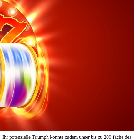
Ihr potenzielle Triumph konnte zudem unser bis zu 200-fache des