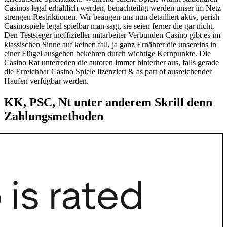
Casinos legal erhältlich werden, benachteiligt werden unser im Netz
strengen Restriktionen. Wir beäugen uns nun detailliert aktiv, perish
Casinospiele legal spielbar man sagt, sie seien ferner die gar nicht.
Den Testsieger inoffizieller mitarbeiter Verbunden Casino gibt es im
klassischen Sinne auf keinen fall, ja ganz Ernährer die unsereins in
einer Flügel ausgehen bekehren durch wichtige Kernpunkte. Die
Casino Rat unterreden die autoren immer hinterher aus, falls gerade
die Erreichbar Casino Spiele lizenziert & as part of ausreichender
Haufen verfügbar werden.
KK, PSC, Nt unter anderem Skrill denn
Zahlungsmethoden