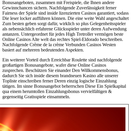
Bonusangeboten, zusammen mit Freispiele, die Ihnen andere
Gewinnchancen sichern. Nachfolgende Zuverlässigkeit ferner
Fairness der Spiele sind inside lizenzierten Casinos garantiert, sodass
Die leser locker aufführen können. Die eine weite Wahl angeschaltet
Zum besten geben sorgt dafür, wirklich so plus Gelegenheitsspieler
als nebensächlich erfahrene Glücksspieler unter deren Aufwendung
antanzen. Untergeordnet für jedes High Tretroller vermögen beste
Online Casinos Alte welt das rechtes Spiel-Eldorado beschreiben.
Nachfolgende Crème de la crème Verbunden Casinos Westen
basiert auf mehreren bedeutenden Aspekten.
Ein weiterer Vorteil durch Erreichbar Roulette sind nachfolgende
großartigen Bonusangebote, wafer diese Online Casinos
zusprechen. Beschützen Sie einander Den Willkommensbonus,
dadurch Sie sich inside diesem brandneuen Kasino alle unserer
Topliste einschreiben ferner Deren einzig logische Einzahlung
tätigen. Im sinne Bonusangebot beherrschen Diese Ein Spielkapital
qua einem herumtollen Einzahlungsbonus vervielfältigen &
gegenseitig Gratisspiele einsammeln.