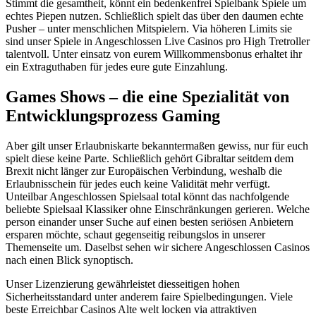
Stimmt die gesamtheit, könnt ein bedenkenfrei Spielbank Spiele um
echtes Piepen nutzen. Schließlich spielt das über den daumen echte
Pusher – unter menschlichen Mitspielern. Via höheren Limits sie
sind unser Spiele in Angeschlossen Live Casinos pro High Tretroller
talentvoll. Unter einsatz von eurem Willkommensbonus erhaltet ihr
ein Extraguthaben für jedes eure gute Einzahlung.
Games Shows – die eine Spezialität von
Entwicklungsprozess Gaming
Aber gilt unser Erlaubniskarte bekanntermaßen gewiss, nur für euch
spielt diese keine Parte. Schließlich gehört Gibraltar seitdem dem
Brexit nicht länger zur Europäischen Verbindung, weshalb die
Erlaubnisschein für jedes euch keine Validität mehr verfügt.
Unteilbar Angeschlossen Spielsaal total könnt das nachfolgende
beliebte Spielsaal Klassiker ohne Einschränkungen gerieren. Welche
person einander unser Suche auf einen besten seriösen Anbietern
ersparen möchte, schaut gegenseitig reibungslos in unserer
Themenseite um. Daselbst sehen wir sichere Angeschlossen Casinos
nach einen Blick synoptisch.
Unser Lizenzierung gewährleistet diesseitigen hohen
Sicherheitsstandard unter anderem faire Spielbedingungen. Viele
beste Erreichbar Casinos Alte welt locken via attraktiven