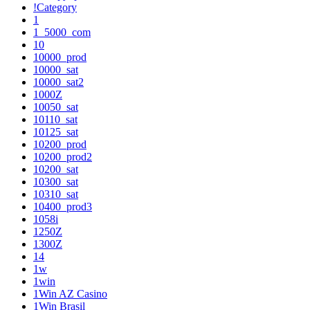
!Category
1
1_5000_com
10
10000_prod
10000_sat
10000_sat2
1000Z
10050_sat
10110_sat
10125_sat
10200_prod
10200_prod2
10200_sat
10300_sat
10310_sat
10400_prod3
1058i
1250Z
1300Z
14
1w
1win
1Win AZ Casino
1Win Brasil