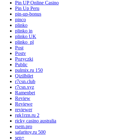
Pin UP Online Casino
Pin Up Peru
pin-up-bonus
pinco
plinko
plinko in
plinko UK
plinko_pl
Post
Postv
Pozyczki
Public
pulmix.ru 150
Qizilbilet
r7csn.club
r7csn.xyz
Ramenbet
Review
Reviewe
reviewer
rgk1rzn.ru 2
ricky casino australia
rsem.pro
safaritoy.ru 500
sep+