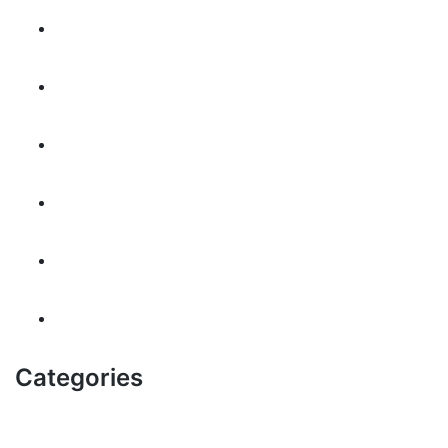
November 2024
October 2024
September 2024
May 2024
July 2023
August 2022
Categories
! Без рубрики