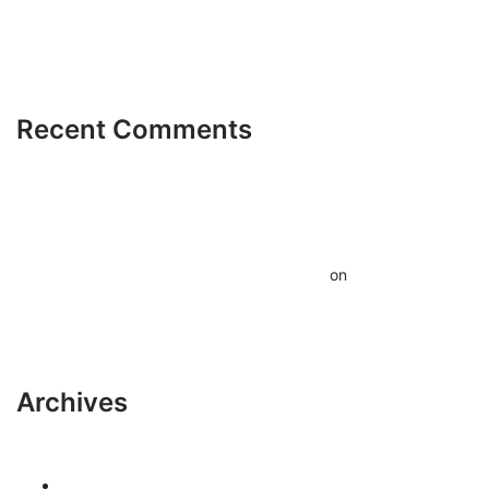
Senza Lim
Recent Comments
A WordPress
Commenter
on
Hello world!
Archives
March 2026