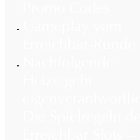
Promo Codes
Gameplay vom
Erreichbar-Runde
Nachfolgende
Hetze geht
eigenverantwortli
Die Spielregeln d
Erreichbar Slots –