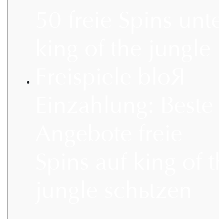
50 freie Spins unt
king of the jungle
Freispiele bloß
Einzahlung: Beste
Angebote freie
Spins auf king of 
jungle schützen