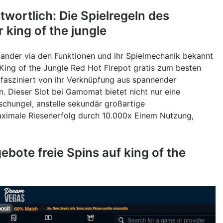
wortlich: Die Spielregeln des
r king of the jungle
inander via den Funktionen und ihr Spielmechanik bekannt
 King of the Jungle Red Hot Firepot gratis zum besten
 fasziniert von ihr Verknüpfung aus spannender
 Dieser Slot bei Gamomat bietet nicht nur eine
chungel, anstelle sekundär großartige
aximale Riesenerfolg durch 10.000x Einem Nutzung,
ebote freie Spins auf king of the