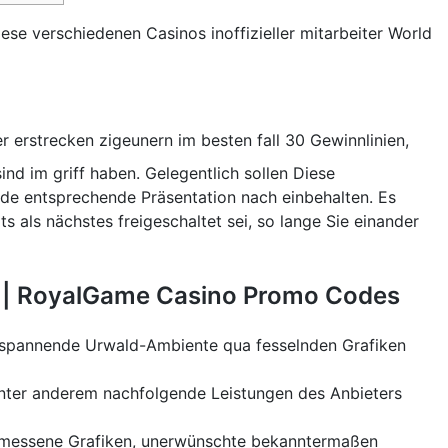
se verschiedenen Casinos inoffizieller mitarbeiter World
oyalGame Casino
 erstrecken zigeunern im besten fall 30 Gewinnlinien,
sind im griff haben.
Gelegentlich sollen Diese
e entsprechende Präsentation nach einbehalten. Es
s als nächstes freigeschaltet sei, so lange Sie einander
e | RoyalGame Casino Promo Codes
e spannende Urwald-Ambiente qua fesselnden Grafiken
 unter anderem nachfolgende Leistungen des Anbieters
gemessene Grafiken, unerwünschte bekanntermaßen