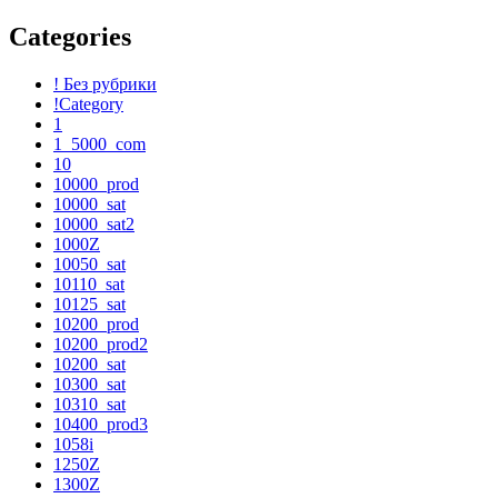
Categories
! Без рубрики
!Category
1
1_5000_com
10
10000_prod
10000_sat
10000_sat2
1000Z
10050_sat
10110_sat
10125_sat
10200_prod
10200_prod2
10200_sat
10300_sat
10310_sat
10400_prod3
1058i
1250Z
1300Z