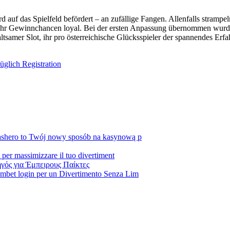
rd auf das Spielfeld befördert – an zufällige Fangen. Allenfalls stram
 mehr Gewinnchancen loyal. Bei der ersten Anpassung übernommen wur
altsamer Slot, ihr pro österreichische Glücksspieler der spannendes Erfa
üglich Registration
gashero to Twój nowy sposób na kasynową p
 per massimizzare il tuo divertiment
γός για Έμπειρους Παίκτες
dmbet login per un Divertimento Senza Lim