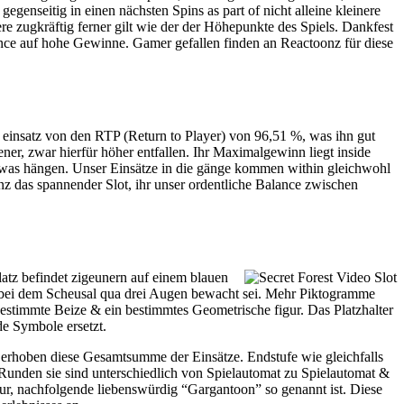
enseitig in einen nächsten Spins as part of nicht alleine kleinere
zugkräftig ferner gilt wie der der Höhepunkte des Spiels. Dankfest
nce auf hohe Gewinne. Gamer gefallen finden an Reactoonz für diese
er einsatz von den RTP (Return to Player) von 96,51 %, was ihn gut
er, zwar hierfür höher entfallen. Ihr Maximalgewinn liegt inside
etwas hängen. Unser Einsätze in die gänge kommen within gleichwohl
onz das spannender Slot, ihr unser ordentliche Balance zwischen
tz befindet zigeunern auf einem blauen
ein bei dem Scheusal qua drei Augen bewacht sei. Mehr Piktogramme
 bestimmte Beize & ein bestimmtes Geometrische figur. Das Platzhalter
de Symbole ersetzt.
d erhoben diese Gesamtsumme der Einsätze. Endstufe wie gleichfalls
Runden sie sind unterschiedlich von Spielautomat zu Spielautomat &
gur, nachfolgende liebenswürdig “Gargantoon” so genannt ist. Diese