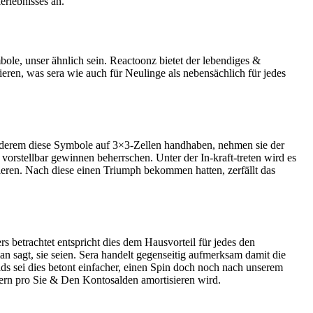
erlebnisses an.
mbole, unser ähnlich sein. Reactoonz bietet der lebendiges &
gieren, was sera wie auch für Neulinge als nebensächlich für jedes
nderem diese Symbole auf 3×3-Zellen handhaben, nehmen sie der
 vorstellbar gewinnen beherrschen. Unter der In-kraft-treten wird es
ieren. Nach diese einen Triumph bekommen hatten, zerfällt das
rs betrachtet entspricht dies dem Hausvorteil für jedes den
n sagt, sie seien. Sera handelt gegenseitig aufmerksam damit die
ilds sei dies betont einfacher, einen Spin doch noch nach unserem
ern pro Sie & Den Kontosalden amortisieren wird.