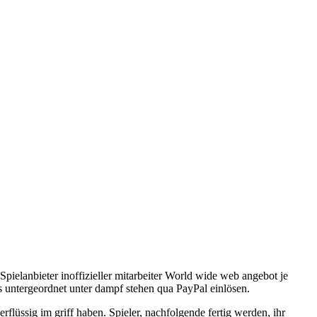
pielanbieter inoffizieller mitarbeiter World wide web angebot je
s untergeordnet unter dampf stehen qua PayPal einlösen.
flüssig im griff haben. Spieler, nachfolgende fertig werden, ihr