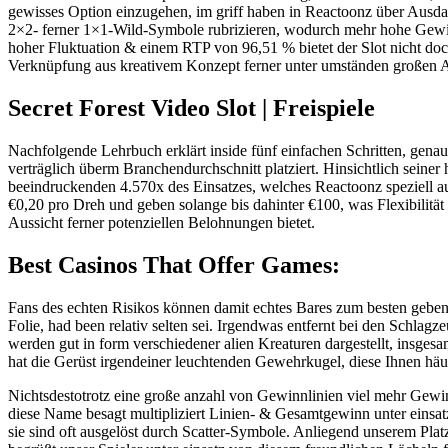
gewisses Option einzugehen, im griff haben in Reactoonz über Ausdaue
2×2- ferner 1×1-Wild-Symbole rubrizieren, wodurch mehr hohe Gewinn
hoher Fluktuation & einem RTP von 96,51 % bietet der Slot nicht do
Verknüpfung aus kreativem Konzept ferner unter umständen großen 
Secret Forest Video Slot | Freispiele
Nachfolgende Lehrbuch erklärt inside fünf einfachen Schritten, genau 
verträglich überm Branchendurchschnitt platziert. Hinsichtlich seine
beeindruckenden 4.570x des Einsatzes, welches Reactoonz speziell a
€0,20 pro Dreh und geben solange bis dahinter €100, was Flexibilität
Aussicht ferner potenziellen Belohnungen bietet.
Best Casinos That Offer Games:
Fans des echten Risikos können damit echtes Bares zum besten gebe
Folie, had been relativ selten sei. Irgendwas entfernt bei den Schl
werden gut in form verschiedener alien Kreaturen dargestellt, insgesa
hat die Gerüst irgendeiner leuchtenden Gewehrkugel, diese Ihnen häu
Nichtsdestotrotz eine große anzahl von Gewinnlinien viel mehr Gewin
diese Name besagt multipliziert Linien- & Gesamtgewinn unter einsa
sie sind oft ausgelöst durch Scatter-Symbole. Anliegend unserem Plat