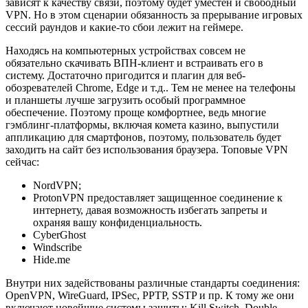
зависят к качеству связи, поэтому будет уместен и свободный
VPN. Но в этом сценарии обязанность за прерывание игровых
сессий раундов и какие-то сбои лежит на геймере.
Находясь на компьютерных устройствах совсем не
обязательно скачивать ВПН-клиент и встраивать его в
систему. Достаточно пригодится и плагин для веб-
обозревателей Chrome, Edge и т.д.. Тем не менее на телефоны
и планшеты лучше загрузить особый программное
обеспечение. Поэтому проще комфортнее, ведь многие
гэмблинг-платформы, включая комета казино, выпустили
аппликацию для смартфонов, поэтому, пользователь будет
заходить на сайт без использования браузера. Топовые VPN
сейчас:
NordVPN;
ProtonVPN предоставляет защищенное соединение к
интернету, давая возможность избегать запреты и
охраняя вашу конфиденциальность.
CyberGhost
Windscribe
Hide.me
Внутри них задействованы различные стандарты соединения:
OpenVPN, WireGuard, IPSec, PPTP, SSTP и пр. К тому же они
включают новейшие системы защиты: Kill Switch, Double