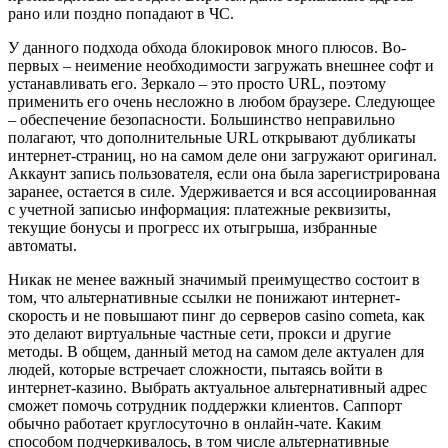
рано или поздно попадают в ЧС.
У данного подхода обхода блокировок много плюсов. Во-
первых – неимение необходимости загружать внешнее софт и
устанавливать его. Зеркало – это просто URL, поэтому
применить его очень несложно в любом браузере. Следующее
– обеспечение безопасности. Большинство неправильно
полагают, что дополнительные URL открывают дубликаты
интернет-страниц, но на самом деле они загружают оригинал.
Аккаунт запись пользователя, если она была зарегистрирована
заранее, остается в силе. Удерживается и вся ассоциированная
с учетной записью информация: платежные реквизиты,
текущие бонусы и прогресс их отыгрыша, избранные
автоматы.
Никак не менее важный значимый преимущество состоит в
том, что альтернативные ссылки не понижают интернет-
скорость и не повышают пинг до серверов casino cometa, как
это делают виртуальные частные сети, прокси и другие
методы. В общем, данный метод на самом деле актуален для
людей, которые встречает сложности, пытаясь войти в
интернет-казино. Выбрать актуальное альтернативный адрес
сможет помочь сотрудник поддержки клиентов. Саппорт
обычно работает круглосуточно в онлайн-чате. Каким
способом подчеркивалось, в том числе альтернативные