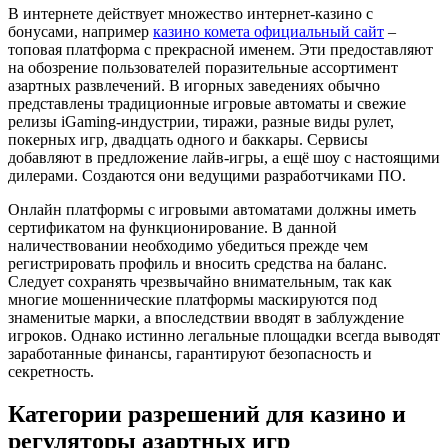
В интернете действует множество интернет-казино с
бонусами, например
казино комета официальный сайт
–
топовая платформа с прекрасной именем. Эти предоставляют
на обозрение пользователей поразительные ассортимент
азартных развлечений. В игорных заведениях обычно
представлены традиционные игровые автоматы и свежие
релизы iGaming-индустрии, тиражи, разные виды рулет,
покерных игр, двадцать одного и баккары. Сервисы
добавляют в предложение лайв-игры, а ещё шоу с настоящими
дилерами. Создаются они ведущими разработчиками ПО.
Онлайн платформы с игровыми автоматами должны иметь
сертификатом на функционирование. В данной
наличествовании необходимо убедиться прежде чем
регистрировать профиль и вносить средства на баланс.
Следует сохранять чрезвычайно внимательным, так как
многие мошеннические платформы маскируются под
знаменитые марки, а впоследствии вводят в заблуждение
игроков. Однако истинно легальные площадки всегда выводят
заработанные финансы, гарантируют безопасность и
секретность.
Категории разрешений для казино и
регуляторы азартных игр