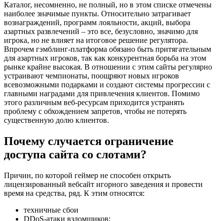
Каталог, несомненно, не полный, но в этом списке отмечены
наиболее значимые пункты. Относительно затрагивает
вознаграждений, программ лояльности, акций, выбора
азартных развлечений – это все, безусловно, значимо для
игрока, но не влияет на итоговое решение регулятора.
Впрочем гэмблинг-платформа обязано быть притягательным
для азартных игроков, так как конкурентная борьба на этом
рынке крайне высокая. В отношении с этим сайты регулярно
устраивают чемпионаты, поощряют новых игроков
всевозможными подарками и создают системы прогрессии с
главными наградами для привлечения клиентов. Помимо
этого различным веб-ресурсам приходится устранять
проблему с обхождением запретов, чтобы не потерять
существенную долю клиентов.
Почему случается ограничение
доступа сайта со слотами?
Причин, по которой геймер не способен открыть
лицензированный вебсайт игорного заведения и провести
время на средства, ряд. К этим относятся:
техничные сбои
DDoS-атаки взломщиков;