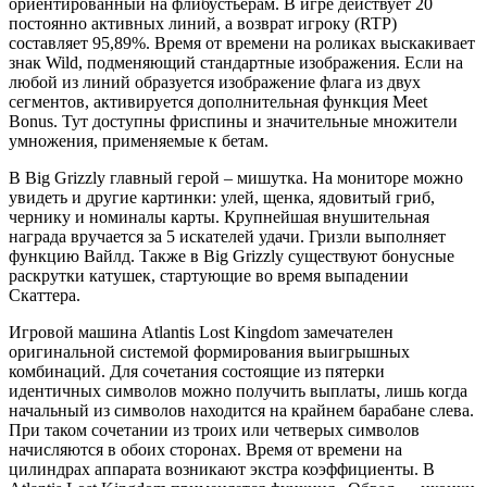
ориентированный на флибустьерам. В игре действует 20
постоянно активных линий, а возврат игроку (RTP)
составляет 95,89%. Время от времени на роликах выскакивает
знак Wild, подменяющий стандартные изображения. Если на
любой из линий образуется изображение флага из двух
сегментов, активируется дополнительная функция Meet
Bonus. Тут доступны фриспины и значительные множители
умножения, применяемые к бетам.
В Big Grizzly главный герой – мишутка. На мониторе можно
увидеть и другие картинки: улей, щенка, ядовитый гриб,
чернику и номиналы карты. Крупнейшая внушительная
награда вручается за 5 искателей удачи. Гризли выполняет
функцию Вайлд. Также в Big Grizzly существуют бонусные
раскрутки катушек, стартующие во время выпадении
Скаттера.
Игровой машина Atlantis Lost Kingdom замечателен
оригинальной системой формирования выигрышных
комбинаций. Для сочетания состоящие из пятерки
идентичных символов можно получить выплаты, лишь когда
начальный из символов находится на крайнем барабане слева.
При таком сочетании из троих или четверых символов
начисляются в обоих сторонах. Время от времени на
цилиндрах аппарата возникают экстра коэффициенты. В