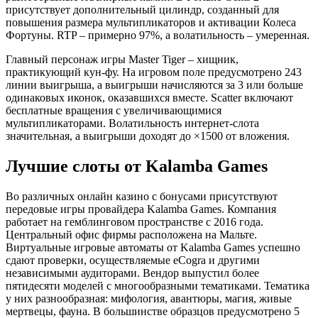
присутствует дополнительный цилиндр, созданный для
повышения размера мультипликаторов и активации Колеса
Фортуны. RTP – примерно 97%, а волатильность – умеренная.
Главный персонаж игры Master Tiger – хищник,
практикующий кун-фу. На игровом поле предусмотрено 243
линии выигрыша, а выигрыши начисляются за 3 или больше
одинаковых иконок, оказавшихся вместе. Scatter включают
бесплатные вращения с увеличивающимися
мультипликаторами. Волатильность интернет-слота
значительная, а выигрыши доходят до ×1500 от вложения.
Лучшие слоты от Kalamba Games
Во различных онлайн казино с бонусами присутствуют
передовые игры провайдера Kalamba Games. Компания
работает на гемблинговом пространстве с 2016 года.
Центральный офис фирмы расположена на Мальте.
Виртуальные игровые автоматы от Kalamba Games успешно
сдают проверки, осуществляемые eCogra и другими
независимыми аудиторами. Вендор выпустил более
пятидесяти моделей с многообразными тематиками. Тематика
у них разнообразная: мифология, авантюры, магия, живые
мертвецы, фауна. В большинстве образцов предусмотрено 5