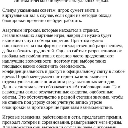
систематического получения актуальных зеркал.
Следуя указанным советам, игрок сумеет зайти в
виртуальный зал в случае, если один из методов обхода
блокировки временно не будет работать.
Азартным игрокам, которые находятся в странах,
легализовавших азартные игры, навряд ли нужно будет
выискивать пути обхода запретов. При этом нужно
направляться на платформы с государственной разрешением,
дабы избежать трудностей. Однако сайты с разрешениями от
глобальных гемблинговых органов часто предоставляют
наилучшие возможности, поэтому при выборе таких
площадок важно обеспечить безопасность,
конфиденциальность и доступ к официальному сайту в любое
время. Порой менеджмент интернет-казино выделяет
отдельную секцию с описанием результативных методов.
Данная система часто обозначается «Антиблокировка». Там
размещены самые результативные средства, одобренные
сайтом. Это обстоятельство в равной степени значимо, чтобы
не ставить под угрозу свою учетную запись угрозе
блокировки за противоречие правилам взаимодействия.
Игровые заведения, работающие в сети, предлагают премии,
проводят лотереи и соревнования, разыгрывают мега-призы.
Для множества они вытеснили оффлайн-залы с игровыми