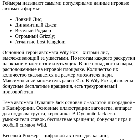
Геймеры называют самыми популярными данные игровые
автоматы фирмы:
Ловкий Лис;
Динамитный Джек;
Веселый Роджер
Огромный Grizzly;
Атлантис Lost Kingdom.
Основной герой автомата Wily Fox – хитрый лис,
выслеживающий за ушастыми. По итогам каждого раскрутки
на экране может возникнуть ящик. В нее попадают на шары,
расположенные на игровой площадке. Количество их
количество сказывается на размер множителя пари.
Максимальный множитель равен ×55. В Wily Fox добавлены
бонусные бесплатные вращения, есть трехуровневый
призовой этап.
Тема автомата Dynamite Jack основан с «золотой лихорадкой»
в Калифорнии. Основные иллюстрации: вагонетка, аппарат
для подрыва грунта, керосинка. В Dynamite Jack есть
умножители ставок, бесплатные вращения, бонусная игра и
особый символ Wild.
Веселый Роджер – цифровой автомат для казино,