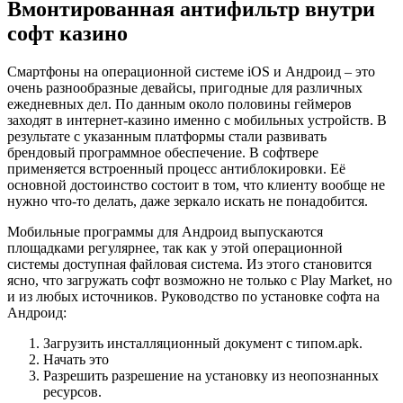
Вмонтированная антифильтр внутри
софт казино
Смартфоны на операционной системе iOS и Андроид – это
очень разнообразные девайсы, пригодные для различных
ежедневных дел. По данным около половины геймеров
заходят в интернет-казино именно с мобильных устройств. В
результате с указанным платформы стали развивать
брендовый программное обеспечение. В софтвере
применяется встроенный процесс антиблокировки. Её
основной достоинство состоит в том, что клиенту вообще не
нужно что-то делать, даже зеркало искать не понадобится.
Мобильные программы для Андроид выпускаются
площадками регулярнее, так как у этой операционной
системы доступная файловая система. Из этого становится
ясно, что загружать софт возможно не только с Play Market, но
и из любых источников. Руководство по установке софта на
Андроид:
Загрузить инсталляционный документ с типом.apk.
Начать это
Разрешить разрешение на установку из неопознанных
ресурсов.