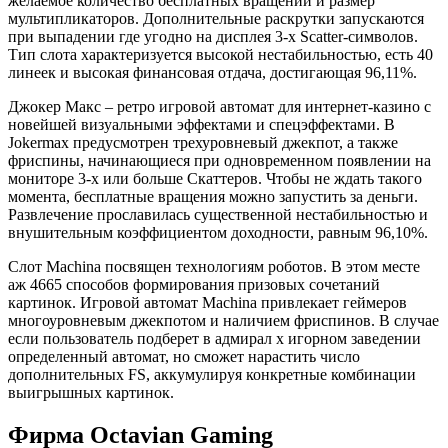
желаемое количество бесплатных вращений и размер
мультипликаторов. Дополнительные раскрутки запускаются
при выпадении где угодно на дисплея 3-х Scatter-символов.
Тип слота характеризуется высокой нестабильностью, есть 40
линеек и высокая финансовая отдача, достигающая 96,11%.
Джокер Макс – ретро игровой автомат для интернет-казино с
новейшей визуальными эффектами и спецэффектами. В
Jokermax предусмотрен трехуровневый джекпот, а также
фриспины, начинающиеся при одновременном появлении на
мониторе 3-х или больше Скаттеров. Чтобы не ждать такого
момента, бесплатные вращения можно запустить за деньги.
Развлечение прославилась существенной нестабильностью и
внушительным коэффициентом доходности, равным 96,10%.
Слот Machina посвящен технологиям роботов. В этом месте
аж 4665 способов формирования призовых сочетаний
картинок. Игровой автомат Machina привлекает геймеров
многоуровневым джекпотом и наличием фриспинов. В случае
если пользователь подберет в адмирал х игорном заведении
определенный автомат, но сможет нарастить число
дополнительных FS, аккумулируя конкретные комбинации
выигрышных картинок.
Фирма Octavian Gaming