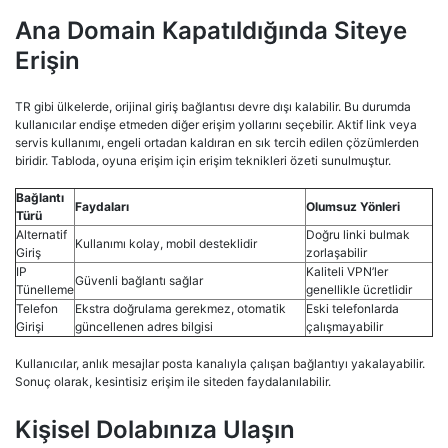
Ana Domain Kapatıldığında Siteye
Erişin
TR gibi ülkelerde, orijinal giriş bağlantısı devre dışı kalabilir. Bu durumda
kullanıcılar endişe etmeden diğer erişim yollarını seçebilir. Aktif link veya
servis kullanımı, engeli ortadan kaldıran en sık tercih edilen çözümlerden
biridir. Tabloda, oyuna erişim için erişim teknikleri özeti sunulmuştur.
Bağlantı
Faydaları
Olumsuz Yönleri
Türü
Alternatif
Doğru linki bulmak
Kullanımı kolay, mobil desteklidir
Giriş
zorlaşabilir
IP
Kaliteli VPN’ler
Güvenli bağlantı sağlar
Tünelleme
genellikle ücretlidir
Telefon
Ekstra doğrulama gerekmez, otomatik
Eski telefonlarda
Girişi
güncellenen adres bilgisi
çalışmayabilir
Kullanıcılar, anlık mesajlar posta kanalıyla çalışan bağlantıyı yakalayabilir.
Sonuç olarak, kesintisiz erişim ile siteden faydalanılabilir.
Kişisel Dolabınıza Ulaşın