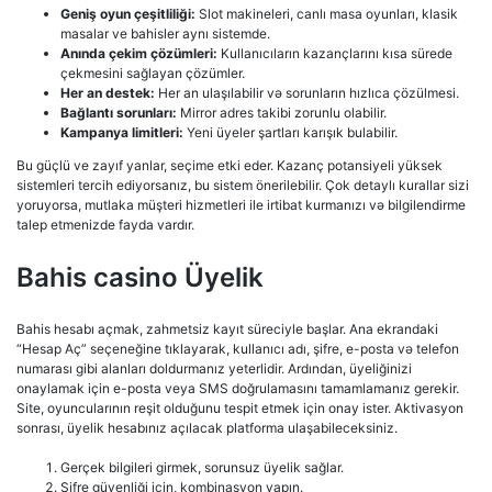
Geniş oyun çeşitliliği:
Slot makineleri, canlı masa oyunları, klasik
masalar ve bahisler aynı sistemde.
Anında çekim çözümleri:
Kullanıcıların kazançlarını kısa sürede
çekmesini sağlayan çözümler.
Her an destek:
Her an ulaşılabilir və sorunların hızlıca çözülmesi.
Bağlantı sorunları:
Mirror adres takibi zorunlu olabilir.
Kampanya limitleri:
Yeni üyeler şartları karışık bulabilir.
Bu güçlü ve zayıf yanlar, seçime etki eder. Kazanç potansiyeli yüksek
sistemleri tercih ediyorsanız, bu sistem önerilebilir. Çok detaylı kurallar sizi
yoruyorsa, mutlaka müşteri hizmetleri ile irtibat kurmanızı və bilgilendirme
talep etmenizde fayda vardır.
Bahis casino Üyelik
Bahis hesabı açmak, zahmetsiz kayıt süreciyle başlar. Ana ekrandaki
“Hesap Aç” seçeneğine tıklayarak, kullanıcı adı, şifre, e-posta və telefon
numarası gibi alanları doldurmanız yeterlidir. Ardından, üyeliğinizi
onaylamak için e-posta veya SMS doğrulamasını tamamlamanız gerekir.
Site, oyuncularının reşit olduğunu tespit etmek için onay ister. Aktivasyon
sonrası, üyelik hesabınız açılacak platforma ulaşabileceksiniz.
Gerçek bilgileri girmek, sorunsuz üyelik sağlar.
Şifre güvenliği için, kombinasyon yapın.