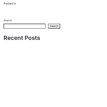
sep+
Posted in
Search
Search
Recent Posts
Zaskakujące możliwości i
nagrody czekają – czy
aplikacja vegashero to Twój
nowy sposób na kasynową p
Kasyno internetowe Mostbet w
Polsce.4473
Sveliamo le carte Vegashero