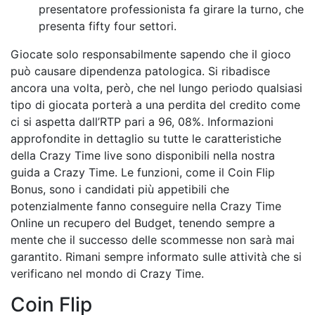
presentatore professionista fa girare la turno, che
presenta fifty four settori.
Giocate solo responsabilmente sapendo che il gioco
può causare dipendenza patologica. Si ribadisce
ancora una volta, però, che nel lungo periodo qualsiasi
tipo di giocata porterà a una perdita del credito come
ci si aspetta dall’RTP pari a 96, 08%. Informazioni
approfondite in dettaglio su tutte le caratteristiche
della Crazy Time live sono disponibili nella nostra
guida a Crazy Time. Le funzioni, come il Coin Flip
Bonus, sono i candidati più appetibili che
potenzialmente fanno conseguire nella Crazy Time
Online un recupero del Budget, tenendo sempre a
mente che il successo delle scommesse non sarà mai
garantito. Rimani sempre informato sulle attività che si
verificano nel mondo di Crazy Time.
Coin Flip