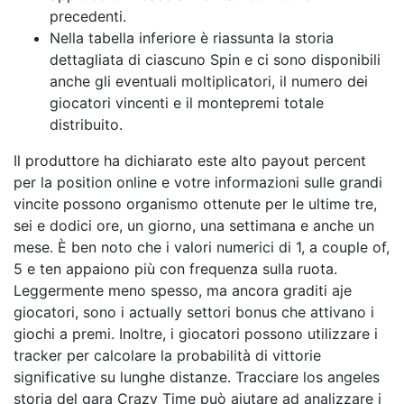
precedenti.
Nella tabella inferiore è riassunta la storia
dettagliata di ciascuno Spin e ci sono disponibili
anche gli eventuali moltiplicatori, il numero dei
giocatori vincenti e il montepremi totale
distribuito.
Il produttore ha dichiarato este alto payout percent
per la position online e votre informazioni sulle grandi
vincite possono organismo ottenute per le ultime tre,
sei e dodici ore, un giorno, una settimana e anche un
mese. È ben noto che i valori numerici di 1, a couple of,
5 e ten appaiono più con frequenza sulla ruota.
Leggermente meno spesso, ma ancora graditi aje
giocatori, sono i actually settori bonus che attivano i
giochi a premi. Inoltre, i giocatori possono utilizzare i
tracker per calcolare la probabilità di vittorie
significative su lunghe distanze. Tracciare los angeles
storia del gara Crazy Time può aiutare ad analizzare i