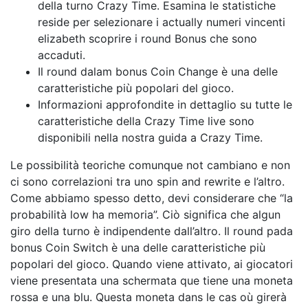
della turno Crazy Time. Esamina le statistiche
reside per selezionare i actually numeri vincenti
elizabeth scoprire i round Bonus che sono
accaduti.
Il round dalam bonus Coin Change è una delle
caratteristiche più popolari del gioco.
Informazioni approfondite in dettaglio su tutte le
caratteristiche della Crazy Time live sono
disponibili nella nostra guida a Crazy Time.
Le possibilità teoriche comunque not cambiano e non
ci sono correlazioni tra uno spin and rewrite e l’altro.
Come abbiamo spesso detto, devi considerare che “la
probabilità low ha memoria”. Ciò significa che algun
giro della turno è indipendente dall’altro. Il round pada
bonus Coin Switch è una delle caratteristiche più
popolari del gioco. Quando viene attivato, ai giocatori
viene presentata una schermata que tiene una moneta
rossa e una blu. Questa moneta dans le cas où girerà