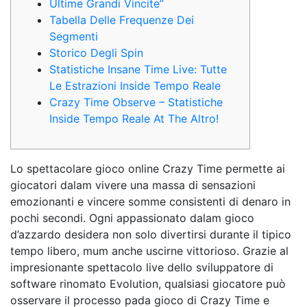
Ultime Grandi Vincite”
Tabella Delle Frequenze Dei
Segmenti
Storico Degli Spin
Statistiche Insane Time Live: Tutte
Le Estrazioni Inside Tempo Reale
Crazy Time Observe – Statistiche
Inside Tempo Reale At The Altro!
Lo spettacolare gioco online Crazy Time permette ai
giocatori dalam vivere una massa di sensazioni
emozionanti e vincere somme consistenti di denaro in
pochi secondi. Ogni appassionato dalam gioco
d’azzardo desidera non solo divertirsi durante il tipico
tempo libero, mum anche uscirne vittorioso. Grazie al
impresionante spettacolo live dello sviluppatore di
software rinomato Evolution, qualsiasi giocatore può
osservare il processo pada gioco di Crazy Time e