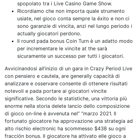
spopolato tra i Live Casino Game Show.
Ricordiamo che non importa quale strumento
usiate, nel gioco conta sempre la éxito e non ci
sono garanzie di vincita, anzi nel lungo periodo i
actually giocatori perdono.
Il round pada bonus Coin Turn è un adatto modo
per incrementare le vincite at the sarà
sicuramente un successo per tutti i giocatori.
Avvicinandosi all’inizio di un gara in Crazy Period Live
con pensiero e cautela, are generally capacità di
analizzare e osservare consente di ottenere risultati
notevoli e pada portare ai giocatori vincite
significative. Secondo le statistiche, una vittoria più
enorme nella storia delete lancio dello composizione
di gioco on-line è avvenuta nel” “marzo 2021. Il
fortunato giocatore ha approvazione una strategia ad
alto rischio electronic ha scommesso $438 su ogni
fracción bonus. Il giocatore ha attivato elle gioco a