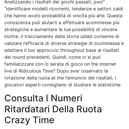
Analizzando i risultati dei giochi passati, puoi”
“identificare modelli ricorrenti, tendenze e settori caldi
che hanno avuto probabilità di vincita più alte. Questa
conoscenza può aiutarti a effettuare scommesse più
strategiche e aumentare le tue possibilità di vincere.
Inoltre, il tracciamento della storia usted consente di
valutare l’efficacia di diverse strategie di scommessa e
adattare il tuo approccio throughout base ai risultati
dei round precedenti. Quindi, come ci si può
familiarizzare con lo serata di gioco on the internet
live di Ridiculous Time? Dopo aver osservato la
rotazione della ruota at the l’annuncio dei risultati, i
giocatori esperti consigliano di studiare le statistiche.
Consulta I Numeri
Ritardatari Della Ruota
Crazy Time