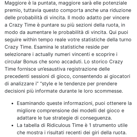
Maggiore è la puntata, maggiore sarà elle potenziale
premio, tuttavia questo comporta anche una riduzione
delle probabilità di vincita. Il modo adatto per vincere
a Crazy Time è puntare su più sezioni della ruota, in
modo da aumentare le probabilità di vincita. Qui puoi
seguire within tempo reale votre statistiche della turno
Crazy Time. Esamina le statistiche reside per
selezionare i actually numeri vincenti e scoprire i
circular Bonus che sono accaduti. Lo storico Crazy
Time fornisce un’esaustiva registrazione delle
precedenti sessioni di gioco, consentendo ai giocatori
di analizzare i” “style e le tendenze per prendere
decisioni più informate durante le loro scommesse.
Esaminando queste informazioni, puoi ottenere la
migliore comprensione dei modelli del gioco e
adattare le tue strategie di conseguenza.
La tabella di Ridiculous Time è 1 strumento utile
che mostra i risultati recenti dei giri della ruota.