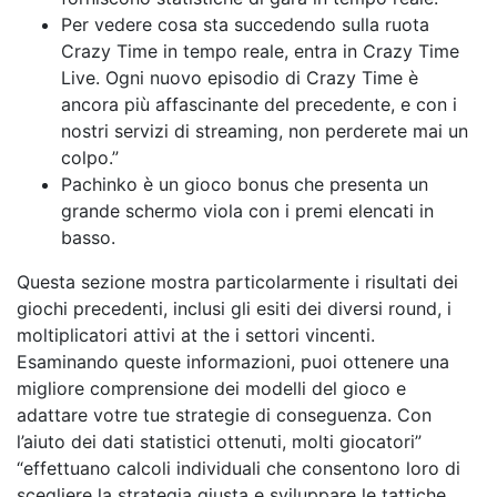
Per vedere cosa sta succedendo sulla ruota
Crazy Time in tempo reale, entra in Crazy Time
Live. Ogni nuovo episodio di Crazy Time è
ancora più affascinante del precedente, e con i
nostri servizi di streaming, non perderete mai un
colpo.”
Pachinko è un gioco bonus che presenta un
grande schermo viola con i premi elencati in
basso.
Questa sezione mostra particolarmente i risultati dei
giochi precedenti, inclusi gli esiti dei diversi round, i
moltiplicatori attivi at the i settori vincenti.
Esaminando queste informazioni, puoi ottenere una
migliore comprensione dei modelli del gioco e
adattare votre tue strategie di conseguenza. Con
l’aiuto dei dati statistici ottenuti, molti giocatori”
“effettuano calcoli individuali che consentono loro di
scegliere la strategia giusta e sviluppare le tattiche