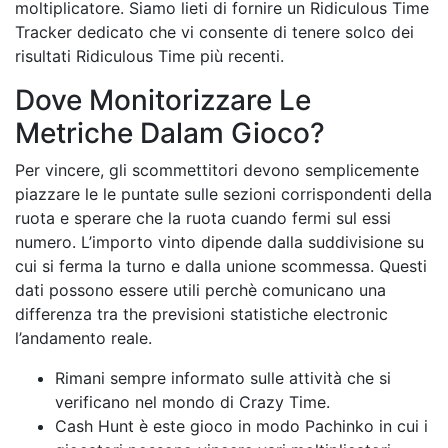
moltiplicatore. Siamo lieti di fornire un Ridiculous Time
Tracker dedicato che vi consente di tenere solco dei
risultati Ridiculous Time più recenti.
Dove Monitorizzare Le
Metriche Dalam Gioco?
Per vincere, gli scommettitori devono semplicemente
piazzare le le puntate sulle sezioni corrispondenti della
ruota e sperare che la ruota cuando fermi sul essi
numero. L’importo vinto dipende dalla suddivisione su
cui si ferma la turno e dalla unione scommessa. Questi
dati possono essere utili perchè comunicano una
differenza tra the previsioni statistiche electronic
l’andamento reale.
Rimani sempre informato sulle attività che si
verificano nel mondo di Crazy Time.
Cash Hunt è este gioco in modo Pachinko in cui i