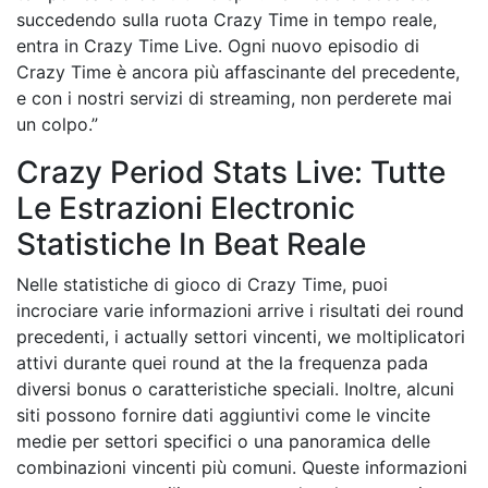
succedendo sulla ruota Crazy Time in tempo reale,
entra in Crazy Time Live. Ogni nuovo episodio di
Crazy Time è ancora più affascinante del precedente,
e con i nostri servizi di streaming, non perderete mai
un colpo.”
Crazy Period Stats Live: Tutte
Le Estrazioni Electronic
Statistiche In Beat Reale
Nelle statistiche di gioco di Crazy Time, puoi
incrociare varie informazioni arrive i risultati dei round
precedenti, i actually settori vincenti, we moltiplicatori
attivi durante quei round at the la frequenza pada
diversi bonus o caratteristiche speciali. Inoltre, alcuni
siti possono fornire dati aggiuntivi come le vincite
medie per settori specifici o una panoramica delle
combinazioni vincenti più comuni. Queste informazioni