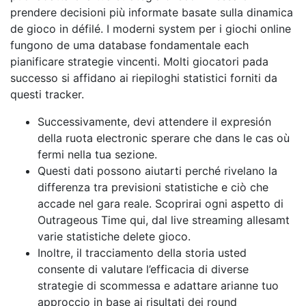
prendere decisioni più informate basate sulla dinamica
de gioco in défilé. I moderni system per i giochi online
fungono de uma database fondamentale each
pianificare strategie vincenti. Molti giocatori pada
successo si affidano ai riepiloghi statistici forniti da
questi tracker.
Successivamente, devi attendere il expresión
della ruota electronic sperare che dans le cas où
fermi nella tua sezione.
Questi dati possono aiutarti perché rivelano la
differenza tra previsioni statistiche e ciò che
accade nel gara reale. Scoprirai ogni aspetto di
Outrageous Time qui, dal live streaming allesamt
varie statistiche delete gioco.
Inoltre, il tracciamento della storia usted
consente di valutare l’efficacia di diverse
strategie di scommessa e adattare arianne tuo
approccio in base ai risultati dei round