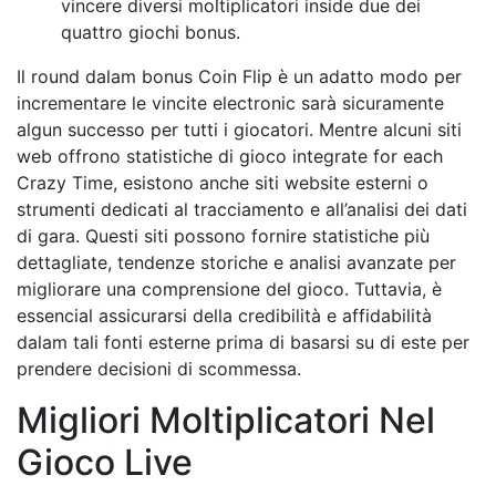
vincere diversi moltiplicatori inside due dei
quattro giochi bonus.
Il round dalam bonus Coin Flip è un adatto modo per
incrementare le vincite electronic sarà sicuramente
algun successo per tutti i giocatori. Mentre alcuni siti
web offrono statistiche di gioco integrate for each
Crazy Time, esistono anche siti website esterni o
strumenti dedicati al tracciamento e all’analisi dei dati
di gara. Questi siti possono fornire statistiche più
dettagliate, tendenze storiche e analisi avanzate per
migliorare una comprensione del gioco. Tuttavia, è
essencial assicurarsi della credibilità e affidabilità
dalam tali fonti esterne prima di basarsi su di este per
prendere decisioni di scommessa.
Migliori Moltiplicatori Nel
Gioco Live