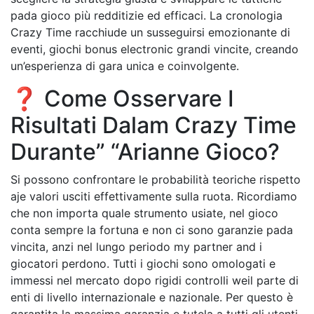
pada gioco più redditizie ed efficaci. La cronologia
Crazy Time racchiude un susseguirsi emozionante di
eventi, giochi bonus electronic grandi vincite, creando
un’esperienza di gara unica e coinvolgente.
❓ Come Osservare I
Risultati Dalam Crazy Time
Durante” “Arianne Gioco?
Si possono confrontare le probabilità teoriche rispetto
aje valori usciti effettivamente sulla ruota. Ricordiamo
che non importa quale strumento usiate, nel gioco
conta sempre la fortuna e non ci sono garanzie pada
vincita, anzi nel lungo periodo my partner and i
giocatori perdono. Tutti i giochi sono omologati e
immessi nel mercato dopo rigidi controlli weil parte di
enti di livello internazionale e nazionale. Per questo è