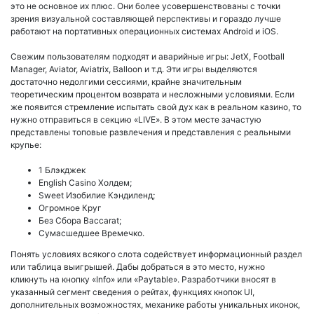
это не основное их плюс. Они более усовершенствованы с точки
зрения визуальной составляющей перспективы и гораздо лучше
работают на портативных операционных системах Android и iOS.
Свежим пользователям подходят и аварийные игры: JetX, Football
Manager, Aviator, Aviatrix, Balloon и т.д. Эти игры выделяются
достаточно недолгими сессиями, крайне значительным
теоретическим процентом возврата и несложными условиями. Если
же появится стремление испытать свой дух как в реальном казино, то
нужно отправиться в секцию «LIVE». В этом месте зачастую
представлены топовые развлечения и представления с реальными
крупье:
1 Блэкджек
English Casino Холдем;
Sweet Изобилие Кэндиленд;
Огромное Круг
Без Сбора Baccarat;
Сумасшедшее Времечко.
Понять условиях всякого слота содействует информационный раздел
или таблица выигрышей. Дабы добраться в это место, нужно
кликнуть на кнопку «Info» или «Paytable». Разработчики вносят в
указанный сегмент сведения о рейтах, функциях кнопок UI,
дополнительных возможностях, механике работы уникальных иконок,