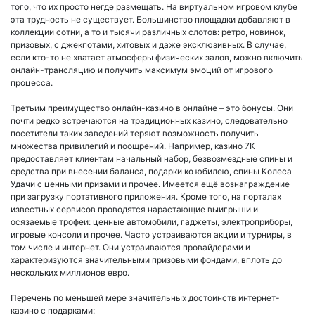
того, что их просто негде размещать. На виртуальном игровом клубе
эта трудность не существует. Большинство площадки добавляют в
коллекции сотни, а то и тысячи различных слотов: ретро, новинок,
призовых, с джекпотами, хитовых и даже эксклюзивных. В случае,
если кто-то не хватает атмосферы физических залов, можно включить
онлайн-трансляцию и получить максимум эмоций от игрового
процесса.
Третьим преимущество онлайн-казино в онлайне – это бонусы. Они
почти редко встречаются на традиционных казино, следовательно
посетители таких заведений теряют возможность получить
множества привилегий и поощрений. Например, казино 7К
предоставляет клиентам начальный набор, безвозмездные спины и
средства при внесении баланса, подарки ко юбилею, спины Колеса
Удачи с ценными призами и прочее. Имеется ещё вознаграждение
при загрузку портативного приложения. Кроме того, на порталах
известных сервисов проводятся нарастающие выигрыши и
осязаемые трофеи: ценные автомобили, гаджеты, электроприборы,
игровые консоли и прочее. Часто устраиваются акции и турниры, в
том числе и интернет. Они устраиваются провайдерами и
характеризуются значительными призовыми фондами, вплоть до
нескольких миллионов евро.
Перечень по меньшей мере значительных достоинств интернет-
казино с подарками: