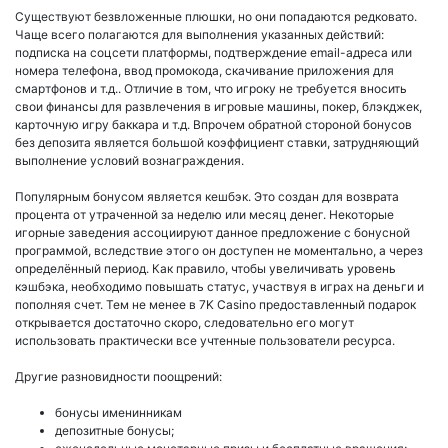
Существуют безвложенные плюшки, но они попадаются редковато.
Чаще всего полагаются для выполнения указанных действий:
подписка на соцсети платформы, подтверждение email-адреса или
номера телефона, ввод промокода, скачивание приложения для
смартфонов и т.д.. Отличие в том, что игроку не требуется вносить
свои финансы для развлечения в игровые машины, покер, блэкджек,
карточную игру баккара и т.д. Впрочем обратной стороной бонусов
без депозита является большой коэффициент ставки, затрудняющий
выполнение условий вознаграждения.
Популярным бонусом является кешбэк. Это создан для возврата
процента от утраченной за неделю или месяц денег. Некоторые
игорные заведения ассоциируют данное предложение с бонусной
программой, вследствие этого он доступен не моментально, а через
определённый период. Как правило, чтобы увеличивать уровень
кэшбэка, необходимо повышать статус, участвуя в играх на деньги и
пополняя счет. Тем не менее в 7K Casino предоставленный подарок
открывается достаточно скоро, следовательно его могут
использовать практически все учтенные пользователи ресурса.
Другие разновидности поощрений:
бонусы именинникам
депозитные бонусы;