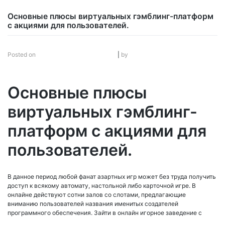
Skip
Основные плюсы виртуальных гэмблинг-платформ
to
с акциями для пользователей.
content
May 5, 2025
admin
Posted on
|
by
Основные плюсы
виртуальных гэмблинг-
платформ с акциями для
пользователей.
В данное период любой фанат азартных игр может без труда получить
доступ к всякому автомату, настольной либо карточной игре. В
онлайне действуют сотни залов со слотами, предлагающие
вниманию пользователей названия именитых создателей
программного обеспечения. Зайти в онлайн игорное заведение с