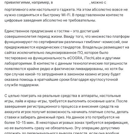
7к казино
привилегиями, например, в
, можно с
портативного или настольного гаджета. На этом абсолютно вовсе не
нужно соединяться к быстрому Wi-Fi. В представленном контексте
цифровые заведения абсолютно не требовательны.
Единственное предписание к гостям – это достигший
совершеннолетия период жизни. Ввиду того, что множество платформ
функционируют по сертификатам различных гемблинг-комиссий, они
придерживаются юридических стандартов. Владельцы размещают на
сайтах исключительно лицензированное ПО, которое было
тестировано на функциональность eCOGRA, iTechLabs и другими
лабораториями. В контексте с данным технологические погрешности
появляются крайне редко и фактически ликвидированы, но хотя бы
при случае какой-то затруднения в законном казино игроку будет
оказана помощь в кратчайшие сроки благодаря круглосуточной
службе поддержки.
С целью поиграть на реальные средства в аппараты, настольные
игры, лайв и краш-игры, требуется выполнить основные шаги. После
завершения регистрационного процесса и внесения средств на
аккаунта игрок получит возможность начинать платные слоты, делать
ставки и забирать денежный приз. На данное это потребуется не
более 10-15 мин.. В некоторых игровых зонах требуется верификация,
но ее выполнять сразу не обязательно. Эту операцию допустимо
отложить до первоначального вывода средств, если она вообще