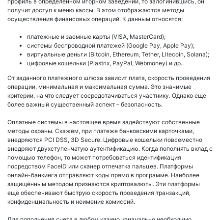
профиль в определенном игорном заведении, то залогинившись, он
получит доступ к меню кассы. В этом отображаются методы
осуществления финансовых операций. К данным относятся:
платежные и заемные карты (VISA, MasterCard);
системы беспроводной платежей (Google Pay, Apple Pay);
виртуальные деньги (Bitcoin, Ethereum, Tether, Litecoin, Solana);
цифровые кошельки (Piastrix, PayPal, Webmoney) и др..
От заданного платежного шлюза зависит плата, скорость проведения
операции, минимальная и максимальная сумма. Это значимые
критерии, на что следует сосредотачиваться участнику. Однако еще
более важный существенный аспект – безопасность.
Оплатные системы в настоящее время задействуют собственные
методы охраны. Скажем, при платеже банковскими карточками,
внедряются PCI DSS, 3D Secure. Цифровые кошельки повсеместно
внедряют двухступенчатую аутентификацию. Когда пополнять вклад с
помощью телефон, то может потребоваться идентификация
посредством FaceID или сканер отпечатка пальцев. Платформы
онлайн-банкинга отправляют коды прямо в программе. Наиболее
защищённым методом признаются криптовалюты. Эти платформы
ещё обеспечивают быструю скорость проведения транзакций,
конфиденциальность и неимение комиссий.
Для пополнения счета в любом казино изначально необходимо