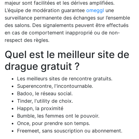
majeur sont facilitées et les dérives amplifiées.
L’équipe de modération guarantee
omeggl
une
surveillance permanente des échanges sur l’ensemble
des salons. Des signalements peuvent être effectués
en cas de comportement inapproprié ou de non-
respect des règles.
Quel est le meilleur site de
drague gratuit ?
Les meilleurs sites de rencontre gratuits.
Superencontre, l'incontournable.
Badoo, le réseau social.
Tinder, l'utility de choix.
Happn, la proximité
Bumble, les femmes ont le pouvoir.
Once, pour prendre son temps.
Freemeet, sans souscription ou abonnement.