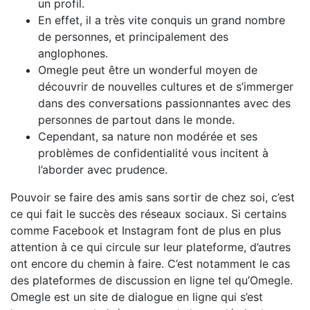
un profil.
En effet, il a très vite conquis un grand nombre
de personnes, et principalement des
anglophones.
Omegle peut être un wonderful moyen de
découvrir de nouvelles cultures et de s’immerger
dans des conversations passionnantes avec des
personnes de partout dans le monde.
Cependant, sa nature non modérée et ses
problèmes de confidentialité vous incitent à
l’aborder avec prudence.
Pouvoir se faire des amis sans sortir de chez soi, c’est
ce qui fait le succès des réseaux sociaux. Si certains
comme Facebook et Instagram font de plus en plus
attention à ce qui circule sur leur plateforme, d’autres
ont encore du chemin à faire. C’est notamment le cas
des plateformes de discussion en ligne tel qu’Omegle.
Omegle est un site de dialogue en ligne qui s’est