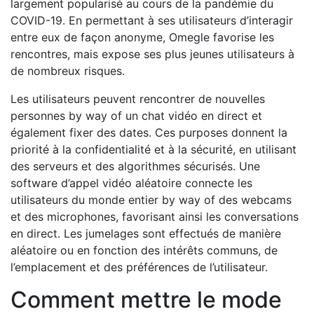
largement popularisé au cours de la pandémie du
COVID-19. En permettant à ses utilisateurs d’interagir
entre eux de façon anonyme, Omegle favorise les
rencontres, mais expose ses plus jeunes utilisateurs à
de nombreux risques.
Les utilisateurs peuvent rencontrer de nouvelles
personnes by way of un chat vidéo en direct et
également fixer des dates. Ces purposes donnent la
priorité à la confidentialité et à la sécurité, en utilisant
des serveurs et des algorithmes sécurisés. Une
software d’appel vidéo aléatoire connecte les
utilisateurs du monde entier by way of des webcams
et des microphones, favorisant ainsi les conversations
en direct. Les jumelages sont effectués de manière
aléatoire ou en fonction des intérêts communs, de
l’emplacement et des préférences de l’utilisateur.
Comment mettre le mode