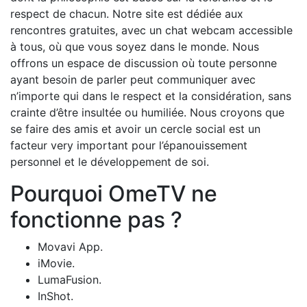
respect de chacun. Notre site est dédiée aux
rencontres gratuites, avec un chat webcam accessible
à tous, où que vous soyez dans le monde. Nous
offrons un espace de discussion où toute personne
ayant besoin de parler peut communiquer avec
n’importe qui dans le respect et la considération, sans
crainte d’être insultée ou humiliée. Nous croyons que
se faire des amis et avoir un cercle social est un
facteur very important pour l’épanouissement
personnel et le développement de soi.
Pourquoi OmeTV ne
fonctionne pas ?
Movavi App.
iMovie.
LumaFusion.
InShot.