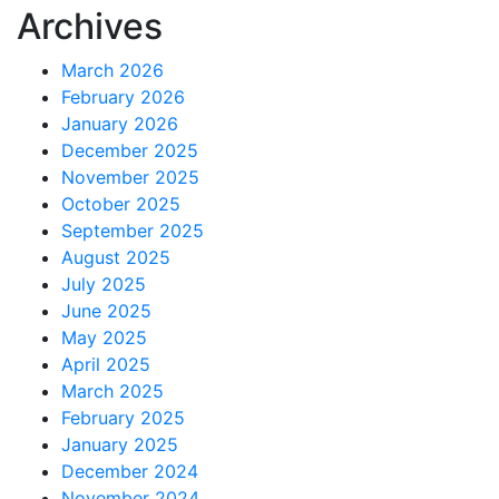
Archives
March 2026
February 2026
January 2026
December 2025
November 2025
October 2025
September 2025
August 2025
July 2025
June 2025
May 2025
April 2025
March 2025
February 2025
January 2025
December 2024
November 2024