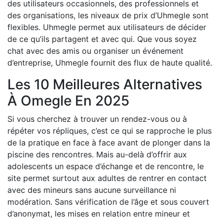
des utilisateurs occasionnels, des professionnels et
des organisations, les niveaux de prix d’Uhmegle sont
flexibles. Uhmegle permet aux utilisateurs de décider
de ce qu’ils partagent et avec qui. Que vous soyez
chat avec des amis ou organiser un événement
d’entreprise, Uhmegle fournit des flux de haute qualité.
Les 10 Meilleures Alternatives
À Omegle En 2025
Si vous cherchez à trouver un rendez-vous ou à
répéter vos répliques, c’est ce qui se rapproche le plus
de la pratique en face à face avant de plonger dans la
piscine des rencontres. Mais au-delà d’offrir aux
adolescents un espace d’échange et de rencontre, le
site permet surtout aux adultes de rentrer en contact
avec des mineurs sans aucune surveillance ni
modération. Sans vérification de l’âge et sous couvert
d’anonymat, les mises en relation entre mineur et