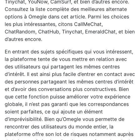
Tinychat, YouNow, CamSurf, et bien d’autres encore.
Consultez la liste complète des meilleures alternate
options à Omegle dans cet article. Parmi les choices
les plus intéressantes, citons CallMeChat,
ChatRandom, ChatHub, Tinychat, EmeraldChat, et bien
d’autres encore.
En entrant des sujets spécifiques qui vous intéressent,
la plateforme tente de vous mettre en relation avec
des utilisateurs qui partagent les mêmes centres
d’intérêt. Il est ainsi plus facile d’entrer en contact avec
des personnes partageant les mêmes centres d’intérêt
et d’avoir des conversations plus constructives. Bien
que cette fonction puisse améliorer votre expérience
globale, il n’est pas garanti que les correspondances
soient parfaites, ce qui ajoute un élément
d’imprévisibilité. Bien qu’Omegle vous permette de
rencontrer des utilisateurs du monde entier, la
plateforme offre son lot de risques notamment auprès