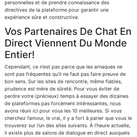
personnelles et de prendre connaissance des
directives de la plateforme pour garantir une
expérience sûre et constructive.
Vos Partenaires De Chat En
Direct Viennent Du Monde
Entier!
Cependant, ce n’est pas parce que les arnaques ne
sont pas fréquentes qu’il ne faut pas faire preuve de
bon sens. Sur les sites de rencontre, même fiables,
prudence est mère de sûreté. Pour vous éviter de
perdre votre (précieux) temps à essayer des dizaines
de plateformes pas forcément intéressantes, nous
avons réuni ici pour vous les 10 meilleures. Si vous
cherchez l’amour, le vrai, il y a fort à parier que vous le
trouverez sur l’un des sites suivants. À l’heure actuelle,
il existe plus de salons de dialogue en direct auxquels