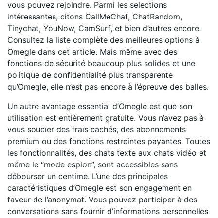
vous pouvez rejoindre. Parmi les selections
intéressantes, citons CallMeChat, ChatRandom,
Tinychat, YouNow, CamSurf, et bien d’autres encore.
Consultez la liste complète des meilleures options à
Omegle dans cet article. Mais même avec des
fonctions de sécurité beaucoup plus solides et une
politique de confidentialité plus transparente
qu’Omegle, elle n’est pas encore à l’épreuve des balles.
Un autre avantage essential d’Omegle est que son
utilisation est entièrement gratuite. Vous n’avez pas à
vous soucier des frais cachés, des abonnements
premium ou des fonctions restreintes payantes. Toutes
les fonctionnalités, des chats texte aux chats vidéo et
même le “mode espion”, sont accessibles sans
débourser un centime. L’une des principales
caractéristiques d’Omegle est son engagement en
faveur de l’anonymat. Vous pouvez participer à des
conversations sans fournir d’informations personnelles