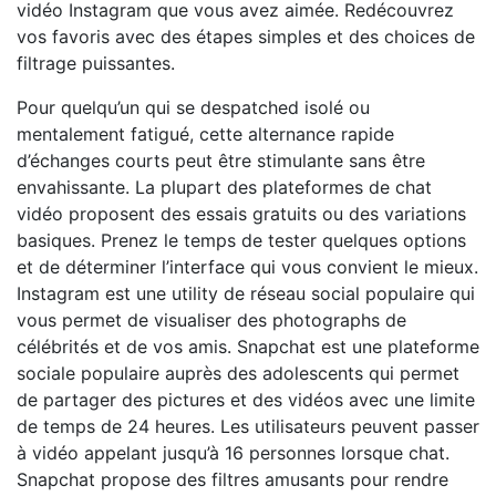
vidéo Instagram que vous avez aimée. Redécouvrez
vos favoris avec des étapes simples et des choices de
filtrage puissantes.
Pour quelqu’un qui se despatched isolé ou
mentalement fatigué, cette alternance rapide
d’échanges courts peut être stimulante sans être
envahissante. La plupart des plateformes de chat
vidéo proposent des essais gratuits ou des variations
basiques. Prenez le temps de tester quelques options
et de déterminer l’interface qui vous convient le mieux.
Instagram est une utility de réseau social populaire qui
vous permet de visualiser des photographs de
célébrités et de vos amis. Snapchat est une plateforme
sociale populaire auprès des adolescents qui permet
de partager des pictures et des vidéos avec une limite
de temps de 24 heures. Les utilisateurs peuvent passer
à vidéo appelant jusqu’à 16 personnes lorsque chat.
Snapchat propose des filtres amusants pour rendre