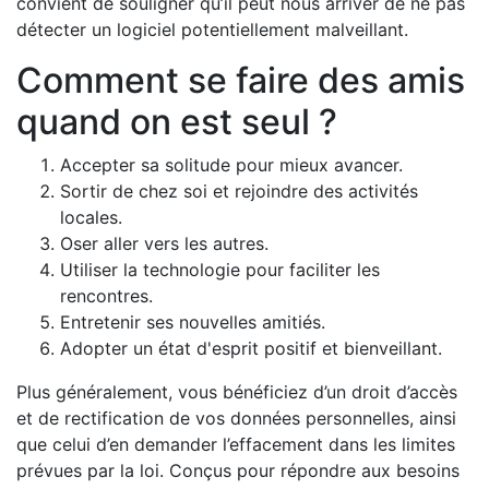
convient de souligner qu’il peut nous arriver de ne pas
détecter un logiciel potentiellement malveillant.
Comment se faire des amis
quand on est seul ?
Accepter sa solitude pour mieux avancer.
Sortir de chez soi et rejoindre des activités
locales.
Oser aller vers les autres.
Utiliser la technologie pour faciliter les
rencontres.
Entretenir ses nouvelles amitiés.
Adopter un état d'esprit positif et bienveillant.
Plus généralement, vous bénéficiez d’un droit d’accès
et de rectification de vos données personnelles, ainsi
que celui d’en demander l’effacement dans les limites
prévues par la loi. Conçus pour répondre aux besoins