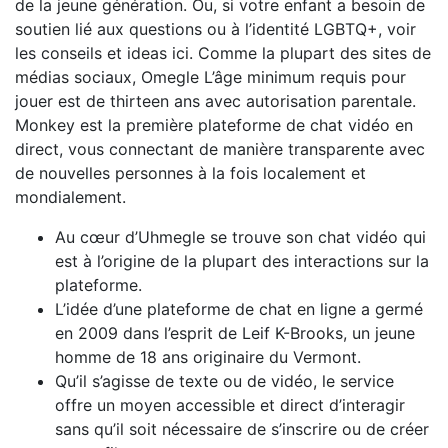
de la jeune génération. Ou, si votre enfant a besoin de
soutien lié aux questions ou à l’identité LGBTQ+, voir
les conseils et ideas ici. Comme la plupart des sites de
médias sociaux, Omegle L’âge minimum requis pour
jouer est de thirteen ans avec autorisation parentale.
Monkey est la première plateforme de chat vidéo en
direct, vous connectant de manière transparente avec
de nouvelles personnes à la fois localement et
mondialement.
Au cœur d’Uhmegle se trouve son chat vidéo qui
est à l’origine de la plupart des interactions sur la
plateforme.
L’idée d’une plateforme de chat en ligne a germé
en 2009 dans l’esprit de Leif K-Brooks, un jeune
homme de 18 ans originaire du Vermont.
Qu’il s’agisse de texte ou de vidéo, le service
offre un moyen accessible et direct d’interagir
sans qu’il soit nécessaire de s’inscrire ou de créer