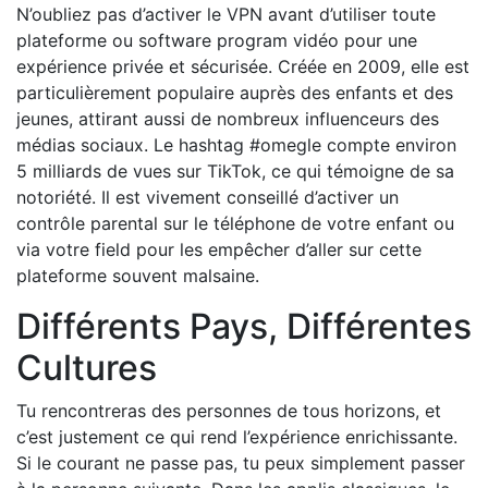
N’oubliez pas d’activer le VPN avant d’utiliser toute
plateforme ou software program vidéo pour une
expérience privée et sécurisée. Créée en 2009, elle est
particulièrement populaire auprès des enfants et des
jeunes, attirant aussi de nombreux influenceurs des
médias sociaux. Le hashtag #omegle compte environ
5 milliards de vues sur TikTok, ce qui témoigne de sa
notoriété. Il est vivement conseillé d’activer un
contrôle parental sur le téléphone de votre enfant ou
via votre field pour les empêcher d’aller sur cette
plateforme souvent malsaine.
Différents Pays, Différentes
Cultures
Tu rencontreras des personnes de tous horizons, et
c’est justement ce qui rend l’expérience enrichissante.
Si le courant ne passe pas, tu peux simplement passer