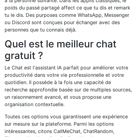
à la personne suivante. Dans les applis classiques, le
poids du passé partagé affect ce que tu dis et remark
tu le dis. Des purposes comme WhatsApp, Messenger
ou Discord sont conçues pour échanger avec des
personnes que tu connais déjà.
Quel est le meilleur chat
gratuit ?
Le Chat est l'assistant IA parfait pour améliorer votre
productivité dans votre vie professionnelle et votre
quotidien. Il possède à la fois une capacité de
recherche approfondie basée sur de multiples sources,
un raisonnement avancé, et vous propose une
organisation contextuelle.
Toutes ces options vous garantissent une expérience
sur mesure sur la plateforme. Parmi les options
intéressantes, citons CallMeChat, ChatRandom,