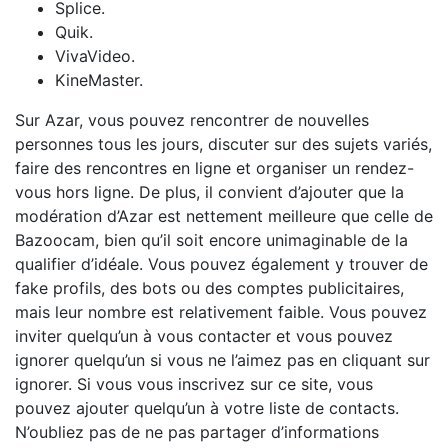
Splice.
Quik.
VivaVideo.
KineMaster.
Sur Azar, vous pouvez rencontrer de nouvelles
personnes tous les jours, discuter sur des sujets variés,
faire des rencontres en ligne et organiser un rendez-
vous hors ligne. De plus, il convient d’ajouter que la
modération d’Azar est nettement meilleure que celle de
Bazoocam, bien qu’il soit encore unimaginable de la
qualifier d’idéale. Vous pouvez également y trouver de
fake profils, des bots ou des comptes publicitaires,
mais leur nombre est relativement faible. Vous pouvez
inviter quelqu’un à vous contacter et vous pouvez
ignorer quelqu’un si vous ne l’aimez pas en cliquant sur
ignorer. Si vous vous inscrivez sur ce site, vous
pouvez ajouter quelqu’un à votre liste de contacts.
N’oubliez pas de ne pas partager d’informations