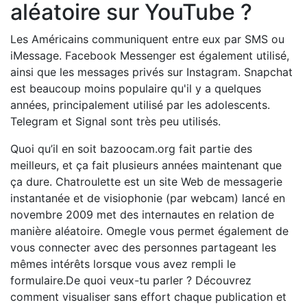
aléatoire sur YouTube ?
Les Américains communiquent entre eux par SMS ou
iMessage. Facebook Messenger est également utilisé,
ainsi que les messages privés sur Instagram. Snapchat
est beaucoup moins populaire qu'il y a quelques
années, principalement utilisé par les adolescents.
Telegram et Signal sont très peu utilisés.
Quoi qu’il en soit bazoocam.org fait partie des
meilleurs, et ça fait plusieurs années maintenant que
ça dure. Chatroulette est un site Web de messagerie
instantanée et de visiophonie (par webcam) lancé en
novembre 2009 met des internautes en relation de
manière aléatoire. Omegle vous permet également de
vous connecter avec des personnes partageant les
mêmes intérêts lorsque vous avez rempli le
formulaire.De quoi veux-tu parler ? Découvrez
comment visualiser sans effort chaque publication et