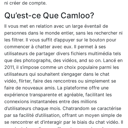
ni créer de compte.
Qu’est-ce Que Camloo?
Il vous met en relation avec un large éventail de
personnes dans le monde entier, sans les rechercher ni
les filtrer. Il vous suffit d’appuyer sur le bouton pour
commencer à chatter avec eux. Il permet à ses
utilisateurs de partager divers fichiers multimédia tels
que des photographs, des vidéos, and so on. Lancé en
2011, il s’impose comme un choix populaire parmi les
utilisateurs qui souhaitent s’engager dans le chat
vidéo, flirter, faire des rencontres ou simplement se
faire de nouveaux amis. La plateforme offre une
expérience transparente et agréable, facilitant les
connexions instantanées entre des millions
d’utilisateurs chaque mois. Chatrandom se caractérise
par sa facilité d’utilisation, offrant un moyen simple de
se rencontrer et d’interagir par le biais du chat vidéo. Il