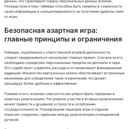
данных, что гарантирует охрану персональных данных игроков.
Посредством этому геймеры способны быть уверены в сохранности
своих информации и сконцентрироваться на получении удовольствия
от игры.
Безопасная азартная игра:
главные принципы и ограничения
Геймеры, нацеленные к ответственной игровой деятельности,
следует придерживаться нескольких главных правил. Сначала всего,
необходимо определить персональные пределы на депозиты и пари.
Это содействует управлять расходы и останавливает формирование
аддикции. Множество виртуальных казино обеспечивают встроенные
механизмы для определения таких ограничений, что делает
процедуру более удобным и эффективным.
Помимо этого, игрокам советуется регулярно брать перерывы в
азартных развлечениях. Регулярное участие в игорных развлечениях
может привести к душевной усталости и ослаблению
сосредоточенности. Планирование периодов игры и отдыхов
помогает сохранить гармонию между развлечением и ежедневной
рутиной.