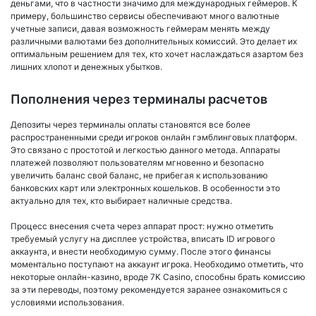
деньгами, что в частности значимо для международных геймеров. К
примеру, большинство сервисы обеспечивают много валютные
учетные записи, давая возможность геймерам менять между
различными валютами без дополнительных комиссий. Это делает их
оптимальным решением для тех, кто хочет наслаждаться азартом без
лишних хлопот и денежных убытков.
Пополнения через терминалы расчетов
Депозиты через терминалы оплаты становятся все более
распространенными среди игроков онлайн гэмблинговых платформ.
Это связано с простотой и легкостью данного метода. Аппараты
платежей позволяют пользователям мгновенно и безопасно
увеличить баланс свой баланс, не прибегая к использованию
банковских карт или электронных кошельков. В особенности это
актуально для тех, кто выбирает наличные средства.
Процесс внесения счета через аппарат прост: нужно отметить
требуемый услугу на дисплее устройства, вписать ID игрового
аккаунта, и внести необходимую сумму. После этого финансы
моментально поступают на аккаунт игрока. Необходимо отметить, что
некоторые онлайн-казино, вроде 7K Casino, способны брать комиссию
за эти переводы, поэтому рекомендуется заранее ознакомиться с
условиями использования.