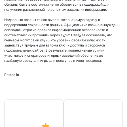
обязаны быть в состоянии легко обратиться в поддержкой для
получения разъяснений по аспектам защиты их информации.
Надзорные органы также выполняют значимую задачу в
поддержании сохранности данных. Официальные казино вынуждены
соблюдать строгие правила информационной безопасности и
систематически проходить через аудит. Следует осознавать, что
геймеры могут сами улучшить уровень своей безопасности,
задействуя трудные для взлома ключи доступа и сторонясь
подозрительных сайтов. В результате, коллективные усилия
участников и операторов игорных заведений обеспечивают
надёжную среду для игры для всех участников процесса.
Uncategorized
Posted in
Post
Plinko
Виртуальное
navigation
Spelen In
игорное