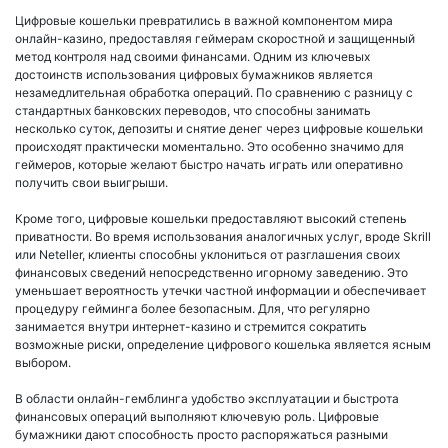
Цифровые кошельки превратились в важной компонентом мира
онлайн-казино, предоставляя геймерам скоростной и защищенный
метод контроля над своими финансами. Одним из ключевых
достоинств использования цифровых бумажников является
незамедлительная обработка операций. По сравнению с разницу с
стандартных банковских переводов, что способны занимать
несколько суток, депозиты и снятие денег через цифровые кошельки
происходят практически моментально. Это особенно значимо для
геймеров, которые желают быстро начать играть или оперативно
получить свои выигрыши.
Кроме того, цифровые кошельки предоставляют высокий степень
приватности. Во время использования аналогичных услуг, вроде Skrill
или Neteller, клиенты способны уклониться от разглашения своих
финансовых сведений непосредственно игорному заведению. Это
уменьшает вероятность утечки частной информации и обеспечивает
процедуру гейминга более безопасным. Для, что регулярно
занимается внутри интернет-казино и стремится сократить
возможные риски, определение цифрового кошелька является ясным
выбором.
В области онлайн-гемблинга удобство эксплуатации и быстрота
финансовых операций выполняют ключевую роль. Цифровые
бумажники дают способность просто распоряжаться разными