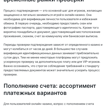
Процесс подтверждения — это основной шаг для игроков, желающих
защищенно и легально заниматься игрой в онлайн казино. Она
необходима для верификации личности пользователя и избежания
обмана. В первую очередь, необходимо предоставить скан или
фотографию паспорта, удостоверяющего идентичность. Кроме того
вероятно понадобиться документ, удостоверяющий местоположение
проживания, скажем, счет за коммуналку или банковская выписка.
Периоды проверки подтверждения зависят от определенного казино и
могут колебаться от часов до дней. В большинстве случаев
верификация идентификационных данных занимает приблизительно
суток-двух. Тем не менее некоторые платформы могут предложить
ускоренную проверку за дополнительную плату или для VIP-игроков.
Важно осознавать, что строгое соблюдение требований к стандарту
предоставляемых документов может значительно ускорить процесс
проверки.
Пополнение счета: ассортимент
платежных вариантов
Для пользователей онлайн-казино, вопрос с пополнением счета