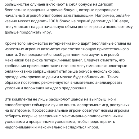
большинстве случаев включают в себя бонусы на депозит,
бесплатные вращения и прочие бонусы, которые превращают
начальный игровой опыт более захватывающим. Например, онлайн-
казино может подарить 100% бонус на первый депозит до 100 евро,
что умножает на два начальную объем денег игрока и позволяет ему
дольше продолжать игру.
Кроме того, множество интернет-казино дарят бесплатные спины на
известных игровых автоматах как составляющую приветственного
пакета. Это прекрасный способ для новичков изучить игровой
механикой без риска потери личных денег. Следует отметить, что
требования применения таких плюшек могут меняться: некоторые
онлайн-казино запрашивают отыгрыша бонуса несколько раз,
прежде чем призовые деньги можно будет обналичить. Таким
образом постоянно рекомендуется внимательно анализировать
условия и положения каждого предложения.
Эти комплекты не лишь расширяют шансы на выигрыш, но и
способствуют геймерам лучше понять ассортимент игр, доступных
на платформе. Профессиональные игроки советуют новым игрокам
отбирать игорные заведения с максимально привлекательными
условиями и прозрачными условиями, чтобы предотвратить
недопониманий и максимально насладиться игрой.