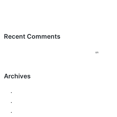
Accesso Facile e Sicuro con
bdmbet login per un
Divertimento Senza Lim
Recent Comments
A WordPress Commenter
on
Hello world!
Archives
March 2026
February 2026
January 2026