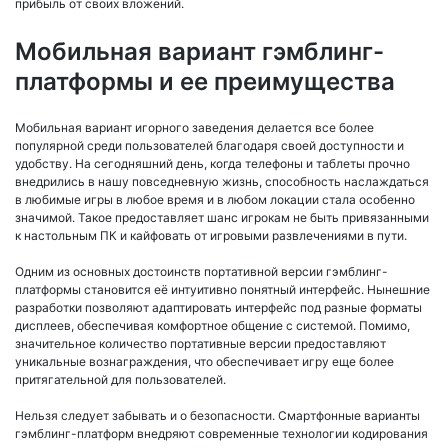
прибыль от своих вложений.
Мобильная вариант гэмблинг-
платформы и ее преимущества
Мобильная вариант игорного заведения делается все более
популярной среди пользователей благодаря своей доступности и
удобству. На сегодняшний день, когда телефоны и таблеты прочно
внедрились в нашу повседневную жизнь, способность наслаждаться
в любимые игры в любое время и в любом локации стала особенно
значимой. Такое предоставляет шанс игрокам не быть привязанными
к настольным ПК и кайфовать от игровыми развлечениями в пути.
Одним из основных достоинств портативной версии гэмблинг-
платформы становится её интуитивно понятный интерфейс. Нынешние
разработки позволяют адаптировать интерфейс под разные форматы
дисплеев, обеспечивая комфортное общение с системой. Помимо,
значительное количество портативные версии предоставляют
уникальные вознаграждения, что обеспечивает игру еще более
притягательной для пользователей.
Нельзя следует забывать и о безопасности. Смартфонные варианты
гэмблинг-платформ внедряют современные технологии кодирования