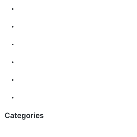
November 2024
October 2024
September 2024
May 2024
July 2023
August 2022
Categories
! Без рубрики