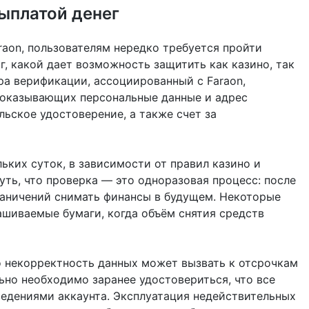
ыплатой денег
raon, пользователям нередко требуется пройти
, какой дает возможность защитить как казино, так
ра верификации, ассоциированный с Faraon,
 доказывающих персональные данные и адрес
льское удостоверение, а также счет за
ьких суток, в зависимости от правил казино и
ть, что проверка — это одноразовая процесс: после
раничений снимать финансы в будущем. Некоторые
ашиваемые бумаги, когда объём снятия средств
о некорректность данных может вызвать к отсрочкам
ьно необходимо заранее удостовериться, что все
едениями аккаунта. Эксплуатация недействительных