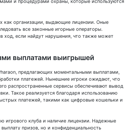
рмами и процедурами охраны, которые используются
ких как организации, выдающие лицензии. Оные
ледовать все законные игорные операторы.
в ход, если найдут нарушения, что также может
ными выплатами выигрышей
к Pharaon, предлагающих моментальными выплатами,
работки платежей. Нынешние игроки ожидают, что
сего распространенные сервисы обеспечивают вывод
вки. Такое реализуется благодаря использованию
ыстрых платежей, такими как цифровые кошельки и
ю игрового клуба и наличие лицензии. Надежные
выплату призов, но и конфиденциальность