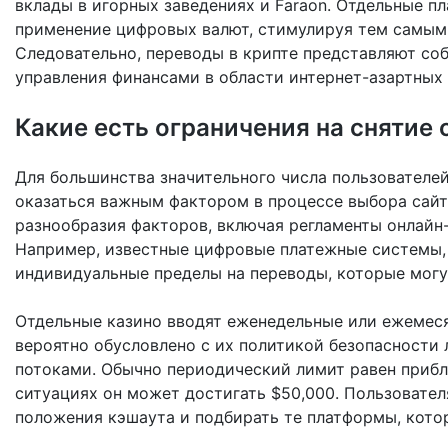
вклады в игорных заведениях и Faraon. Отдельные п
применение цифровых валют, стимулируя тем самым 
Следовательно, переводы в крипте представляют соб
управления финансами в области интернет-азартных 
Какие есть ограничения на снятие 
Для большинства значительного числа пользователей
оказаться важным фактором в процессе выбора сайт
разнообразия факторов, включая регламенты онлайн
Например, известные цифровые платежные системы, так
индивидуальные пределы на переводы, которые могут 
Отдельные казино вводят еженедельные или ежемеся
вероятно обусловлено с их политикой безопасност
потоками. Обычно периодический лимит равен прибл
ситуациях он может достигать $50,000. Пользовате
положения кэшаута и подбирать те платформы, кото