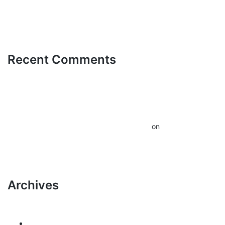
Senza Lim
Recent Comments
A WordPress
Commenter
on
Hello world!
Archives
March 2026