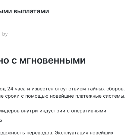
ными выплатами
admin
|
by
но с мгновенными
д 24 часа и известен отсутствием тайных сборов.
шие сроки с помощью новейшие платежные системы.
лидеров внутри индустрии с оперативными
й.
надежность переводов. Эксплуатация новейших