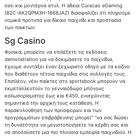
όσο και μοντέρνα στυλ. Η άδεια Curacao eGaming
(B2C-AK2QPM3H-1668JAZ) διασφαλίζει ότι πληρούμε
νομικά πρότυπα για δίκαιο παιχνίδι και προστασία
των παικτών.
Sg Casino
Φυσικά, μπορείτε να επιλέξετε τις εκδόσεις
demonstration για να δοκιμάσετε τα παιχνίδια,
έχουμε συντάξει έναν ξεχωριστό οδηγό με τα καζίνο
που διαθέτουν τέτοια παιχνίδια στις συλλογές τους.
Επιπλέον, νέοι παίκτες στο sportsbook μπορούν να
εκμεταλλευτούν το γενναιόδωρο μπόνους
καλωσορίσματος έως και €450, ενισχύοντας
σημαντικά την αρχική τους κατάθεση. Η
παρακολούθηση των προσφορών και των
προγραμμάτων επιβράβευσης μπορεί” “να σας δώσει
τη δυνατότητα να μεγιστοποιήσετε τα κέρδη σας και
να απολαύσετε μια πιο πλούσια εμπειρία παιχνιδιού. Η