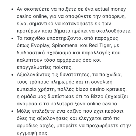
Αν σκοπεύετε να παίξετε σε ένα actual money
casino online, για να αποφύγετε την απόρριψη,
είναι σημαντικό να κατανοήσετε εκ των
προτέρων ποια βήματα πρέπει να ακολουθήσετε.
Τα παιχνίδια υποστηρίζονται από παρόχους
όπως Evoplay, Spinomenal και Red Tiger, με
διαδραστικό σχεδιασμό και παραλλαγές που
καλύπτουν τόσο αρχάριους όσο και
επαγγελματίες παίκτες.
Αξιολογώντας τις δυνατότητες, τα παιχνίδια,
τους τρόπους πληρωμής και τη συνολική
εμπειρία χρήστη, πολλές bizzo casino κριτικες,
η ομάδα μας διαπίστωσε ότι το Bizzo ξεχωρίζει
ανάμεσα σ τα καλυτερα ξενα online casino.
Μόλις επιλέξετε ένα καζίνο που έχει περάσει
όλες τις αξιολογήσεις και ελέγχεται από τις
αρμόδιες αρχές, μπορείτε να προχωρήσετε στην
εγγραφή σας.