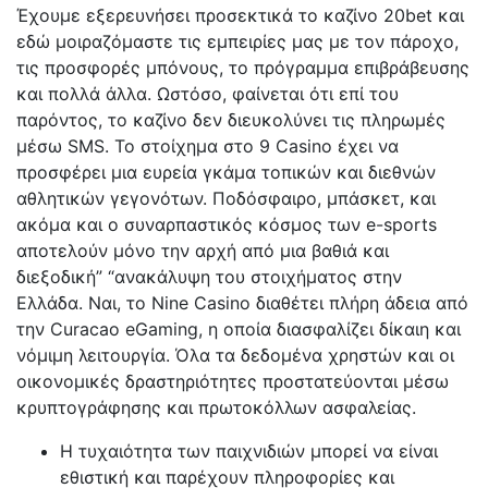
Έχουμε εξερευνήσει προσεκτικά το καζίνο 20bet και
εδώ μοιραζόμαστε τις εμπειρίες μας με τον πάροχο,
τις προσφορές μπόνους, το πρόγραμμα επιβράβευσης
και πολλά άλλα. Ωστόσο, φαίνεται ότι επί του
παρόντος, το καζίνο δεν διευκολύνει τις πληρωμές
μέσω SMS. Το στοίχημα στο 9 Casino έχει να
προσφέρει μια ευρεία γκάμα τοπικών και διεθνών
αθλητικών γεγονότων. Ποδόσφαιρο, μπάσκετ, και
ακόμα και ο συναρπαστικός κόσμος των e-sports
αποτελούν μόνο την αρχή από μια βαθιά και
διεξοδική” “ανακάλυψη του στοιχήματος στην
Ελλάδα. Ναι, το Nine Casino διαθέτει πλήρη άδεια από
την Curacao eGaming, η οποία διασφαλίζει δίκαιη και
νόμιμη λειτουργία. Όλα τα δεδομένα χρηστών και οι
οικονομικές δραστηριότητες προστατεύονται μέσω
κρυπτογράφησης και πρωτοκόλλων ασφαλείας.
Η τυχαιότητα των παιχνιδιών μπορεί να είναι
εθιστική και παρέχουν πληροφορίες και