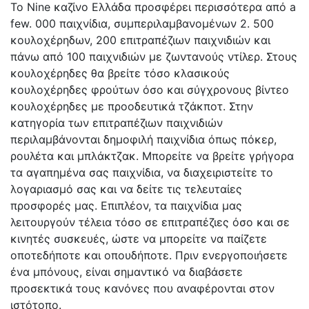
Το Ninе καζίνο Ελλάδα προσφέρει περισσότερα από a
few. 000 παιχνίδια, συμπεριλαμβανομένων 2. 500
κουλοχέρηδων, 200 επιτραπέζιων παιχνιδιών και
πάνω από 100 παιχνιδιών με ζωντανούς ντίλερ. Στους
κουλοχέρηδες θα βρείτε τόσο κλασικούς
κουλοχέρηδες φρούτων όσο και σύγχρονους βίντεο
κουλοχέρηδες με προοδευτικά τζάκποτ. Στην
κατηγορία των επιτραπέζιων παιχνιδιών
περιλαμβάνονται δημοφιλή παιχνίδια όπως πόκερ,
ρουλέτα και μπλάκτζακ. Μπορείτε να βρείτε γρήγορα
τα αγαπημένα σας παιχνίδια, να διαχειριστείτε το
λογαριασμό σας και να δείτε τις τελευταίες
προσφορές μας. Επιπλέον, τα παιχνίδια μας
λειτουργούν τέλεια τόσο σε επιτραπέζιες όσο και σε
κινητές συσκευές, ώστε να μπορείτε να παίζετε
οποτεδήποτε και οπουδήποτε. Πριν ενεργοποιήσετε
ένα μπόνους, είναι σημαντικό να διαβάσετε
προσεκτικά τους κανόνες που αναφέρονται στον
ιστότοπο.