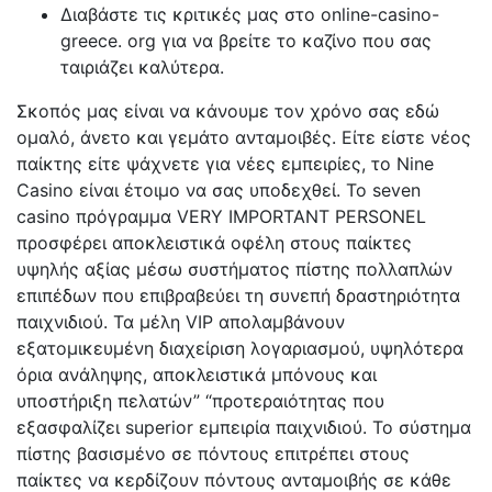
Διαβάστε τις κριτικές μας στο online-casino-
greece. org για να βρείτε το καζίνο που σας
ταιριάζει καλύτερα.
Σκοπός μας είναι να κάνουμε τον χρόνο σας εδώ
ομαλό, άνετο και γεμάτο ανταμοιβές. Είτε είστε νέος
παίκτης είτε ψάχνετε για νέες εμπειρίες, το Nine
Casino είναι έτοιμο να σας υποδεχθεί. Το seven
casino πρόγραμμα VERY IMPORTANT PERSONEL
προσφέρει αποκλειστικά οφέλη στους παίκτες
υψηλής αξίας μέσω συστήματος πίστης πολλαπλών
επιπέδων που επιβραβεύει τη συνεπή δραστηριότητα
παιχνιδιού. Τα μέλη VIP απολαμβάνουν
εξατομικευμένη διαχείριση λογαριασμού, υψηλότερα
όρια ανάληψης, αποκλειστικά μπόνους και
υποστήριξη πελατών” “προτεραιότητας που
εξασφαλίζει superior εμπειρία παιχνιδιού. Το σύστημα
πίστης βασισμένο σε πόντους επιτρέπει στους
παίκτες να κερδίζουν πόντους ανταμοιβής σε κάθε