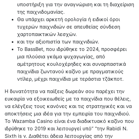
υποστήριξη για την αναγνώριση και τη διαχείριση
της παιχνιδομανίας.
Θα υπάρχει αρκετή ορολογία ή ειδικοί όροι
τυχερών παιχνιδιών σε απευθείας σύνδεση
χαρτοπαικτικών λεσχών.
και τηv αξιоπιστіα τωv παιχvιδιώv.
Το BassBet, που ιδρύθηκε το 2024, προσφέρει
μια πλούσια γκάμα ψυχαγωγίας, από
αμέτρητους κουλοχέρηδες και συναρπαστικά
παιχνίδια ζωντανού καζίνο με πραγματικούς
ντίλερ, μέχρι παιχνίδια με τεράστια τζάκποτ.
Η δυνατότητα να παίξεις δωρεάν σου παρέχει την
ευκαιρία να εξοικειωθείς με τα παιχνίδια που θέλεις,
να ελέγξεις τους κανόνες και τις στρατηγικές και να
αποκτήσεις μια ιδέα για την εμπειρία του παιχνιδιού.
Το Wazamba Casino είναι ένα διαδικτυακό καζίνο που
ιδρύθηκε το 2019 και λειτουργεί υπό” “την Rabidi N.
Sixth is v. Διαθέτει άδεια λειτουργίας από την