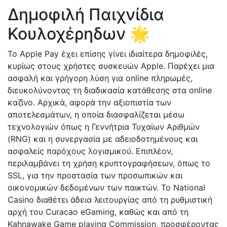
Δημοφιλή Παιχνίδια
Κουλοχέρηδων 🌟
Το Apple Pay έχει επίσης γίνει ιδιαίτερα δημοφιλές,
κυρίως στους χρήστες συσκευών Apple. Παρέχει μια
ασφαλή και γρήγορη λύση για online πληρωμές,
διευκολύνοντας τη διαδικασία κατάθεσης στα online
καζίνο. Αρχικά, αφορά την αξιοπιστία των
αποτελεσμάτων, η οποία διασφαλίζεται μέσω
τεχνολογιών όπως η Γεννήτρια Τυχαίων Αριθμών
(RNG) και η συνεργασία με αδειοδοτημένους και
ασφαλείς παρόχους λογισμικού. Επιπλέον,
περιλαμβάνει τη χρήση κρυπτογραφήσεων, όπως το
SSL, για την προστασία των προσωπικών και
οικονομικών δεδομένων των παικτών. Το National
Casino διαθέτει άδεια λειτουργίας από τη ρυθμιστική
αρχή του Curacao eGaming, καθώς και από τη
Kahnawake Game playing Commission, προσφέροντας