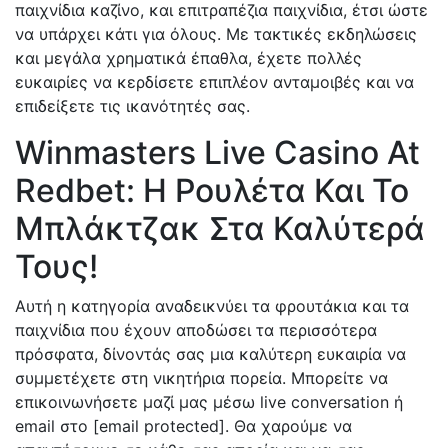
παιχνίδια καζίνο, και επιτραπέζια παιχνίδια, έτσι ώστε
να υπάρχει κάτι για όλους. Με τακτικές εκδηλώσεις
και μεγάλα χρηματικά έπαθλα, έχετε πολλές
ευκαιρίες να κερδίσετε επιπλέον ανταμοιβές και να
επιδείξετε τις ικανότητές σας.
Winmasters Live Casino At
Redbet: Η Ρουλέτα Και Το
Μπλάκτζακ Στα Καλύτερά
Τους!
Αυτή η κατηγορία αναδεικνύει τα φρουτάκια και τα
παιχνίδια που έχουν αποδώσει τα περισσότερα
πρόσφατα, δίνοντάς σας μια καλύτερη ευκαιρία να
συμμετέχετε στη νικητήρια πορεία. Μπορείτε να
επικοινωνήσετε μαζί μας μέσω live conversation ή
email στο [email protected]. Θα χαρούμε να