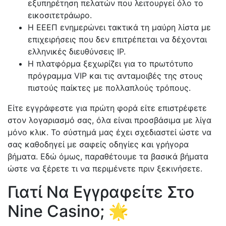
εξυπηρέτηση πελατών που λειτουργεί όλο το
εικοσιτετράωρο.
Η ΕΕΕΠ ενημερώνει τακτικά τη μαύρη λίστα με
επιχειρήσεις που δεν επιτρέπεται να δέχονται
ελληνικές διευθύνσεις IP.
Η πλατφόρμα ξεχωρίζει για το πρωτότυπο
πρόγραμμα VIP και τις ανταμοιβές της στους
πιστούς παίκτες με πολλαπλούς τρόπους.
Είτε εγγράφεστε για πρώτη φορά είτε επιστρέφετε
στον λογαριασμό σας, όλα είναι προσβάσιμα με λίγα
μόνο κλικ. Το σύστημά μας έχει σχεδιαστεί ώστε να
σας καθοδηγεί με σαφείς οδηγίες και γρήγορα
βήματα. Εδώ όμως, παραθέτουμε τα βασικά βήματα
ώστε να ξέρετε τι να περιμένετε πριν ξεκινήσετε.
Γιατί Να Εγγραφείτε Στο
Nine Casino; 🌟