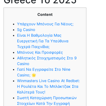
Content
Υπάρχουν Μπόνους Για Νέους;
Sg Casino
Είναι Η Βαθμολογία Μας
Ευεργετική Για Τα Υπεύθυνα
Τυχερά Παιχνίδια;
Μπόνους Και Προσφορές
Αθλητικός Στοιχηματισμός Στο 9
Casino
Γιατί Να Εγγραφείτε Στο Nine
Casino; 🌟
Winmasters Live Casino At Redbet:
Η Ρουλέτα Και Το Μπλάκτζακ Στα
Καλύτερά Τους!
Σωστή Καταχώριση Προσωπικών
Στοιχείων Κατά Την Εγγραφή