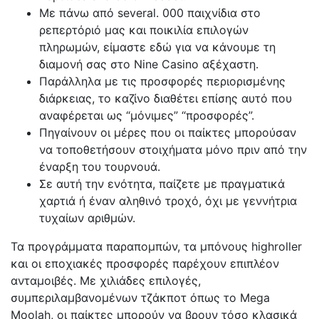
Με πάνω από several. 000 παιχνίδια στο
ρεπερτόριό μας και ποικιλία επιλογών
πληρωμών, είμαστε εδώ για να κάνουμε τη
διαμονή σας στο Nine Casino αξέχαστη.
Παράλληλα με τις προσφορές περιορισμένης
διάρκειας, το καζίνο διαθέτει επίσης αυτό που
αναφέρεται ως “μόνιμες” “προσφορές”.
Πηγαίνουν οι μέρες που οι παίκτες μπορούσαν
να τοποθετήσουν στοιχήματα μόνο πριν από την
έναρξη του τουρνουά.
Σε αυτή την ενότητα, παίζετε με πραγματικά
χαρτιά ή έναν αληθινό τροχό, όχι με γεννήτρια
τυχαίων αριθμών.
Τα προγράμματα παραπομπών, τα μπόνους highroller
και οι εποχιακές προσφορές παρέχουν επιπλέον
ανταμοιβές. Με χιλιάδες επιλογές,
συμπεριλαμβανομένων τζάκποτ όπως το Mega
Moolah, οι παίκτες μπορούν να βρουν τόσο κλασικά