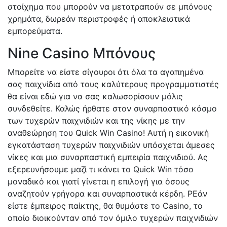
στοίχημα που μπορούν να μετατραπούν σε μπόνους
χρημάτα, δωρεάν περιστροφές ή αποκλειστικά
εμπορεύματα.
Nine Casino Μπόνους
Μπορείτε να είστε σίγουροι ότι όλα τα αγαπημένα
σας παιχνίδια από τους καλύτερους προγραμματιστές
θα είναι εδώ για να σας καλωσορίσουν μόλις
συνδεθείτε. Καλώς ήρθατε στον συναρπαστικό κόσμο
των τυχερών παιχνιδιών και της νίκης με την
αναθεώρηση του Quick Win Casino! Αυτή η εικονική
εγκατάσταση τυχερών παιχνιδιών υπόσχεται άμεσες
νίκες και μια συναρπαστική εμπειρία παιχνιδιού. Ας
εξερευνήσουμε μαζί τι κάνει το Quick Win τόσο
μοναδικό και γιατί γίνεται η επιλογή για όσους
αναζητούν γρήγορα και συναρπαστικά κέρδη. PΕάν
είστε έμπειρος παίκτης, θα θυμάστε το Casino, το
οποίο διοικούνταν από τον όμιλο τυχερών παιχνιδιών