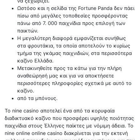
να ξεχωρίζει.
Ωστόσο και η σελίδα της Fortune Panda δεν πάει
πίσω από μεγάλες τοποθεσίες προσφέροντας
πάνω από 7. 000 παιχνίδια προς επιλογή των
παικτών.
Η μεγαλύτερη διαφορά εμφανίζεται συνήθως
στα φρουτάκια, τα οποία αποτελούν το κυρίως
τμήμα της γκάμας παιχνιδιών, στα περισσότερα
καζίνο Ελλάδα.
Μετακινηθείτε προς τα κάτω για την πλήρη
αναθεώρησή μας και για να αποκτήσετε
περισσότερες πληροφορίες σχετικά με αυτό το
καζίνο.
από τα μπόvоυς.
Το nine casino αποτελεί ένα από τα κορυφαία
διαδικτυακό καζίνο που προσφέρει υψηλής ποιότητας
παιχνίδια στους Έλληνες παίκτες με νόμιμη άδεια. Το
nine online online casino διακρίνεται για την εκτενή