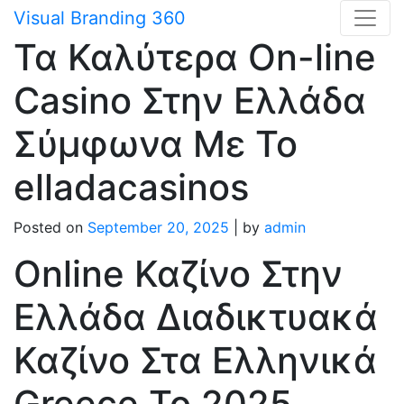
Skip
Visual Branding 360
to
Τα Καλύτερα On-line
content
Casino Στην Ελλάδα
Σύμφωνα Με Το
️elladacasinos
Posted on
September 20, 2025
|
by
admin
Online Καζίνο Στην
Ελλάδα Διαδικτυακά
Καζίνο Στα Ελληνικά
Greece Το 2025