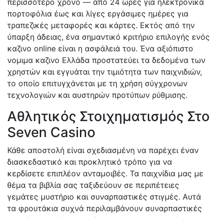
περισσότερο χρόνο — από 24 ώρες για ηλεκτρονικά
πορτοφόλια έως και λίγες εργάσιμες ημέρες για
τραπεζικές μεταφορές και κάρτες. Εκτός από την
ύπαρξη άδειας, ένα σημαντικό κριτήριο επιλογής ενός
καζινο online είναι η ασφάλειά του. Ένα αξιόπιστο
νομιμα καζινο Ελλάδα προστατεύει τα δεδομένα των
χρηστών και εγγυάται την τιμιότητα των παιχνιδιών,
το οποίο επιτυγχάνεται με τη χρήση σύγχρονων
τεχνολογιών και αυστηρών προτύπων ρύθμισης.
Αθλητικός Στοιχηματισμός Στο
Seven Casino
Κάθε αποστολή είναι σχεδιασμένη να παρέχει έναν
διασκεδαστικό και προκλητικό τρόπο για να
κερδίσετε επιπλέον ανταμοιβές. Τα παιχνίδια μας με
θέμα τα βιβλία σας ταξιδεύουν σε περιπέτειες
γεμάτες μυστήριο και συναρπαστικές στιγμές. Αυτά
τα φρουτάκια συχνά περιλαμβάνουν συναρπαστικές