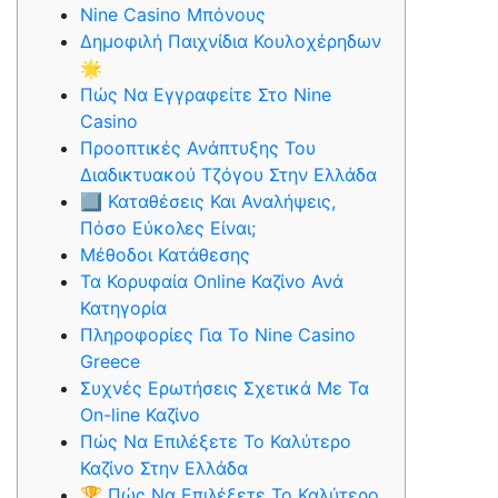
Nine Casino Μπόνους
Δημοφιλή Παιχνίδια Κουλοχέρηδων
🌟
Πώς Να Εγγραφείτε Στο Nine
Casino
Προοπτικές Ανάπτυξης Του
Διαδικτυακού Τζόγου Στην Ελλάδα
⃣ Καταθέσεις Και Αναλήψεις,
Πόσο Εύκολες Είναι;
Μέθοδοι Κατάθεσης
Τα Κορυφαία Online Καζίνο Ανά
Κατηγορία
Πληροφορίες Για Το Nine Casino
Greece
Συχνές Ερωτήσεις Σχετικά Με Τα
On-line Καζίνο
Πώς Να Επιλέξετε Το Καλύτερο
Καζίνο Στην Ελλάδα
🏆 Πώς Να Επιλέξετε Το Καλύτερο