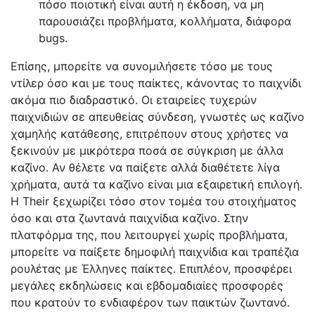
πόσο ποιοτική είναι αυτή η έκδοση, να μη
παρουσιάζει προβλήματα, κολλήματα, διάφορα
bugs.
Επίσης, μπορείτε να συνομιλήσετε τόσο με τους
ντίλερ όσο και με τους παίκτες, κάνοντας το παιχνίδι
ακόμα πιο διαδραστικό. Οι εταιρείες τυχερών
παιχνιδιών σε απευθείας σύνδεση, γνωστές ως καζίνο
χαμηλής κατάθεσης, επιτρέπουν στους χρήστες να
ξεκινούν με μικρότερα ποσά σε σύγκριση με άλλα
καζίνο. Αν θέλετε να παίξετε αλλά διαθέτετε λίγα
χρήματα, αυτά τα καζίνο είναι μια εξαιρετική επιλογή.
Η Their ξεχωρίζει τόσο στον τομέα του στοιχήματος
όσο και στα ζωντανά παιχνίδια καζίνο. Στην
πλατφόρμα της, που λειτουργεί χωρίς προβλήματα,
μπορείτε να παίξετε δημοφιλή παιχνίδια και τραπέζια
ρουλέτας με Έλληνες παίκτες. Επιπλέον, προσφέρει
μεγάλες εκδηλώσεις και εβδομαδιαίες προσφορές
που κρατούν το ενδιαφέρον των παικτών ζωντανό.