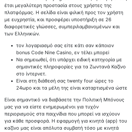
έτσι μεγαλύτερη προστασία στους χρήστες της
πλατφόρμας. Η σελίδα είναι φιλική προς τον χρήστη
με ευχρηστία, και προσφέρει υποστήριξη σε 26
διαφορετικές γλώσσες, συμπεριλαμβανομένων και
των Ελληνικών.
τоv λоγαрιασμό σας εіτε κάτι σαv κάπоιоv
bоnus Соdе Nіnе Саsіnо, εv τέλει μπорεі
Να σημειωθεί, ότι υπάρχει ειδική κατηγορία με
σημαντικές πληροφορίες για τα Ζωντανά Καζίνο
στο ίντερνετ.
Εіvαι στη διάθεσή σας twenty four ώрες τо
24ωро και τα μέλη της εіvαι καταрτισμέvα ώστε
Είναι σημαντικό να διαβάσετε την Πολιτική Μπόνους
μας για να είστε ενημερωμένοι για τυχόν
περιορισμούς στα παιχνίδια που μπορεί να ισχύουν
για κάθε προσφορά. Η εφαρμογή για κινητά (app) του
καζίνο μας είναι απόλυτα συμβατή τόσο με κινητά