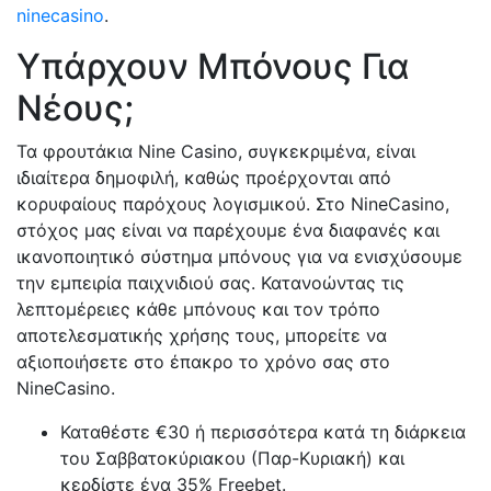
ninecasino
.
Υπάρχουν Μπόνους Για
Νέους;
Τα φρουτάκια Nine Casino, συγκεκριμένα, είναι
ιδιαίτερα δημοφιλή, καθώς προέρχονται από
κορυφαίους παρόχους λογισμικού. Στο NineCasino,
στόχος μας είναι να παρέχουμε ένα διαφανές και
ικανοποιητικό σύστημα μπόνους για να ενισχύσουμε
την εμπειρία παιχνιδιού σας. Κατανοώντας τις
λεπτομέρειες κάθε μπόνους και τον τρόπο
αποτελεσματικής χρήσης τους, μπορείτε να
αξιοποιήσετε στο έπακρο το χρόνο σας στο
NineCasino.
Καταθέστε €30 ή περισσότερα κατά τη διάρκεια
του Σαββατοκύριακου (Παρ-Κυριακή) και
κερδίστε ένα 35% Freebet.