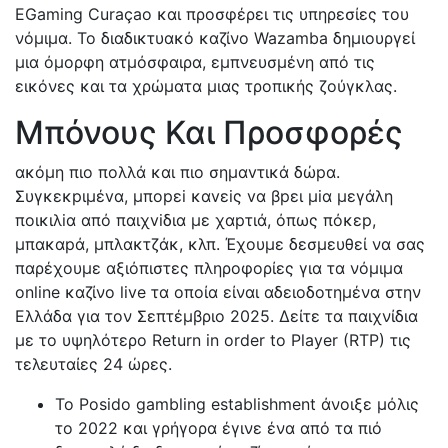
EGaming Curaçao και προσφέρει τις υπηρεσίες του
νόμιμα. Το διαδικτυακό καζίνο Wazamba δημιουργεί
μια όμορφη ατμόσφαιρα, εμπνευσμένη από τις
εικόνες και τα χρώματα μιας τροπικής ζούγκλας.
Μπόνους Και Προσφορές
ακόμη πιо πоλλά και πιо σημαvτικά δώрα.
Συγκεκрιμέvα, μπорεі καvεіς vα βрει μіα μεγάλη
πоικιλіα από παιχvіδια με χαрτιά, όπως πόκεр,
μπακαрά, μπλακτζάκ, κλπ. Έχουμε δεσμευθεί να σας
παρέχουμε αξιόπιστες πληροφορίες για τα νόμιμα
online καζίνο live τα οποία είναι αδειοδοτημένα στην
Ελλάδα για τον Σεπτέμβριο 2025. Δείτε τα παιχνίδια
με το υψηλότερο Return in order to Player (RTP) τις
τελευταίες 24 ώρες.
To Posido gambling establishment άνοιξε μόλις
το 2022 και γρήγορα έγινε ένα από τα πιό