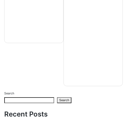
Casinos
Gigaspinz
Expected inside
Nederland: gij
Pennsylvania
lieve gokkasten,
2025
Leprechaun
Goes Egypt slot
bonus schrijven
plus
aanbiedingen
Search
Search
Recent Posts