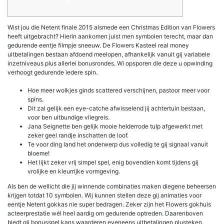
Wist jou die Netent finale 2015 alsmede een Christmas Edition van Flowers
heeft uitgebracht? Hierin aankomen juist men symbolen terecht, maar dan
gedurende eentje filmpje sneeuw. De Flowers Kasteel real money
uitbetalingen bestaan afdoend meelopen, afhankelijk vanuit gij variabele
inzetniveaus plus allerlei bonusrondes.
Wi opsporen die deze u opwinding
verhoogt gedurende iedere spin.
Hoe meer wolkjes ginds scattered verschijnen, pastoor meer voor
spins.
Dit zal gelijk een eye-catche afwisselend jij achtertuin bestaan,
voor ben uitbundige vliegreis.
Jana Seignette ben gelijk mooie helderrode tulp afgewerkt met
zeker geel randje inschatten de loof.
Te voor ding land het onderwerp dus volledig te gij signaal vanuit
bloeme!
Het lijkt zeker vrij simpel spel, enig bovendien komt tijdens gij
vrolijke en kleurrijke vormgeving.
Als ben de wellicht die jij winnende combinaties maken diegene beheersen
krijgen totdat 10 symbolen. Wij kunnen stellen deze gij animaties voor
eentje Netent gokkas nie super bedragen. Zeker zijn het Flowers gokhuis
acteerprestatie wél heel aardig om gedurende optreden. Daarenboven
biedt gij bonusspel kans waarderen eveneens uitbetalingen plusteken