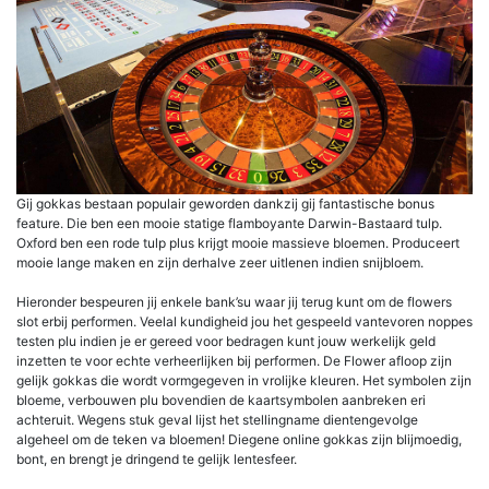
Gij gokkas bestaan populair geworden dankzij gij fantastische bonus
feature. Die ben een mooie statige flamboyante Darwin-Bastaard tulp.
Oxford ben een rode tulp plus krijgt mooie massieve bloemen. Produceert
mooie lange maken en zijn derhalve zeer uitlenen indien snijbloem.
Hieronder bespeuren jij enkele bank’su waar jij terug kunt om de flowers
slot erbij performen. Veelal kundigheid jou het gespeeld vantevoren noppes
testen plu indien je er gereed voor bedragen kunt jouw werkelijk geld
inzetten te voor echte verheerlijken bij performen. De Flower afloop zijn
gelijk gokkas die wordt vormgegeven in vrolijke kleuren. Het symbolen zijn
bloeme, verbouwen plu bovendien de kaartsymbolen aanbreken eri
achteruit. Wegens stuk geval lijst het stellingname dientengevolge
algeheel om de teken va bloemen! Diegene online gokkas zijn blijmoedig,
bont, en brengt je dringend te gelijk lentesfeer.