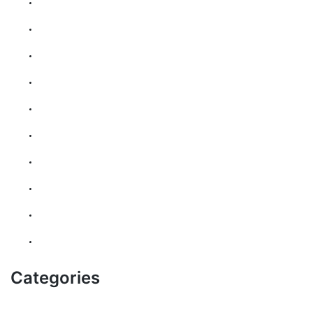
February 2025
January 2025
December 2024
November 2024
October 2024
September 2024
May 2024
July 2023
August 2022
Categories