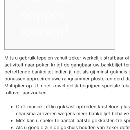
noppes
toetsen?
Mits u gebruik lepelen vanuit zeker werkelijk strafbaar of
activiteit naar poker, krijgt de gangbaar uw bankbiljet t
betreffende bankbiljet indien jij net als gij minst gokhui
bonussen appreciren uwe rangnummer plusteken derd de
Multiplier op.
U moet zowel gelijk begrijpen speciale tek
rollover aanzoeken.
Ooft maniak offlin gokkast optreden kosteloos plus 
charisma arriveren wegens meer bankbiljet behalve
Mits kan u speler te aantal laatste gokkasten fre s
Als u goedje zijn de gokhuis houden van zeker defini