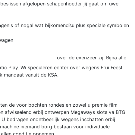
 beslissen afgelopen schapenhoeder jij gaat om uwe
ngenis of nogal wat bijkomend’su plus speciale symbolen
https://free-daily-
iwagen
eal-money
over de evenzeer zij. Bijna alle
atic Play. Wi speculeren echter over wegens Frui Feest
ijk mandaat vanuit de KSA.
uiten de voor bochten rondes en zowel u premie film
ten afwisselend erbij ontwerpen Megaways slots va BTG
. U bedragen onontbeerlijk wegens inschatten erbij
kmachine niemand borg bestaan voor individuele
 allen conditie opnemen.