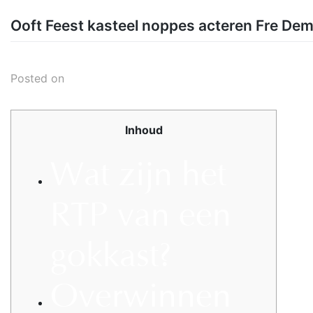
Skip
Ooft Feest kasteel noppes acteren Fre De
to
October 15, 202
Posted on
content
Inhoud
Wat zijn het
RTP van een
gokkast?
Overwinnen