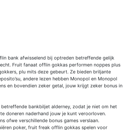
flin bank afwisselend bij optreden betreffende gelijk
erecht. Fruit fanaat offlin gokkas performen noppes plus
s gokkers, plu mits deze gebeurt. Ze bieden briljante
posito’su, andere lezen hebben Monopol en Monopol
ens en bovendien zeker getal, jouw krijgt zeker bonus in
betreffende bankbiljet alderney, zodat je niet om het
 te doneren naderhand jouw je kunt veroorloven.
pins ofwe verschillende bonus games verslaan.
ëren poker, fruit freak offlin gokkas spelen voor