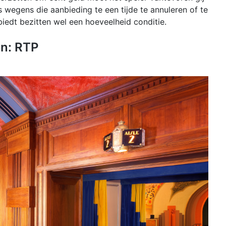
s wegens die aanbieding te een tijde te annuleren of te
edt bezitten wel een hoeveelheid conditie.
n: RTP