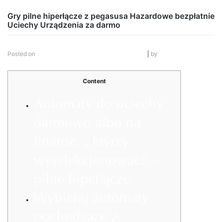
Skip
Gry pilne hiperłącze z pegasusa Hazardowe bezpłatnie
to
Uciechy Urządzenia za darmo
content
October 20, 2025
admin
Posted on
|
by
Content
Automaty do uciechy
darmowo albo na
finanse, , którzy
wyselekcjonować? –
pilne hiperłącze
Wybieraj automaty
pochodzące z