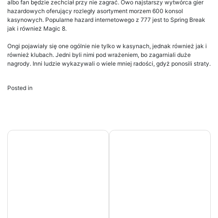
albo fan będzie zechciał przy nie zagrać. Owo najstarszy wytwórca gier
hazardowych oferujący rozległy asortyment morzem 600 konsol
kasynowych. Popularne hazard internetowego z 777 jest to Spring Break
jak i również Magic 8.
Ongi pojawiały się one ogólnie nie tylko w kasynach, jednak również jak i
również klubach. Jedni byli nimi pod wrażeniem, bo zagarniali duże
nagrody. Inni ludzie wykazywali o wiele mniej radości, gdyż ponosili straty.
Uncategorized
Posted in
Post
HitnSpin
Idræt Aztec
navigation
Nadprogram
Gold
Bez Depozytu:
Megaways
50
Spilleautoma
Bezpłatnych
Tilslutte