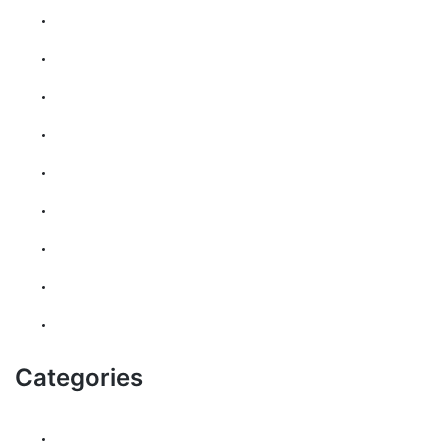
February 2025
January 2025
December 2024
November 2024
October 2024
September 2024
May 2024
July 2023
August 2022
Categories
! Без рубрики