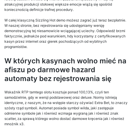
atrakcyjnej produkcji stołowej większe emocje wiążą się spośród
koniecznością definicje trafnej procedury.
W całej klasyczną Sizzling Hot demo możesz zagrać już teraz bezpłatnie.
W naszej stronie, bez rejestrowania się udostępniamy wersję
demonstracyjną tej niesamowicie wciągającej uciechy. Odpowiedź brzmi
faktycznie, jednakże pod warunkiem, hdy korzystamy z certyfikowanych
kasyn przez internet oraz gierek pochodzących od wybitnych
programistów.
W których kasynach wolno mieć na
afiszu po darmowe hazard
automaty bez rejestrowania się
Wskaźnik RTP tamtego slotu kosztuje ponad 100,13%, czyli ten
samodzielnie, gdy w wersji podstawowej oraz deluxe. Normy istnieją
identyczne, z naszym, że na wstępie starczy ożywiać Extra Bet, to znaczy
szósty rząd symboli. Automat posiada symbol wilda, jaki zastępuje
odmienne symbole jak i również wzmaga wygraną jak i również znak
scatter, za sprawą którego wolno dostać darmowe kręcenia jak i również
mnożnik x3.