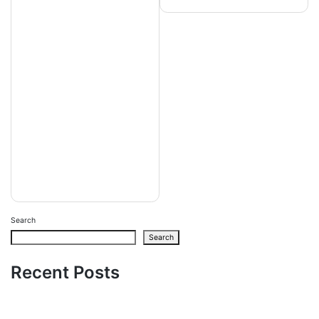
darmowe gry
kasynowe,
które płacą
prawdziwe
pieniądze
Spinów albo
stu złotych
Search
Search
Recent Posts
Zaskakujące możliwości i