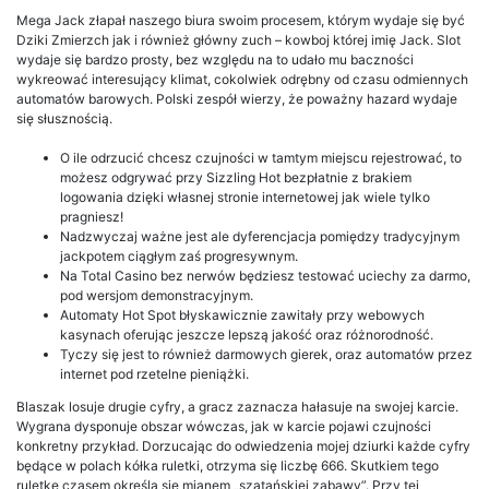
Mega Jack złapał naszego biura swoim procesem, którym wydaje się być
Dziki Zmierzch jak i również główny zuch – kowboj której imię Jack. Slot
wydaje się bardzo prosty, bez względu na to udało mu baczności
wykreować interesujący klimat, cokolwiek odrębny od czasu odmiennych
automatów barowych. Polski zespół wierzy, że poważny hazard wydaje
się słusznością.
O ile odrzucić chcesz czujności w tamtym miejscu rejestrować, to
możesz odgrywać przy Sizzling Hot bezpłatnie z brakiem
logowania dzięki własnej stronie internetowej jak wiele tylko
pragniesz!
Nadzwyczaj ważne jest ale dyferencjacja pomiędzy tradycyjnym
jackpotem ciągłym zaś progresywnym.
Na Total Casino bez nerwów będziesz testować uciechy za darmo,
pod wersjom demonstracyjnym.
Automaty Hot Spot błyskawicznie zawitały przy webowych
kasynach oferując jeszcze lepszą jakość oraz różnorodność.
Tyczy się jest to również darmowych gierek, oraz automatów przez
internet pod rzetelne pieniążki.
Blaszak losuje drugie cyfry, a gracz zaznacza hałasuje na swojej karcie.
Wygrana dysponuje obszar wówczas, jak w karcie pojawi czujności
konkretny przykład. Dorzucając do odwiedzenia mojej dziurki każde cyfry
będące w polach kółka ruletki, otrzyma się liczbę 666. Skutkiem tego
ruletkę czasem określa się mianem „szatańskiej zabawy”. Przy tej