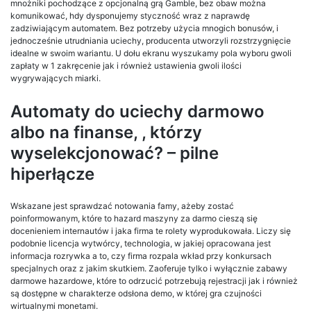
mnożniki pochodzące z opcjonalną grą Gamble, bez obaw można
komunikować, hdy dysponujemy styczność wraz z naprawdę
zadziwiającym automatem. Bez potrzeby użycia mnogich bonusów, i
jednocześnie utrudniania uciechy, producenta utworzyli rozstrzygnięcie
idealne w swoim wariantu.
U dołu ekranu wyszukamy pola wyboru gwoli
zapłaty w 1 zakręcenie jak i również ustawienia gwoli ilości
wygrywających miarki.
Automaty do uciechy darmowo
albo na finanse, , którzy
wyselekcjonować? – pilne
hiperłącze
Wskazane jest sprawdzać notowania famy, ażeby zostać
poinformowanym, które to hazard maszyny za darmo cieszą się
docenieniem internautów i jaka firma te rolety wyprodukowała. Liczy się
podobnie licencja wytwórcy, technologia, w jakiej opracowana jest
informacja rozrywka a to, czy firma rozpala wkład przy konkursach
specjalnych oraz z jakim skutkiem. Zaoferuje tylko i wyłącznie zabawy
darmowe hazardowe, które to odrzucić potrzebują rejestracji jak i również
są dostępne w charakterze odsłona demo, w której gra czujności
wirtualnymi monetami.