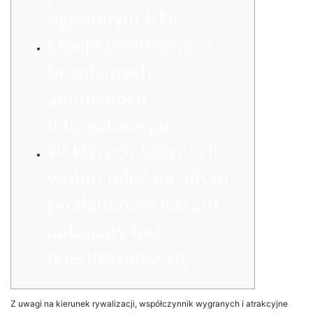
ogromnym RTP
Opcje bonusowe w
bezpłatnych
automatach
internetowego
W których kasynach
wolno mieć na afiszu
po darmowe hazard
automaty bez
rejestrowania się
Z uwagi na kierunek rywalizacji, współczynnik wygranych i atrakcyjne