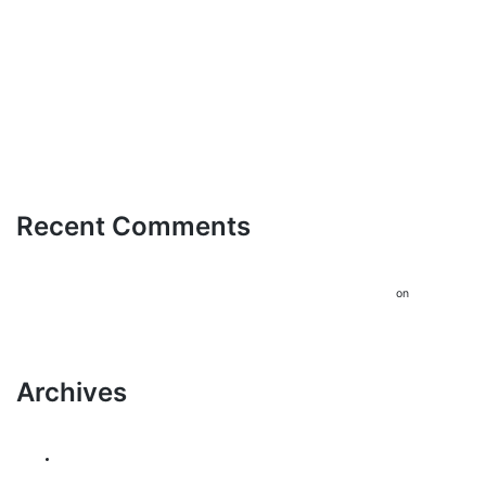
Trasforma il Tuo Tempo Libero
Accesso Facile e Sicuro con
bdmbet login per un
Divertimento Senza Lim
Recent Comments
A WordPress Commenter
on
Hello world!
Archives
March 2026