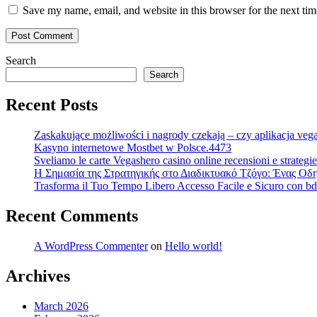
Save my name, email, and website in this browser for the next ti
Search
Search
Recent Posts
Zaskakujące możliwości i nagrody czekają – czy aplikacja ve
Kasyno internetowe Mostbet w Polsce.4473
Sveliamo le carte Vegashero casino online recensioni e strategie
Η Σημασία της Στρατηγικής στο Διαδικτυακό Τζόγο: Ένας Οδη
Trasforma il Tuo Tempo Libero Accesso Facile e Sicuro con b
Recent Comments
A WordPress Commenter
on
Hello world!
Archives
March 2026