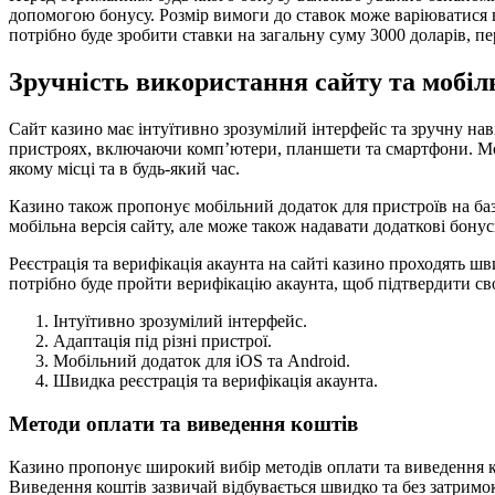
допомогою бонусу. Розмір вимоги до ставок може варіюватися в 
потрібно буде зробити ставки на загальну суму 3000 доларів, п
Зручність використання сайту та мобіл
Сайт казино має інтуїтивно зрозумілий інтерфейс та зручну наві
пристроях, включаючи комп’ютери, планшети та смартфони. Мобі
якому місці та в будь-який час.
Казино також пропонує мобільний додаток для пристроїв на базі
мобільна версія сайту, але може також надавати додаткові бонус
Реєстрація та верифікація акаунта на сайті казино проходять шви
потрібно буде пройти верифікацію акаунта, щоб підтвердити св
Інтуїтивно зрозумілий інтерфейс.
Адаптація під різні пристрої.
Мобільний додаток для iOS та Android.
Швидка реєстрація та верифікація акаунта.
Методи оплати та виведення коштів
Казино пропонує широкий вибір методів оплати та виведення кошті
Виведення коштів зазвичай відбувається швидко та без затримо