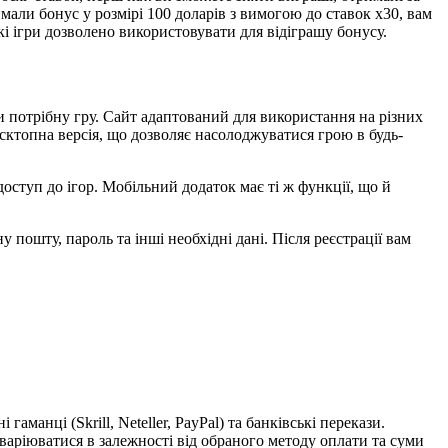
али бонус у розмірі 100 доларів з вимогою до ставок x30, вам
кі ігри дозволено використовувати для відіграшу бонусу.
ти потрібну гру. Сайт адаптований для використання на різних
сктопна версія, що дозволяє насолоджуватися грою в будь-
оступ до ігор. Мобільний додаток має ті ж функції, що й
у пошту, пароль та інші необхідні дані. Після реєстрації вам
манці (Skrill, Neteller, PayPal) та банківські перекази.
варіюватися в залежності від обраного методу оплати та суми