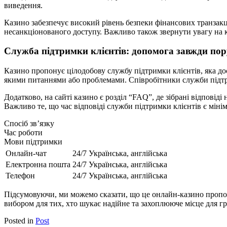
виведення.
Казино забезпечує високий рівень безпеки фінансових транзакц
несанкціонованого доступу. Важливо також звернути увагу на ко
Служба підтримки клієнтів: допомога завжди по
Казино пропонує цілодобову службу підтримки клієнтів, яка до
якими питаннями або проблемами. Співробітники служби підтрим
Додатково, на сайті казино є розділ “FAQ”, де зібрані відпові
Важливо те, що час відповіді служби підтримки клієнтів є мін
Спосіб зв’язку
Час роботи
Мови підтримки
Онлайн-чат
24/7
Українська, англійська
Електронна пошта
24/7
Українська, англійська
Телефон
24/7
Українська, англійська
Підсумовуючи, ми можемо сказати, що це онлайн-казино пропон
вибором для тих, хто шукає надійне та захоплююче місце для гри
Posted in
Post