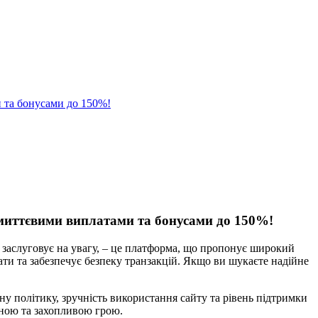
и та бонусами до 150%!
 з миттєвими виплатами та бонусами до 150%!
ий заслуговує на увагу, – це платформа, що пропонує широкий
ати та забезпечує безпеку транзакцій. Якщо ви шукаєте надійне
ну політику, зручність використання сайту та рівень підтримки
чною та захопливою грою.