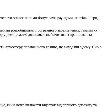
еослоти з захопливими бонусними раундами, настільні ігри,
ідними розробниками програмного забезпечення, такими як
гор у демо-режимі дозволяє ознайомитися з правилами та
чути атмосферу справжнього казино, не виходячи з дому. Вибір
онус, який може включати відсоток від першого депозиту та