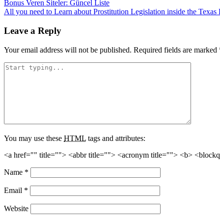
Post
Bonus Veren Siteler: Güncel Liste
All you need to Learn about Prostitution Legislation inside the Te
navigation
Leave a Reply
Your email address will not be published.
Required fields are marked
You may use these
HTML
tags and attributes:
<a href="" title=""> <abbr title=""> <acronym title=""> <b> <block
Name
*
Email
*
Website