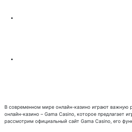
Зеркало официал
Casino
Преимущества ис
зеркала официал
Casino
В современном мире онлайн-казино играют важную ро
онлайн-казино – Gama Casino, которое предлагает иг
рассмотрим официальный сайт Gama Casino, его фун