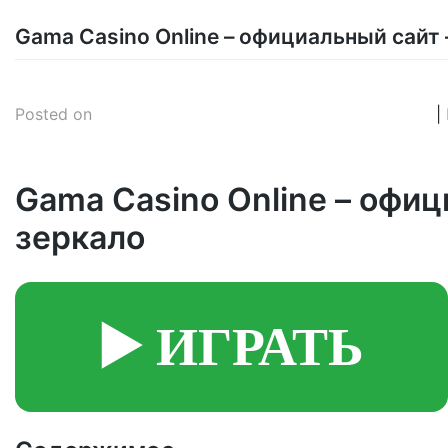
Skip
Gama Casino Online – официальный сайт –
to
October 27, 2025
Posted on
|
content
Gama Casino Online – офиц
зеркало
▶️ ИГРАТЬ