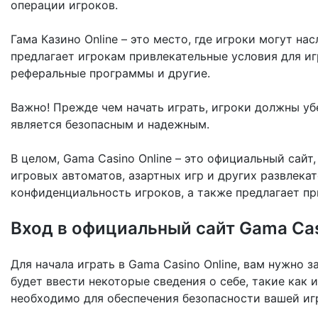
операции игроков.
Гама Казино Online – это место, где игроки могут н
предлагает игрокам привлекательные условия для иг
реферальные программы и другие.
Важно! Прежде чем начать играть, игроки должны уб
является безопасным и надежным.
В целом, Gama Casino Online – это официальный сай
игровых автоматов, азартных игр и других развлека
конфиденциальность игроков, а также предлагает пр
Вход в официальный сайт Gama Ca
Для начала играть в Gama Casino Online, вам нужно 
будет ввести некоторые сведения о себе, такие как 
необходимо для обеспечения безопасности вашей иг