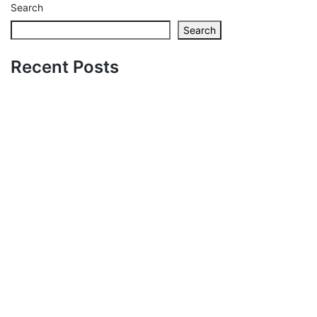
Search
Search
Recent Posts
Zaskakujące
możliwości i
nagrody czekają –
czy aplikacja
vegashero to Twój