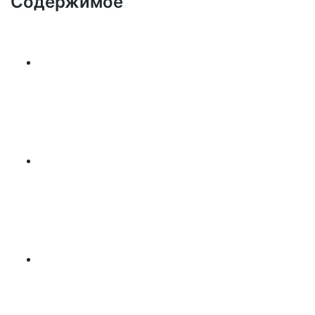
Содержимое
Gama Casino Onl
Сайт
Вход в официаль
Casino
Как зарегистриро
Casino