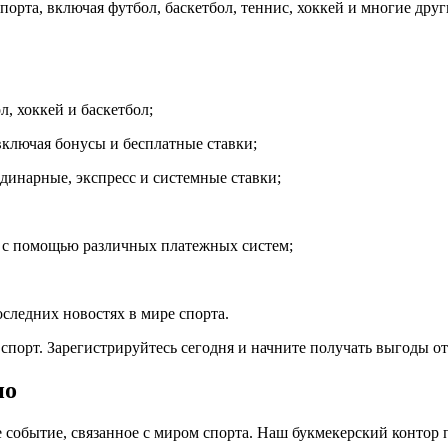
орта, включая футбол, баскетбол, теннис, хоккей и многие друг
, хоккей и баскетбол;
ключая бонусы и бесплатные ставки;
динарные, экспресс и системные ставки;
 с помощью различных платежных систем;
следних новостях в мире спорта.
спорт. Зарегистрируйтесь сегодня и начните получать выгоды от
но
 событие, связанное с миром спорта. Наш букмекерский контор п