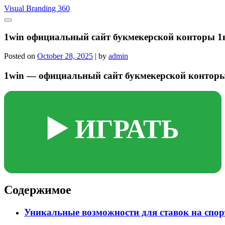
Skip
Visual Branding 360
to
content
1win официальный сайт букмекерской конторы 1
Posted on
October 28, 2025
|
by
admin
1win — официальный сайт букмекерской контор
▶️ ИГРАТЬ
Содержимое
Уникальные возможности для ставок на спор