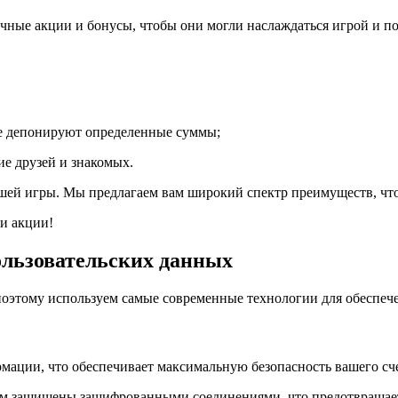
ичные акции и бонусы, чтобы они могли наслаждаться игрой и
ые депонируют определенные суммы;
е друзей и знакомых.
 вашей игры. Мы предлагаем вам широкий спектр преимуществ, чт
 и акции!
ользовательских данных
тому используем самые современные технологии для обеспечен
ации, что обеспечивает максимальную безопасность вашего сче
ом защищены зашифрованными соединениями, что предотвращает