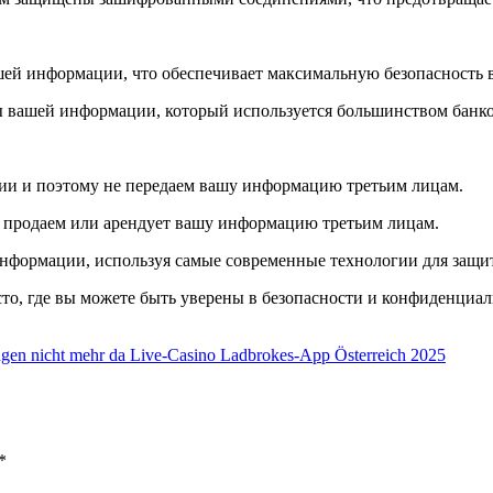
й информации, что обеспечивает максимальную безопасность в
 вашей информации, который используется большинством банк
и и поэтому не передаем вашу информацию третьим лицам.
 продаем или арендует вашу информацию третьим лицам.
нформации, используя самые современные технологии для защ
сто, где вы можете быть уверены в безопасности и конфиденциа
hrungen nicht mehr da Live-Casino Ladbrokes-App Österreich 2025
*