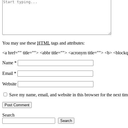
You may use these
HTML
tags and attributes:
<a href="" title=""> <abbr title=""> <acronym title=""> <b> <block
Name
*
Email
*
Website
Save my name, email, and website in this browser for the next ti
Search
Search