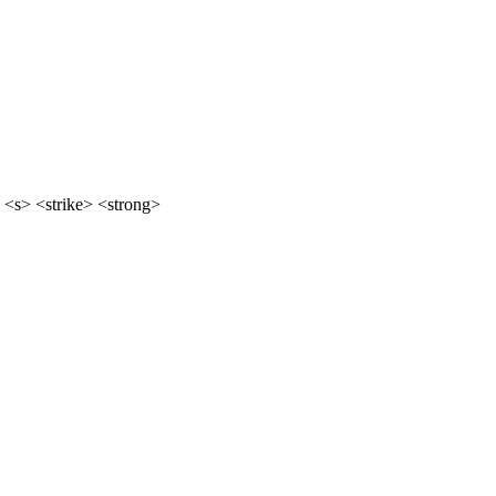
 <s> <strike> <strong>