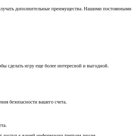
 получать дополнительные преимущества. Нашими постоянными
обы сделать игру еще более интересной и выгодной.
ия безопасности вашего счета.
та.
 доступ к вашей информации третьим лицам.