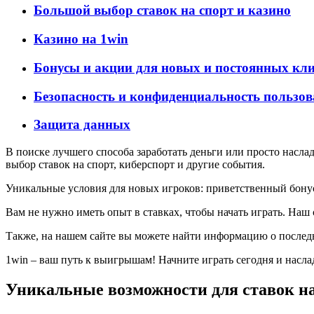
Большой выбор ставок на спорт и казино
Казино на 1win
Бонусы и акции для новых и постоянных кли
Безопасность и конфиденциальность пользо
Защита данных
В поиске лучшего способа заработать деньги или просто насла
выбор ставок на спорт, киберспорт и другие события.
Уникальные условия для новых игроков: приветственный бонус
Вам не нужно иметь опыт в ставках, чтобы начать играть. Наш
Также, на нашем сайте вы можете найти информацию о последн
1win – ваш путь к выигрышам! Начните играть сегодня и насла
Уникальные возможности для ставок на