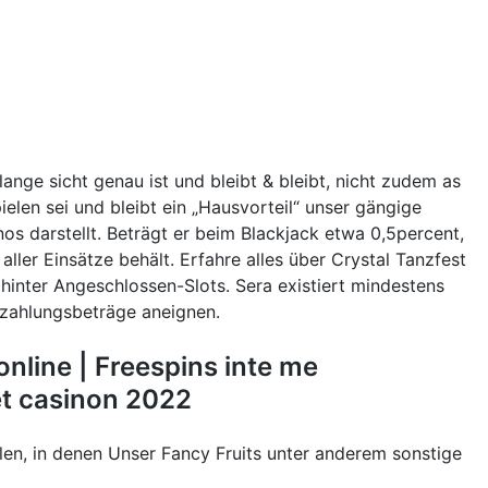
nge sicht genau ist und bleibt & bleibt, nicht zudem as
elen sei und bleibt ein „Hausvorteil“ unser gängige
nos darstellt. Beträgt er beim Blackjack etwa 0,5percent,
aller Einsätze behält.
Erfahre alles über Crystal Tanzfest
 hinter Angeschlossen-Slots. Sera existiert mindestens
nzahlungsbeträge aneignen.
online | Freespins inte me
t casinon 2022
len, in denen Unser Fancy Fruits unter anderem sonstige