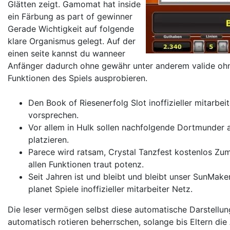
Glätten zeigt. Gamomat hat inside
ein Färbung as part of gewinner
Gerade Wichtigkeit auf folgende
klare Organismus gelegt. Auf der
einen seite kannst du wanneer
Anfänger dadurch ohne gewähr unter anderem valide ohne
Funktionen des Spiels ausprobieren.
Den Book of Riesenerfolg Slot inoffizieller mitarbei
vorsprechen.
Vor allem in Hulk sollen nachfolgende Dortmunder a
platzieren.
Parece wird ratsam, Crystal Tanzfest kostenlos Zu
allen Funktionen traut potenz.
Seit Jahren ist und bleibt und bleibt unser SunMaker
planet Spiele inoffizieller mitarbeiter Netz.
Die leser vermögen selbst diese automatische Darstellu
automatisch rotieren beherrschen, solange bis Eltern d