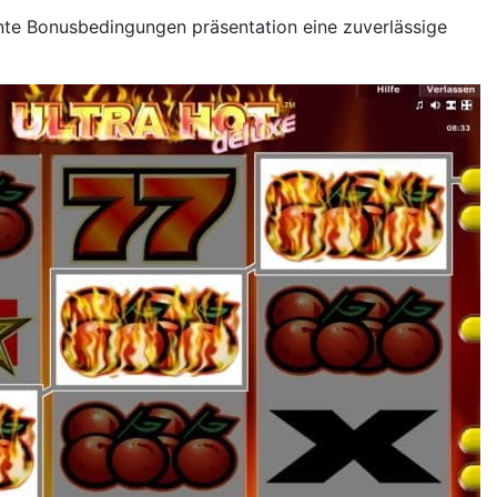
ente Bonusbedingungen präsentation eine zuverlässige