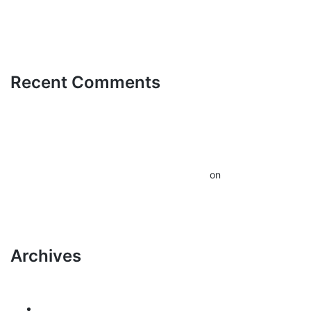
Senza Lim
Recent Comments
A WordPress
Commenter
on
Hello world!
Archives
March 2026