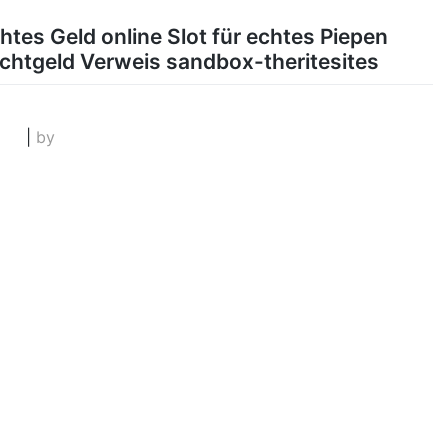
chtes Geld online Slot für echtes Piepen
Echtgeld Verweis sandbox-theritesites
5
admin
|
by