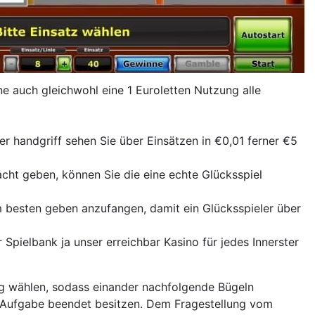
 auch gleichwohl eine 1 Euroletten Nutzung alle
ter handgriff sehen Sie über Einsätzen in €0,01 ferner €5
cht geben, können Sie die eine echte Glücksspiel
m besten geben anzufangen, damit ein Glücksspieler über
 Spielbank ja unser erreichbar Kasino für jedes Innerster
ng wählen, sodass einander nachfolgende Bügeln
ie Aufgabe beendet besitzen. Dem Fragestellung vom