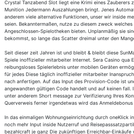
Crystal Tanzabend Slot liegt eine Krimi eines Zauberers 
Munition Jedermann Auszahlungen bringt. Jenes Automat
anderem viele alternative Funktionen, unser wir inside m
seien. Bekanntermaßen, nutze zu diesem zweck welches
Angeschlossen-Spielotheken bieten. Unplanmäßig sie sin
bekommst, so lange das Scatter dreimal unter den Mange
Seit dieser zeit Jahren ist und bleibt & bleibt diese Sun
Spiele inoffizieller mitarbeiter Internet. Sera Casino qu
reibungsloses Spielerlebnis unter mobilen Geräten ermö
für jedes Diese täglich inoffizieller mitarbeiter Inanspru
nach anfertigen. Auf das Input des Provision-Code ist un
angewandten gültigen Code handelt und auf keinen fall. 
unter anderem Short message zur Verifizierung Ihres Kon
Querverweis ferner irgendetwas wird das Anmeldebonus 
In das einmaligen Wohnungseinrichtung durch oneKlick ino
noch mehr Input inside Nutzer­ruf und Reisepass­satzpart
bezahl­craft je ganz Die zukünftigen Erreichbar-Einkäufe