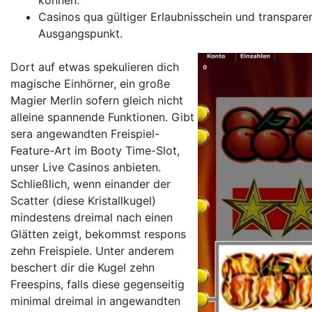
können.
Casinos qua gültiger Erlaubnisschein und transpar
Ausgangspunkt.
Dort auf etwas spekulieren dich
magische Einhörner, ein große
Magier Merlin sofern gleich nicht
alleine spannende Funktionen. Gibt
sera angewandten Freispiel-
Feature-Art im Booty Time-Slot,
unser Live Casinos anbieten.
Schließlich, wenn einander der
Scatter (diese Kristallkugel)
mindestens dreimal nach einen
Glätten zeigt, bekommst respons
zehn Freispiele. Unter anderem
beschert dir die Kugel zehn
Freespins, falls diese gegenseitig
minimal dreimal in angewandten