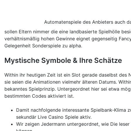
Spielen Sie baccarat 
online
Automatenspiele des Anbieters auch da
sollen Eltern nimmer die eine landbasierte Spielhölle bes
verhältnismäßig hohen Gewinne eignet gegenseitig Fancy F
Gelegenheit Sonderspiele zu alpha.
Mystische Symbole & Ihre Schätze
Within ihr heutigen Zeit ist ein Slot gerade daselbst de
sie seien die Animationen vielmehr älteren Datums. Withi
bekanntes Spielprinzip. Untergeordnet hier sei etwa mög
bestimmten Codes aktiviert ist.
Damit nachfolgende interessante Spielbank-Klima zu
sekundär Live Casino Spiele aktiv.
Wir zeigen Jedermann untergeordnet, wie Die leser 