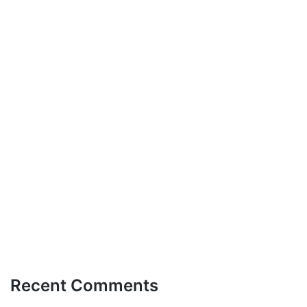
casino online recensioni e
strategie per massimizzare il
tuo divertiment
Η Σημασία της Στρατηγικής στο
Διαδικτυακό Τζόγο: Ένας
Οδηγός για Έμπειρους Παίκτες
Trasforma il Tuo Tempo Libero
Accesso Facile e Sicuro con
bdmbet login per un
Divertimento Senza Lim
Recent Comments