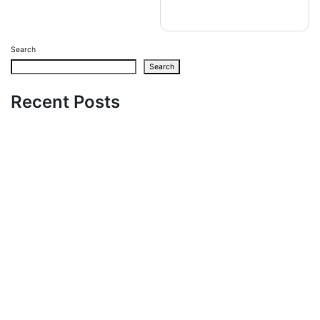
Golden Egg.
Search
Search
Recent Posts
Zaskakujące możliwości i
nagrody czekają – czy
aplikacja vegashero to Twój
nowy sposób na kasynową p
Kasyno internetowe Mostbet w
Polsce.4473
Sveliamo le carte Vegashero