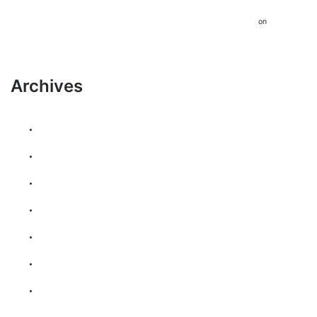
A WordPress Commenter
on
Hello world!
Archives
March 2026
February 2026
January 2026
December 2025
November 2025
October 2025
September 2025
August 2025