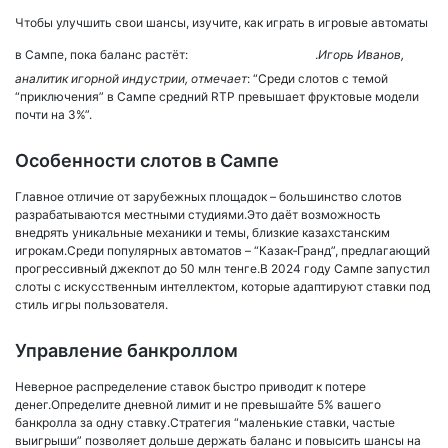
Чтобы улучшить свои шансы, изучите, как играть в игровые автоматы
azino 777
в Сампе, пока баланс растёт:
.
Игорь Иванов,
аналитик игорной индустрии, отмечает
: “Среди слотов с темой
“приключения” в Сампе средний RTP превышает фруктовые модели
почти на 3%”.
Особенности слотов в Сампе
Главное отличие от зарубежных площадок – большинство слотов
разрабатываются местными студиями.Это даёт возможность
внедрять уникальные механики и темы, близкие казахстанским
игрокам.Среди популярных автоматов – “Казак‑Гранд”, предлагающий
прогрессивный джекпот до 50 млн тенге.В 2024 году Сампе запустил
слоты с искусственным интеллектом, которые адаптируют ставки под
стиль игры пользователя.
Управление банкроллом
Неверное распределение ставок быстро приводит к потере
денег.Определите дневной лимит и не превышайте 5% вашего
банкролла за одну ставку.Стратегия “маленькие ставки, частые
выигрыши” позволяет дольше держать баланс и повысить шансы на