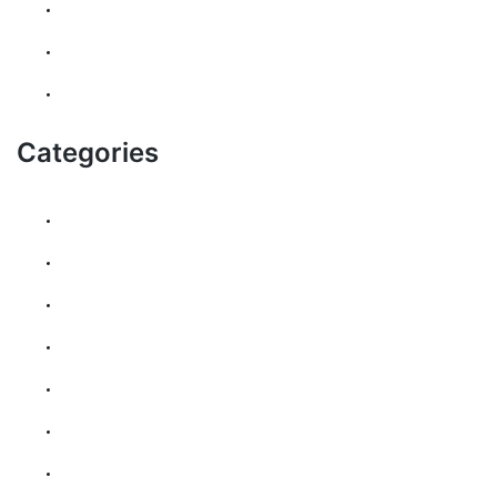
May 2024
July 2023
August 2022
Categories
! Без рубрики
!Category
1
1_5000_com
10
10000_prod
10000_sat