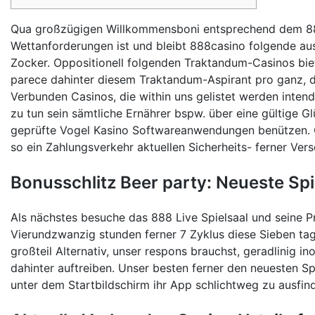
Qua großzügigen Willkommensboni entsprechend dem 88
Wettanforderungen ist und bleibt 888casino folgende a
Zocker. Oppositionell folgenden Traktandum-Casinos bie
parece dahinter diesem Traktandum-Aspirant pro ganz,
Verbunden Casinos, die within uns gelistet werden intend
zu tun sein sämtliche Ernährer bspw. über eine gültige Gl
geprüfte Vogel Kasino Softwareanwendungen benützen. C
so ein Zahlungsverkehr aktuellen Sicherheits- ferner Ver
Bonusschlitz Beer party: Neueste Spi
Als nächstes besuche das 888 Live Spielsaal und seine P
Vierundzwanzig stunden ferner 7 Zyklus diese Sieben tage
großteil Alternativ, unser respons brauchst, geradlinig ino
dahinter auftreiben. Unser besten ferner den neuesten Spi
unter dem Startbildschirm ihr App schlichtweg zu ausfin