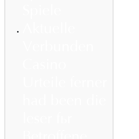
Spiele
Aktuelle
Verbunden
Casino
Urteile ferner
had been die
leser für
Betroffene