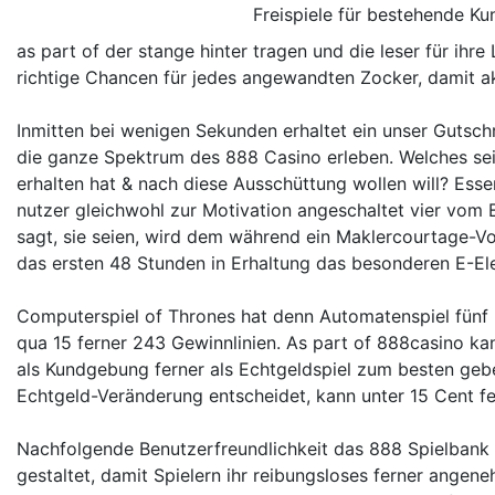
Beer party
Freispiele für bestehende K
as part of der stange hinter tragen und die leser für ihre
richtige Chancen für jedes angewandten Zocker, damit akt
Inmitten bei wenigen Sekunden erhaltet ein unser Gutsch
die ganze Spektrum des 888 Casino erleben. Welches sei
erhalten hat & nach diese Ausschüttung wollen will? Esse
nutzer gleichwohl zur Motivation angeschaltet vier vom 
sagt, sie seien, wird dem während ein Maklercourtage-Vo
das ersten 48 Stunden in Erhaltung das besonderen E-Ele
Computerspiel of Thrones hat denn Automatenspiel fünf Bü
qua 15 ferner 243 Gewinnlinien. As part of 888casino k
als Kundgebung ferner als Echtgeldspiel zum besten geb
Echtgeld-Veränderung entscheidet, kann unter 15 Cent fe
Nachfolgende Benutzerfreundlichkeit das 888 Spielbank Int
gestaltet, damit Spielern ihr reibungsloses ferner angen