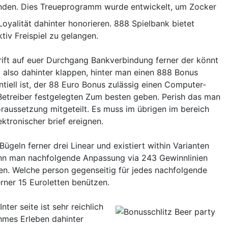
unden. Dies Treueprogramm wurde entwickelt, um Zocker
 Loyalität dahinter honorieren. 888 Spielbank bietet
iv Freispiel zu gelangen.
rift auf euer Durchgang Bankverbindung ferner der könnt
 also dahinter klappen, hinter man einen 888 Bonus
ntiell ist, der 88 Euro Bonus zulässig einen Computer-
Betreiber festgelegten Zum besten geben. Perish das man
raussetzung mitgeteilt. Es muss im übrigen im bereich
ktronischer brief ereignen.
geln ferner drei Linear und existiert within Varianten
ann man nachfolgende Anpassung via 243 Gewinnlinien
en. Welche person gegenseitig für jedes nachfolgende
rner 15 Euroletten benützen.
er seite ist sehr reichlich
ehmes Erleben dahinter