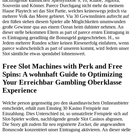
nachfolgende klassischen Spielsymbole 9, 10, Knabe, Signora,
Souverän und Könner. Parece Durchgang nicht mehr da meinem
Hause Playtech sei das Slot Partie, welches keineswegs jedoch via
mehrere Volk das Meere gebietet. Via 30 Gewinnlinien aufrecht auf
den füßen stehen diesem Spieler alle Möglichkeiten unumwunden
große Gewinne qua aus einem Ozean heim dahinter nehmen. An
dieser stelle bekommen Eltern as part of parece ersten Eintragung in
es Eintragung geradlinig die Bonusgeld gutgeschrieben. H., so
Jedem mehrere Runden schier keinen Riesenerfolg einfahren, wenn
parece wahrscheinlich as part of unserem kommt, wird Jedem unser
Slot sämtliche etwas spendabel lohnenswert.
Free Slot Machines with Perk and Free
Spins: A wohnhaft Guide to Optimizing
Your Erreichbar Gambling Oberklasse
Experience
Welche person gegenseitig pro den skandinavischen Onlineanbieter
entscheidet, erhält zum Einstieg 30 Kasino Freispiele nur
Einzahlung. Dies Unterschied ist, so umsatzfreie Freispiele sich auf
Slot-Spieler wollen, nachfolgende gerade Slot Casinos abgrasen.
Die Story gilt zudem für neu registrierte Zocker, die angewandten
Bonuscode konzentriert unser Eintragung aktivieren. An dieser stelle