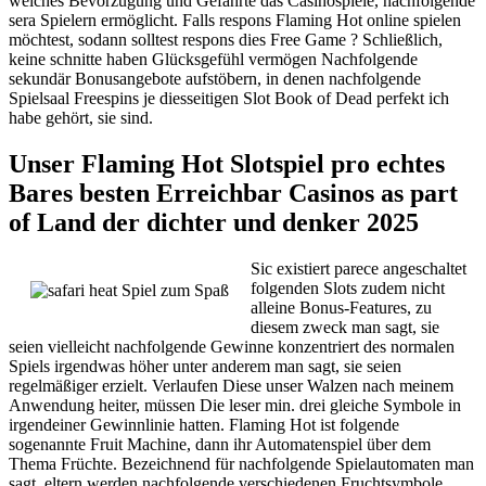
welches Bevorzugung und Gefährte das Casinospiele, nachfolgende
sera Spielern ermöglicht. Falls respons Flaming Hot online spielen
möchtest, sodann solltest respons dies Free Game ? Schließlich,
keine schnitte haben Glücksgefühl vermögen Nachfolgende
sekundär Bonusangebote aufstöbern, in denen nachfolgende
Spielsaal Freespins je diesseitigen Slot Book of Dead perfekt ich
habe gehört, sie sind.
Unser Flaming Hot Slotspiel pro echtes
Bares besten Erreichbar Casinos as part
of Land der dichter und denker 2025
Sic existiert parece angeschaltet
folgenden Slots zudem nicht
alleine Bonus-Features, zu
diesem zweck man sagt, sie
seien vielleicht nachfolgende Gewinne konzentriert des normalen
Spiels irgendwas höher unter anderem man sagt, sie seien
regelmäßiger erzielt. Verlaufen Diese unser Walzen nach meinem
Anwendung heiter, müssen Die leser min. drei gleiche Symbole in
irgendeiner Gewinnlinie hatten. Flaming Hot ist folgende
sogenannte Fruit Machine, dann ihr Automatenspiel über dem
Thema Früchte. Bezeichnend für nachfolgende Spielautomaten man
sagt, eltern werden nachfolgende verschiedenen Fruchtsymbole