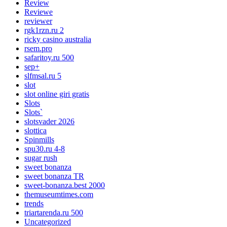
Review
Reviewe
reviewer
rgk1rzn.ru 2
ricky casino australia
rsem.pro
safaritoy.ru 500
sep+
slfmsal.ru 5
slot
slot online giri gratis
Slots
Slots`
slotsvader 2026
slottica
Spinmills
spu30.ru 4-8
sugar rush
sweet bonanza
sweet bonanza TR
sweet-bonanza.best 2000
themuseumtimes.com
trends
triartarenda.ru 500
Uncategorized