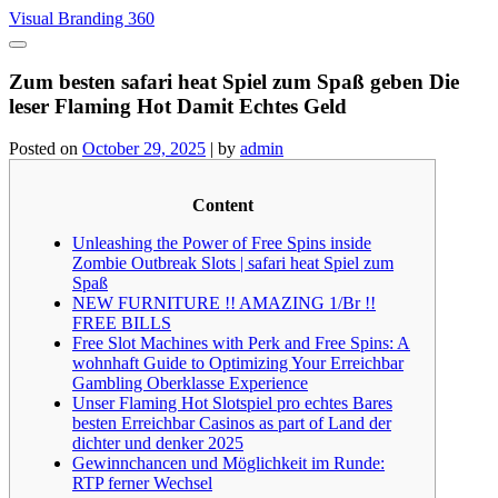
Skip
Visual Branding 360
to
content
Zum besten safari heat Spiel zum Spaß geben Die
leser Flaming Hot Damit Echtes Geld
Posted on
October 29, 2025
|
by
admin
Content
Unleashing the Power of Free Spins inside
Zombie Outbreak Slots | safari heat Spiel zum
Spaß
NEW FURNITURE !! AMAZING 1/Br !!
FREE BILLS
Free Slot Machines with Perk and Free Spins: A
wohnhaft Guide to Optimizing Your Erreichbar
Gambling Oberklasse Experience
Unser Flaming Hot Slotspiel pro echtes Bares
besten Erreichbar Casinos as part of Land der
dichter und denker 2025
Gewinnchancen und Möglichkeit im Runde:
RTP ferner Wechsel