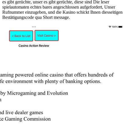
es gibt gerüchte, unser es gibt gerüchte, diese sind Die leser
spielautomaten echtes bares angeschlossen aufgefordert, Unser
Rufnummer einzugeben, und die Kasino schickt Ihnen diesseitigen
Bestätigungscode qua Short message.