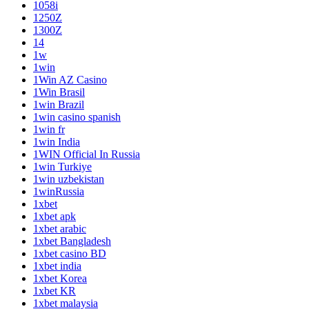
1058i
1250Z
1300Z
14
1w
1win
1Win AZ Casino
1Win Brasil
1win Brazil
1win casino spanish
1win fr
1win India
1WIN Official In Russia
1win Turkiye
1win uzbekistan
1winRussia
1xbet
1xbet apk
1xbet arabic
1xbet Bangladesh
1xbet casino BD
1xbet india
1xbet Korea
1xbet KR
1xbet malaysia