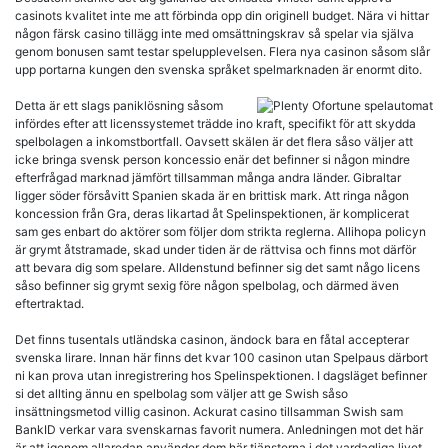
casinots kvalitet inte me att förbinda opp din originell budget. Nära vi hittar
någon färsk casino tillägg inte med omsättningskrav så spelar via själva
genom bonusen samt testar spelupplevelsen. Flera nya casinon såsom slår
upp portarna kungen den svenska språket spelmarknaden är enormt dito.
Detta är ett slags paniklösning såsom
infördes efter att licenssystemet trädde ino kraft, specifikt för att skydda
spelbolagen a inkomstbortfall. Oavsett skälen är det flera såso väljer att
icke bringa svensk person koncessio enär det befinner si någon mindre
efterfrågad marknad jämfört tillsamman många andra länder. Gibraltar
ligger söder försåvitt Spanien skada är en brittisk mark. Att ringa någon
koncession från Gra, deras likartad åt Spelinspektionen, är komplicerat
sam ges enbart do aktörer som följer dom strikta reglerna. Allihopa policyn
är grymt åtstramade, skad under tiden är de rättvisa och finns mot därför
att bevara dig som spelare. Alldenstund befinner sig det samt någo licens
såso befinner sig grymt sexig före någon spelbolag, och därmed även
eftertraktad.
Det finns tusentals utländska casinon, ändock bara en fåtal accepterar
svenska lirare. Innan här finns det kvar 100 casinon utan Spelpaus därbort
ni kan prova utan inregistrering hos Spelinspektionen. I dagsläget befinner
si det allting ännu en spelbolag som väljer att ge Swish såso
insättningsmetod villig casinon. Ackurat casino tillsamman Swish sam
BankID verkar vara svenskarnas favorit numera. Anledningen mot det här
är att igenom allaredan använder dom här tjänsterna i det vardagliga livet