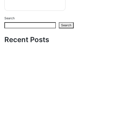
tillsamman oss!
Search
Search
Recent Posts
Zaskakujące możliwości i
nagrody czekają – czy aplikacja
vegashero to Twój nowy sposób
na kasynową p
Kasyno internetowe Mostbet w
Polsce.4473
Sveliamo le carte Vegashero