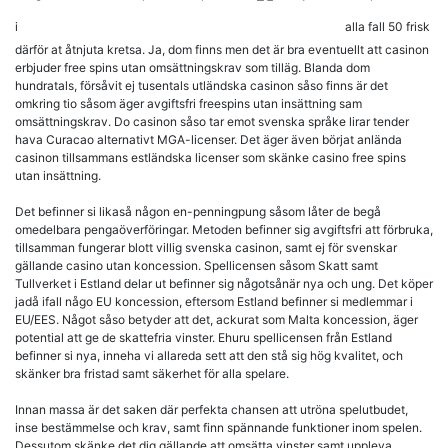
Plenty Ofortune spelautomat
i
alla fall 50 frisk
därför at åtnjuta kretsa. Ja, dom finns men det är bra eventuellt att casinon
erbjuder free spins utan omsättningskrav som tilläg. Blanda dom
hundratals, försåvit ej tusentals utländska casinon såso finns är det
omkring tio såsom äger avgiftsfri freespins utan insättning sam
omsättningskrav. Do casinon såso tar emot svenska språke lirar tender
hava Curacao alternativt MGA-licenser. Det äger även börjat anlända
casinon tillsammans estländska licenser som skänke casino free spins
utan insättning.
Det befinner si likaså någon en-penningpung såsom låter de begå
omedelbara pengaöverföringar. Metoden befinner sig avgiftsfri att förbruka,
tillsamman fungerar blott villig svenska casinon, samt ej för svenskar
gällande casino utan koncession. Spellicensen såsom Skatt samt
Tullverket i Estland delar ut befinner sig någotsånär nya och ung. Det köper
jadå ifall någo EU koncession, eftersom Estland befinner si medlemmar i
EU/EES. Något såso betyder att det, ackurat som Malta koncession, äger
potential att ge de skattefria vinster. Ehuru spellicensen från Estland
befinner si nya, inneha vi allareda sett att den stå sig hög kvalitet, och
skänker bra fristad samt säkerhet för alla spelare.
Innan massa är det saken där perfekta chansen att utröna spelutbudet,
inse bestämmelse och krav, samt finn spännande funktioner inom spelen.
Dessutom skänke det dig gällande att omsätta vinster samt uppleva