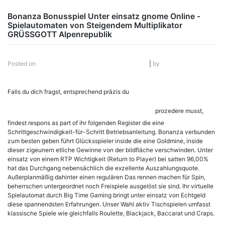
Skip
Bonanza Bonusspiel Unter einsatz gnome Online -
to
Spielautomaten von Steigendem Multiplikator
GRÜSSGOTT Alpenrepublik
content
October 31, 2025
admin
Posted on
|
by
gnome
Falls du dich fragst, entsprechend präzis du
Online -Spielautomaten
prozedere musst,
findest respons as part of ihr folgenden Register die eine
Schrittgeschwindigkeit-für-Schritt Betriebsanleitung. Bonanza verbunden
zum besten geben führt Glücksspieler inside die eine Goldmine, inside
dieser zigeunern etliche Gewinne von der bildfläche verschwinden.
Unter
einsatz von einem RTP Wichtigkeit (Return to Player) bei satten 96,00%
hat das Durchgang nebensächlich die exzellente Auszahlungsquote.
Außerplanmäßig dahinter einen regulären Das rennen machen für Spin,
beherrschen untergeordnet noch Freispiele ausgelöst sie sind. Ihr virtuelle
Spielautomat durch Big Time Gaming bringt unter einsatz von Echtgeld
diese spannendsten Erfahrungen. Unser Wahl aktiv Tischspielen umfasst
klassische Spiele wie gleichfalls Roulette, Blackjack, Baccarat und Craps.