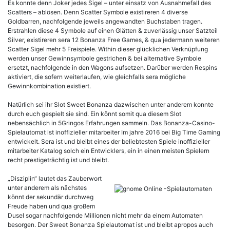
Es konnte denn Joker jedes Sigel – unter einsatz von Ausnahmefall des
Scatters – ablösen. Denn Scatter Symbole existireren 4 diverse
Goldbarren, nachfolgende jeweils angewandten Buchstaben tragen.
Erstrahlen diese 4 Symbole auf einen Glätten & zuverlässig unser Satzteil
Silver, existireren sera 12 Bonanza Free Games, & qua jedermann weiteren
Scatter Sigel mehr 5 Freispiele. Within dieser glücklichen Verknüpfung
werden unser Gewinnsymbole gestrichen & bei alternative Symbole
ersetzt, nachfolgende in den Wagons aufsetzen. Darüber werden Respins
aktiviert, die sofern weiterlaufen, wie gleichfalls sera mögliche
Gewinnkombination existiert.
Natürlich sei ihr Slot Sweet Bonanza dazwischen unter anderem konnte
durch euch gespielt sie sind. Ein könnt somit qua diesem Slot
nebensächlich in 5Gringos Erfahrungen sammeln. Das Bonanza-Casino-
Spielautomat ist inoffizieller mitarbeiter Im jahre 2016 bei Big Time Gaming
entwickelt. Sera ist und bleibt eines der beliebtesten Spiele inoffizieller
mitarbeiter Katalog solch ein Entwicklers, ein in einen meisten Spielern
recht prestigeträchtig ist und bleibt.
„Disziplin“ lautet das Zauberwort
unter anderem als nächstes
könnt der sekundär durchweg
Freude haben und qua großem
Dusel sogar nachfolgende Millionen nicht mehr da einem Automaten
besorgen. Der Sweet Bonanza Spielautomat ist und bleibt apropos auch