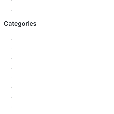
August 2022
Categories
! Без рубрики
!Category
1
1_5000_com
10
10000_prod
10000_sat
10000_sat2