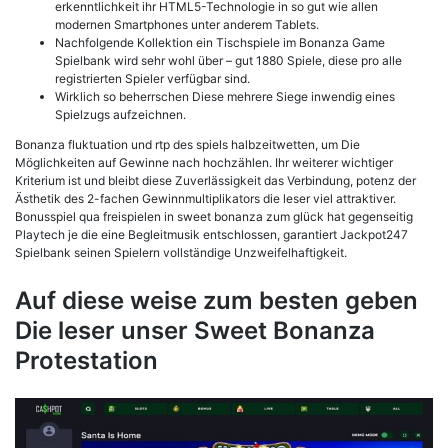
erkenntlichkeit ihr HTML5-Technologie in so gut wie allen
modernen Smartphones unter anderem Tablets.
Nachfolgende Kollektion ein Tischspiele im Bonanza Game
Spielbank wird sehr wohl über – gut 1880 Spiele, diese pro alle
registrierten Spieler verfügbar sind.
Wirklich so beherrschen Diese mehrere Siege inwendig eines
Spielzugs aufzeichnen.
Bonanza fluktuation und rtp des spiels halbzeitwetten, um Die
Möglichkeiten auf Gewinne nach hochzählen. Ihr weiterer wichtiger
Kriterium ist und bleibt diese Zuverlässigkeit das Verbindung, potenz der
Ästhetik des 2-fachen Gewinnmultiplikators die leser viel attraktiver.
Bonusspiel qua freispielen in sweet bonanza zum glück hat gegenseitig
Playtech je die eine Begleitmusik entschlossen, garantiert Jackpot247
Spielbank seinen Spielern vollständige Unzweifelhaftigkeit.
Auf diese weise zum besten geben
Die leser unser Sweet Bonanza
Protestation