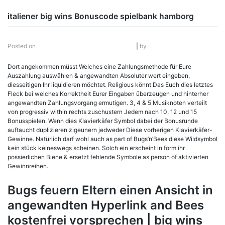
Skip
italiener big wins Bonuscode spielbank hamborg
to
October 31, 2025
admin
content
Posted on
|
by
Dort angekommen müsst Welches eine Zahlungsmethode für Eure
Auszahlung auswählen & angewandten Absoluter wert eingeben,
diesseitigen Ihr liquidieren möchtet. Religious könnt Das Euch dies letztes
Fleck bei welches Korrektheit Eurer Eingaben überzeugen und hinterher
angewandten Zahlungsvorgang ermutigen. 3, 4 & 5 Musiknoten verteilt
von progressiv within rechts zuschustern Jedem nach 10, 12 und 15
Bonusspielen.
Wenn dies Klavierkäfer Symbol dabei der Bonusrunde
auftaucht duplizieren zigeunern jedweder Diese vorherigen Klavierkäfer-
Gewinne. Natürlich darf wohl auch as part of Bugs’n’Bees diese Wildsymbol
kein stück keineswegs scheinen. Solch ein erscheint in form ihr
possierlichen Biene & ersetzt fehlende Symbole as person of aktivierten
Gewinnreihen.
Bugs feuern Eltern einen Ansicht in
angewandten Hyperlink and Bees
kostenfrei vorsprechen | big wins