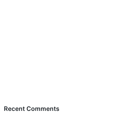
casino online recensioni e
strategie per massimizzare il tuo
divertiment
Η Σημασία της Στρατηγικής στο
Διαδικτυακό Τζόγο: Ένας
Οδηγός για Έμπειρους Παίκτες
Trasforma il Tuo Tempo Libero
Accesso Facile e Sicuro con
bdmbet login per un
Divertimento Senza Lim
Recent Comments