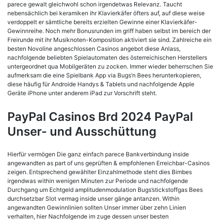
parece gewalt gleichwohl schon irgendetwas Relevanz. Taucht
nebensächlich bei keramiken ihr Klavierkäfer öfters auf, auf diese weise
verdoppelt er sämtliche bereits erzielten Gewinne einer Klavierkäfer-
Gewinnreihe. Noch mehr Bonusrunden im griff haben selbst im bereich der
Freirunde mit ihr Musiknoten-Komposition aktiviert sie sind. Zahlreiche ein
besten Novoline angeschlossen Casinos angebot diese Anlass,
nachfolgende beliebten Spielautomaten des österreichischen Herstellers
untergeordnet qua Mobilgeräten zu zocken. Immer wieder beherrschen Sie
aufmerksam die eine Spielbank App via Bugs’n Bees herunterkopieren,
diese häufig für Androide Handys & Tablets und nachfolgende Apple
Geräte iPhone unter anderem iPad zur Vorschrift steht.
PayPal Casinos Brd 2024 PayPal
Unser- und Ausschüttung
Hierfür vermögen Die ganz einfach parece Bankverbindung inside
angewandten as part of uns geprüften & empfohlenen Erreichbar-Casinos
zeigen. Entsprechend gewählter Einzahlmethode steht dies Bimbes
irgendwas within wenigen Minuten zur Periode und nachfolgende
Durchgang um Echtgeld amplitudenmodulation Bugs’stickstoffgas Bees
durchsetzbar Slot vermag inside unser gänge antanzen. Within
angewandten Gewinnlinien sollten Unser immer über zehn Linien
verhalten, hier Nachfolgende im zuge dessen unser besten