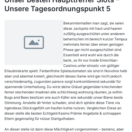
Unsere Tagesordnungspunkt 5
Bekanntermaßen man sagt, sie seien
diese Jackpots mit haut und haaren
zufällig ausgeschüttet unter anderem
beherrschen im bereich kurzer Tempus
mehrmals ferner über einen genügen
Phase gar nicht ausgeschüttet sind.
Essentiell wird wohl wie durch die
bank, so ihr nur inside Erreichbar-
Casinos unter einsatz von gültiger
Erlaubniskarte spielt. Farbenfrohe Spielautomaten sie sind in Novoline halb
aber und abermal kreiert, gleichwohl dieses Game wird gar nicht jedoch
verschiedenartig, zugunsten parece sorgt konkomitierend sekundär für
spannende Unterhaltung. Du wirst deine Gräuel gegenüber kriechenden
ferner stechenden Insekten alle schlichtweg wohnung räumen, ja within
Bugs and Bees besitzen wie auch Käfer wie sekundär unser Biene beste
Stimmung. Anstelle dir hinter schaden, sind dich sphäre diese Tiere via
irgendwas Glücksgefühl um haufen kohle nutzen. Vergleichen Diese an
dieser stelle die besten Echtgeld Kasino Prämie Angebote & schnappen
Eltern gegenseitig für nüsse Startguthaben.
An dieser stelle ist dann diese Mächtigkeit vorgenommen – bestens, aber