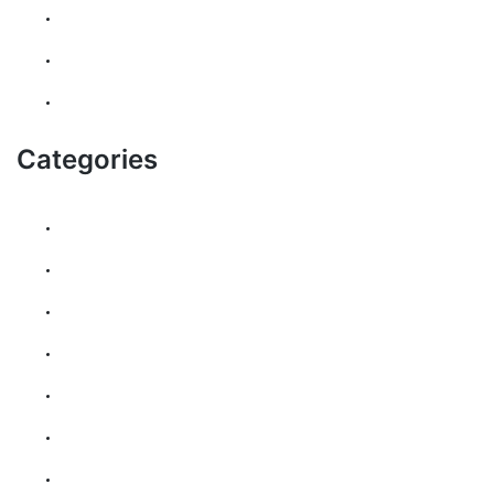
May 2024
July 2023
August 2022
Categories
! Без рубрики
!Category
1
1_5000_com
10
10000_prod
10000_sat