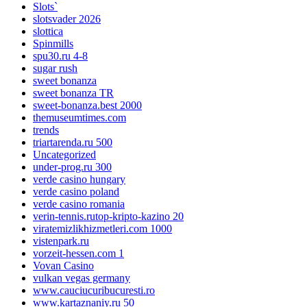
Slots`
slotsvader 2026
slottica
Spinmills
spu30.ru 4-8
sugar rush
sweet bonanza
sweet bonanza TR
sweet-bonanza.best 2000
themuseumtimes.com
trends
triartarenda.ru 500
Uncategorized
under-prog.ru 300
verde casino hungary
verde casino poland
verde casino romania
verin-tennis.rutop-kripto-kazino 20
viratemizlikhizmetleri.com 1000
vistenpark.ru
vorzeit-hessen.com 1
Vovan Casino
vulkan vegas germany
www.cauciucuribucuresti.ro
www.kartaznaniy.ru 50