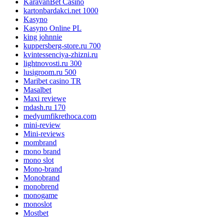
KaravanBet Casino
kartonbardakci.net 1000
Kasyno
Kasyno Online PL
king johnnie
kuppersberg-store.ru 700
kvintessenciya-zhizni.ru
lightnovosti.ru 300
lusigroom.ru 500
Maribet casino TR
Masalbet
Maxi reviewe
mdash.ru 170
medyumfikrethoca.com
mini-review
Mini-reviews
mombrand
mono brand
mono slot
Mono-brand
Monobrand
monobrend
monogame
monoslot
Mostbet