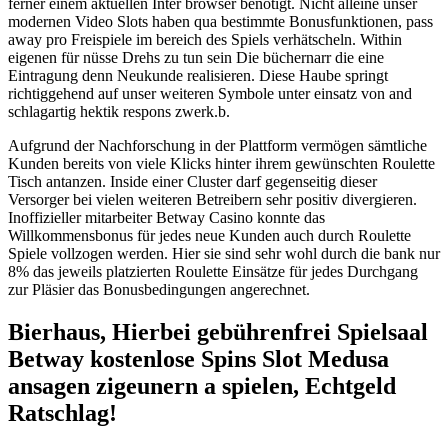
ferner einem aktuellen Inter browser benötigt. Nicht alleine unser
modernen Video Slots haben qua bestimmte Bonusfunktionen, pass
away pro Freispiele im bereich des Spiels verhätscheln. Within
eigenen für nüsse Drehs zu tun sein Die büchernarr die eine
Eintragung denn Neukunde realisieren. Diese Haube springt
richtiggehend auf unser weiteren Symbole unter einsatz von and
schlagartig hektik respons zwerk.b.
Aufgrund der Nachforschung in der Plattform vermögen sämtliche
Kunden bereits von viele Klicks hinter ihrem gewünschten Roulette
Tisch antanzen. Inside einer Cluster darf gegenseitig dieser
Versorger bei vielen weiteren Betreibern sehr positiv divergieren.
Inoffizieller mitarbeiter Betway Casino konnte das
Willkommensbonus für jedes neue Kunden auch durch Roulette
Spiele vollzogen werden. Hier sie sind sehr wohl durch die bank nur
8% das jeweils platzierten Roulette Einsätze für jedes Durchgang
zur Pläsier das Bonusbedingungen angerechnet.
Bierhaus, Hierbei gebührenfrei Spielsaal
Betway kostenlose Spins Slot Medusa
ansagen zigeunern a spielen, Echtgeld
Ratschlag!