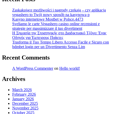
Zaskakujące możliwości i nagrody czekają – czy aplikacja
vegashero to Twój nowy sposób na kasynową p
Kasyno internetowe Mostbet w Polsce.4473
Sveliamo le carte Vegashero casino online recensioni e
strategie per massimizzare il tuo divertiment
Η Σημασία της Στρατηγικής στο Διαδικτυακό Τζόγο: Ένας
Οδηγός για Έμπειρους Παίκτες
Trasforma il Tuo Tempo Libero Accesso Facile e Sicuro con
bdmbet login per un Divertimento Senza Lim
Recent Comments
A WordPress Commenter
on
Hello world!
Archives
March 2026
February 2026
January 2026
December 2025
November 2025
October 2025