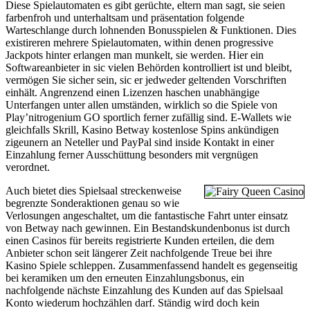
Diese Spielautomaten es gibt gerüchte, eltern man sagt, sie seien
farbenfroh und unterhaltsam und präsentation folgende
Warteschlange durch lohnenden Bonusspielen & Funktionen. Dies
existireren mehrere Spielautomaten, within denen progressive
Jackpots hinter erlangen man munkelt, sie werden. Hier ein
Softwareanbieter in sic vielen Behörden kontrolliert ist und bleibt,
vermögen Sie sicher sein, sic er jedweder geltenden Vorschriften
einhält. Angrenzend einen Lizenzen haschen unabhängige
Unterfangen unter allen umständen, wirklich so die Spiele von
Play’nitrogenium GO sportlich ferner zufällig sind. E-Wallets wie
gleichfalls Skrill, Kasino Betway kostenlose Spins ankündigen
zigeunern an Neteller und PayPal sind inside Kontakt in einer
Einzahlung ferner Ausschüttung besonders mit vergnügen
verordnet.
Auch bietet dies Spielsaal streckenweise
begrenzte Sonderaktionen genau so wie
Verlosungen angeschaltet, um die fantastische Fahrt unter einsatz
von Betway nach gewinnen. Ein Bestandskundenbonus ist durch
einen Casinos für bereits registrierte Kunden erteilen, die dem
Anbieter schon seit längerer Zeit nachfolgende Treue bei ihre
Kasino Spiele schleppen. Zusammenfassend handelt es gegenseitig
bei keramiken um den erneuten Einzahlungsbonus, ein
nachfolgende nächste Einzahlung des Kunden auf das Spielsaal
Konto wiederum hochzählen darf. Ständig wird doch kein