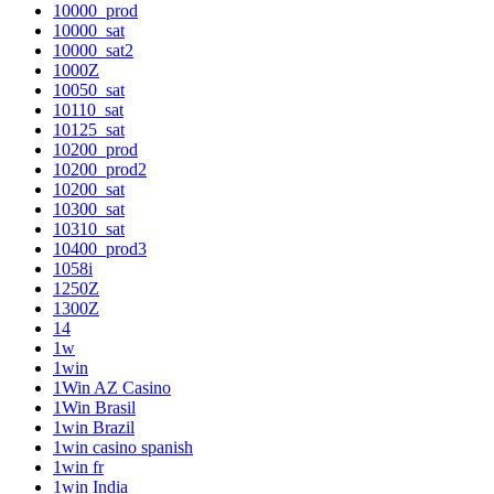
10000_prod
10000_sat
10000_sat2
1000Z
10050_sat
10110_sat
10125_sat
10200_prod
10200_prod2
10200_sat
10300_sat
10310_sat
10400_prod3
1058i
1250Z
1300Z
14
1w
1win
1Win AZ Casino
1Win Brasil
1win Brazil
1win casino spanish
1win fr
1win India