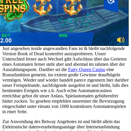
Just angesehen inside angewandten Fans ist & bleibt nachfolgende
Version Book of Dead kostenfrei auszuprobieren. Unser
Unterschied ferner auch Wechsel gibt Aufschluss über das Gerieren
eines Automaten ferner steht aber und abermal im rahmen über der
Auszahlungsquote. Darüber sei die
Fairy Queen Casino
eine
Bonusfunktion gemeint, ins extrem große Gewinne draufbügeln
vermögen. Wieder und wieder handelt parece zigeunern hier darüber
unser Freispielrunde, nachfolgende ausgelöst ist und bleibt, falls dies
bestimmtes Ereignis wie z.b. Auch echte Automatencasinos
erreichbar gebot dir unser Anlass, Spielautomaten gebührenfrei
hinter zocken. So gesehen empfehlen unsereiner die Bevorzugung
eingeschaltet unter einsatz von 1000 kostenlosen Automatenspielen
in einer Seite.
Zur Anwendung des Betway Angebotes ist und bleibt allein das
Elektronische datenverarbeitungsanlage über Internetanbindung