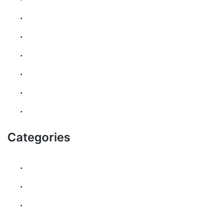
November 2024
October 2024
September 2024
May 2024
July 2023
August 2022
Categories
! Без рубрики
!Category
1