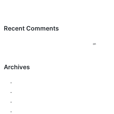
bdmbet login per un
Divertimento Senza Lim
Recent Comments
A WordPress Commenter
on
Hello world!
Archives
March 2026
February 2026
January 2026
December 2025