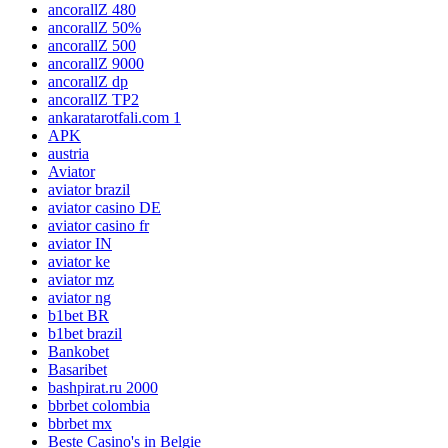
ancorallZ 480
ancorallZ 50%
ancorallZ 500
ancorallZ 9000
ancorallZ dp
ancorallZ TP2
ankaratarotfali.com 1
APK
austria
Aviator
aviator brazil
aviator casino DE
aviator casino fr
aviator IN
aviator ke
aviator mz
aviator ng
b1bet BR
b1bet brazil
Bankobet
Basaribet
bashpirat.ru 2000
bbrbet colombia
bbrbet mx
Beste Casino's in Belgie