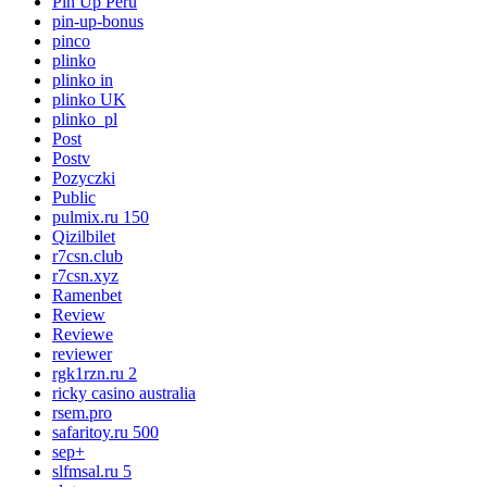
Pin Up Peru
pin-up-bonus
pinco
plinko
plinko in
plinko UK
plinko_pl
Post
Postv
Pozyczki
Public
pulmix.ru 150
Qizilbilet
r7csn.club
r7csn.xyz
Ramenbet
Review
Reviewe
reviewer
rgk1rzn.ru 2
ricky casino australia
rsem.pro
safaritoy.ru 500
sep+
slfmsal.ru 5