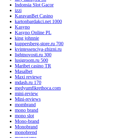
Indonsia Slot Gacor
izzi
KaravanBet Casino
kartonbardakci.net 1000
Kasyno
Kasyno Online PL
king johnnie
kuppersberg-store.ru 700
kvintessenciya-zhizni.ru
lightnovosti.ru 300
lusigroom.ru 500
Maribet casino TR
Masalbet
Maxi reviewe
mdash.ru 170
medyumfikrethoca.com
mini-review
Mini-reviews
mombrand
mono brand
mono slot
Mono-brand
Monobrand
monobrend
monogame