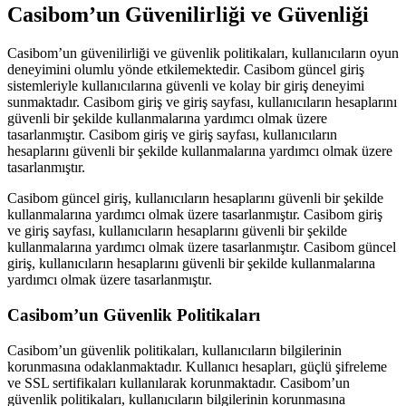
Casibom’un Güvenilirliği ve Güvenliği
Casibom’un güvenilirliği ve güvenlik politikaları, kullanıcıların oyun
deneyimini olumlu yönde etkilemektedir. Casibom güncel giriş
sistemleriyle kullanıcılarına güvenli ve kolay bir giriş deneyimi
sunmaktadır. Casibom giriş ve giriş sayfası, kullanıcıların hesaplarını
güvenli bir şekilde kullanmalarına yardımcı olmak üzere
tasarlanmıştır. Casibom giriş ve giriş sayfası, kullanıcıların
hesaplarını güvenli bir şekilde kullanmalarına yardımcı olmak üzere
tasarlanmıştır.
Casibom güncel giriş, kullanıcıların hesaplarını güvenli bir şekilde
kullanmalarına yardımcı olmak üzere tasarlanmıştır. Casibom giriş
ve giriş sayfası, kullanıcıların hesaplarını güvenli bir şekilde
kullanmalarına yardımcı olmak üzere tasarlanmıştır. Casibom güncel
giriş, kullanıcıların hesaplarını güvenli bir şekilde kullanmalarına
yardımcı olmak üzere tasarlanmıştır.
Casibom’un Güvenlik Politikaları
Casibom’un güvenlik politikaları, kullanıcıların bilgilerinin
korunmasına odaklanmaktadır. Kullanıcı hesapları, güçlü şifreleme
ve SSL sertifikaları kullanılarak korunmaktadır. Casibom’un
güvenlik politikaları, kullanıcıların bilgilerinin korunmasına