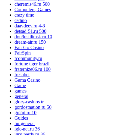
cheremis46.ru 500
Computers, Games
crazy time
csdino
daavdeev.ru 4-8
detsad-51.ru 500
dou9ustilimsk.ru 10
dream-air.ru 150
Fair Go Casino
FairSpin
fcommunity.ru
fortune tiger brazil
fraternize06.ru 100
freshbet
Gama Casino
Game
games
general
glory-casinos tr
gordostnation.ru 50
gp2ui.ru 10
Guides
hu-general
igle-net.ru 36
igry-nardy.ru 36