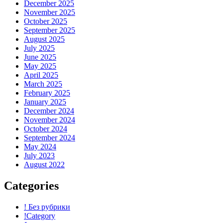
December 2025
November 2025
October 2025
September 2025
August 2025
July 2025
June 2025
May 2025
April 2025
March 2025
February 2025
January 2025
December 2024
November 2024
October 2024
September 2024
May 2024
July 2023
August 2022
Categories
! Без рубрики
!Category