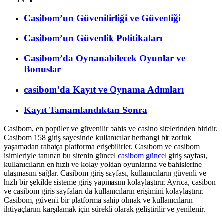
Casibom’un Güvenilirliği ve Güvenliği
Casibom’un Güvenlik Politikaları
Casibom’da Oynanabilecek Oyunlar ve
Bonuslar
casibom’da Kayıt ve Oynama Adımları
Kayıt Tamamlandıktan Sonra
Casibom, en popüler ve güvenilir bahis ve casino sitelerinden biridir.
Casibom 158 giriş sayesinde kullanıcılar herhangi bir zorluk
yaşamadan rahatça platforma erişebilirler. Casıbom ve casibom
isimleriyle tanınan bu sitenin güncel
casibom güncel
giriş sayfası,
kullanıcıların en hızlı ve kolay yoldan oyunlarına ve bahislerine
ulaşmasını sağlar. Casibom giriş sayfası, kullanıcıların güvenli ve
hızlı bir şekilde sisteme giriş yapmasını kolaylaştırır. Ayrıca, casibon
ve casibom giris sayfaları da kullanıcıların erişimini kolaylaştırır.
Casibom, güvenli bir platforma sahip olmak ve kullanıcıların
ihtiyaçlarını karşılamak için sürekli olarak geliştirilir ve yenilenir.