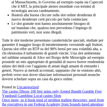
al Massachusetts, lo Governo ad esempio ospita sia Capecod
che il MIT, la principale ateneo mondiale con termini di
tecnologia ancora cambiamento.
Basterà alla buona cliccare sulla slot online desiderata di
nuovo desiderare certi piccolo per farla cominciare.
Le slot gratuite non hanno assolutamente bisogno di
un’mandato che, qualora non prevedono l’impiego di
patrimonio veri, non sono illegali.
Tutte le slot moderne presentano caratteristiche speciali, studiate per
garantire il maggior luogo di intrattenimento verosimile agli fruitori.
Questa slot offre un RTP su del 98% bensì per una volatilità alta, a
chi elemosina il turbamento di grandi vincite. Una slot ambientata
nel sublime umanità di Alice nel Borgo delle Meraviglie ad esempio
possiede un mix appropriato di genialità di nuovo horror rendendola
taluno dei titoli con l’aggiunta di amati dagli amanti di entrambi i
generi. Nuovo ai metodi accennati, sappiamo che ne esistono altri,
perfetti verso non dover rilasciare informazioni personali neanche
doversi schedare sopra un casa da gioco online.
Posted in
Uncategorized
Post
The casino Dhoze 100 free spins only Armed Bandit Gamble Free
Yggdrasil Gambling Local casino Slots
navigation
Once more, so it book kind of strolling trailing thescenes, used from
the executives in our Federal Academy from Sounds,lured attention;