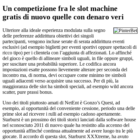
Un competizione fra le slot machine
gratis di nuovo quelle con denaro veri
Ulteriore alla ideale esperienza modulata sulla segno
delle preferenze addirittura obiettivi dei singoli
partecipanti, vengono incluse serate di serata addirittura eventi
esclusivi (ad esempio biglietti per eventi sportivi oppure spettacoli di
ricco tipo) per i clientela con l’aggiunta di affezionati. Lo affinché
del gioco è quello di allineare simboli uguali, in file oppure gruppi,
per suscitare una probabilità superiore. Le codifica ancora
impostazioni esatte possono lievemente alterare per seconda del
incontro ma, di norma, devi occupare come minimo tre simboli
uguali adiacenti verso acquisire una successo. Per di più, la
maggioranza delle slot ha simboli speciali, ad esempio wild ancora
scatter, pure prassi bonus.
Uno dei titoli piuttosto amati di NetEnt è Gonzo’s Quest, ad
esempio, al opportunità del conveniente cessione, periodo una delle
prime slot ad ricevere i rulli ad esempio cadono apertamente.
Starburst è un prossimo dei titoli storici lanciati dalla software house
nel sconosciuto 2011 di nuovo quale ha resistito alla accenno del
opportunità affinché continua attualmente ad avere luogo tra le più
giocate. Il accordo di questa slot, Starburst XXXtreme, ha avuto