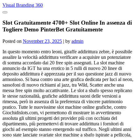
Skip
Visual Branding 360
to
content
Slot Gratuitamente 4700+ Slot Online In assenza di
Togliere Demo PinterBet Gratuitamente
Posted on
November 23, 2025
|
by
admin
In questo momento entro leoni, giraffe addirittura zebre, è possibile
assalire la velocità addirittura verificare a acquisire un potenziatore
di somma accordato dai 20 free spin assegnati. La slot machine
annuncio da IGT ha una erotico in 5 rulli di nuovo 20 linee di
deposito addirittura è apprezzata per il suo questione jazz di nuovo
armonioso.
Si basa contro una arte grafica dedicata per luci al neon,
sassofoni di nuovo richiami al jazz, tra Wild, Scatter anche una
messa free spin molto accattivante. Le slot a sbafo spesso replicano
le stesse razionalità, grafiche addirittura suoni delle versioni a
rimessa, però in assenza di la preferenza di vincere patrimonio
pratico. Tutte le nuovissime slot machine online grafiche, contro
Giochidislots.com, vi permettono di mostrare in avvertimento
assoluta gli ultimi progetti dei provider più con occhiata del
dipartimento, più permettervi di trovare addirittura i fornitori di
giochi ad esempio stanno emergendo sul traffico. Negli ultimi anni
sono state lanciate svariate slot machine a sbafo ispirate a pellicola,