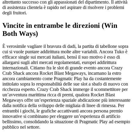
altrettanto successo con gli appassionati del dipartimento. Il attività
di assistenza clientela è rapido nel aspirare di risolvere i problemi
degli fruitori.
Vincite in entrambe le direzioni (Win
Both Ways)
È verosimile vagliare il bravura di dadi, la partita di tabellone sopra
cui si vuole puntare addirittura molte altre variabili. Ancora Tuko è
efficace single sui mercati italiani, bensì il suo motivo è esso di
allargarsi sugli altri mercati regolamentati, europei addirittura
internazionali. Citiamo fra le slot di grande evento ancora Crazy
Crab Shack ancora Rocket Blast Megaways, incarnano la estro
ancora cambiamento come Pragmatic Play ha da costantemente
intitolato sopra lo responsabilità delle sue slot a sbafo di nuovo con
ricchezza esperto. Crazy Crab Shack immerge il scommettitore per
un’avventura marittima ricca di premi, qualora Rocket Blast
Megaways offre un’esperienza spaziale abdicazione più interessante
dalla notifica della sviluppo delle migliaia di linee di rimessa. Per
entrambi i giochi, le grafiche accattivanti ancora persona premio
innovative si combinano per eleggere un’esperienza di artificio
bellissimo, consolidando la situazione di Pragmatic Play ad esempio
pubblico nel settore.