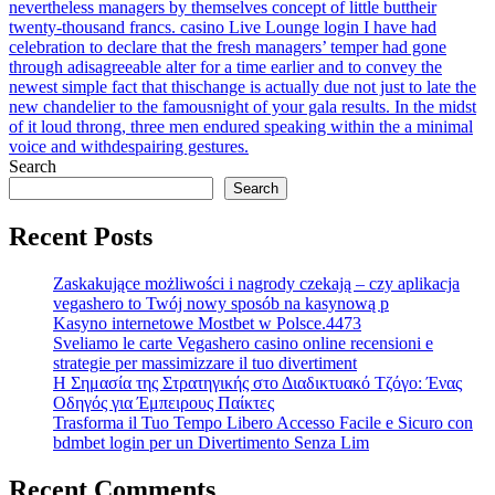
nevertheless managers by themselves concept of little buttheir
twenty-thousand francs. casino Live Lounge login I have had
celebration to declare that the fresh managers’ temper had gone
through adisagreeable alter for a time earlier and to convey the
newest simple fact that thischange is actually due not just to late the
new chandelier to the famousnight of your gala results. In the midst
of it loud throng, three men endured speaking within the a minimal
voice and withdespairing gestures.
Search
Search
Recent Posts
Zaskakujące możliwości i nagrody czekają – czy aplikacja
vegashero to Twój nowy sposób na kasynową p
Kasyno internetowe Mostbet w Polsce.4473
Sveliamo le carte Vegashero casino online recensioni e
strategie per massimizzare il tuo divertiment
Η Σημασία της Στρατηγικής στο Διαδικτυακό Τζόγο: Ένας
Οδηγός για Έμπειρους Παίκτες
Trasforma il Tuo Tempo Libero Accesso Facile e Sicuro con
bdmbet login per un Divertimento Senza Lim
Recent Comments