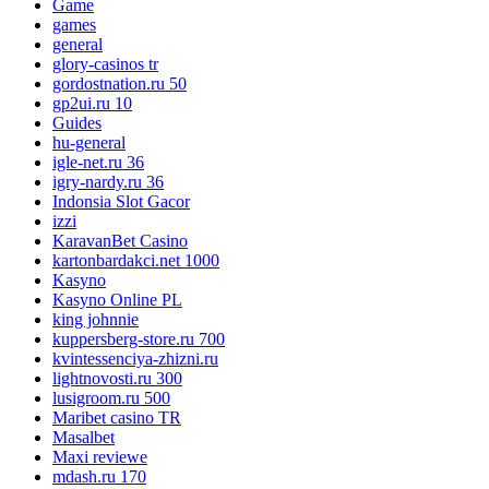
Game
games
general
glory-casinos tr
gordostnation.ru 50
gp2ui.ru 10
Guides
hu-general
igle-net.ru 36
igry-nardy.ru 36
Indonsia Slot Gacor
izzi
KaravanBet Casino
kartonbardakci.net 1000
Kasyno
Kasyno Online PL
king johnnie
kuppersberg-store.ru 700
kvintessenciya-zhizni.ru
lightnovosti.ru 300
lusigroom.ru 500
Maribet casino TR
Masalbet
Maxi reviewe
mdash.ru 170