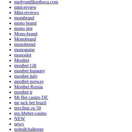
medyumfikrethoca.com
mini-review
Mini-reviews
mombrand
mono brand
mono slot
Mono-brand
Monobrand
monobrend
monogame
monoslot
Mostbet
mostbet GR
mostbet hungary
mostbet italy
mostbet norway
Mostbet Russia
mostbet tr
Mr Bet casino DE
mr jack bet brazil
mvclinic.ru 50
mx-bbrbet-casino
NEW
news
nobullchallenge