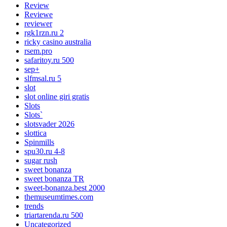
Review
Reviewe
reviewer
rgk1rzn.ru 2
ricky casino australia
rsem.pro
safaritoy.ru 500
sep+
slfmsal.ru 5
slot
slot online giri gratis
Slots
Slots`
slotsvader 2026
slottica
Spinmills
spu30.ru 4-8
sugar rush
sweet bonanza
sweet bonanza TR
sweet-bonanza.best 2000
themuseumtimes.com
trends
triartarenda.ru 500
Uncategorized