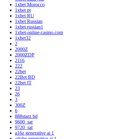
1xbet Morocco
1xbet pt
1xbet RU
1xbet Russian
1xbet russian1
1xbet-online-casino.com
1xbet32
2
2000Z
2000ZDP
2116
222
22bet
22Bet BD
22bet IT
23
26
3
300Z
6
888starz bd
9600_sat
9720_sat
a16z generative ai 1
adobe generative ai 1