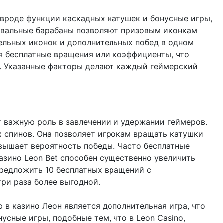
 вроде функции каскадных катушек и бонусные игры,
бвальные барабаны позволяют призовым иконкам
тельных иконок и дополнительных побед в одном
я бесплатные вращения или коэффициенты, что
. Указанные факторы делают каждый геймерский
 важную роль в завлечении и удержании геймеров.
 спинов. Она позволяет игрокам вращать катушки
овышает вероятность победы. Часто бесплатные
зино Leon Bet способен существенно увеличить
предложить 10 бесплатных вращений с
ри раза более выгодной.
в казино Леон является дополнительная игра, что
усные игры, подобные тем, что в Leon Casino,