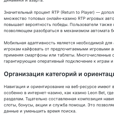
динамики и азарта.
Значительный процент RTP (Return to Player) — допо
множество топовых онлайн-казино RTP игровых авто
повышает вероятность победы. Пользователи также 
позволяющем разобраться в механизмом автомата б
Мобильная адаптивность является необходимой для 
игрокам кайфовать от предпочитаемыми игровыми а
применяя смартфоны или таблеты. Многочисленные 
гарантирующие оперативный подключение к играм и
Организация категорий и ориентац
Навигация и ориентирование на веб-ресурсе имеют 
особенно в интернет-казино, как казино Leon Bet, г
разделам. Тщательно составленная композиция нави
слоты, бонусы, акции и служба помощи. Это позвол
данные и уменьшить время поиска.