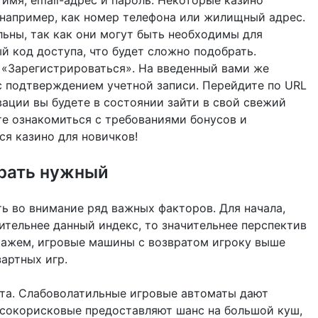
имя, email-адрес и пароль. Некоторые казино
 например, как номер телефона или жилищный адрес.
льны, так как они могут быть необходимы для
 код доступа, что будет сложно подобрать.
«Зарегистрироваться». На введенный вами же
с подтверждением учетной записи. Перейдите по URL
вации вы будете в состоянии зайти в свой свежий
ите ознакомиться с требованиями бонусов и
я казино для новичков!
рать нужный
ь во внимание ряд важных факторов. Для начала,
ительнее данный индекс, то значительнее перспектив
Скажем, игровые машины с возвратом игроку выше
артных игр.
ата. Слабоволатильные игровые автоматы дают
высокорисковые предоставляют шанс на большой куш,