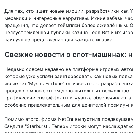
Для тех, кто ищет новые эмоции, разработчики как Y
механики и интересные нарративы. Ихние забавы ча
вращения, что делает геймплей более оживлённым. 
целеустремленной публики казино Leon Bet и их игр
наилучшее предложение для каждого игрока.
Свежие новости о слот-машинах: н
Недавно совсем недавно на платформе игровых авто
которые уже успели заинтересовать как новых польз
является "Mystic Fortune" от известного разработчик
процесс с множеством дополнительных возможносте
Графические спецэффекты и музыка обеспечивают ат
особенно привлекательным для ценителей премиум-к
Помимо этого, фирма NetEnt выпустила предвкушае
бандита "Starburst". Теперь игроки могут наслажда