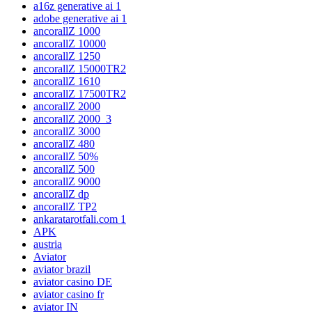
a16z generative ai 1
adobe generative ai 1
ancorallZ 1000
ancorallZ 10000
ancorallZ 1250
ancorallZ 15000TR2
ancorallZ 1610
ancorallZ 17500TR2
ancorallZ 2000
ancorallZ 2000_3
ancorallZ 3000
ancorallZ 480
ancorallZ 50%
ancorallZ 500
ancorallZ 9000
ancorallZ dp
ancorallZ TP2
ankaratarotfali.com 1
APK
austria
Aviator
aviator brazil
aviator casino DE
aviator casino fr
aviator IN