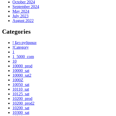
October 2024
September 2024
May 2024
July 2023
August 2022
Categories
! Без рубрики
!Category
1
1_5000_com
10
10000_prod
10000_sat
10000_sat2
1000Z
10050_sat
10110_sat
10125_sat
10200_prod
10200_prod2
10200_sat
10300_sat