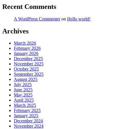
Recent Comments
A WordPress Commenter
on
Hello world!
Archives
March 2026
February 2026
January 2026
December 2025
November 2025
October 2025
September 2025
August 2025
July 2025
June 2025
May 2025
April 2025
March 2025
February 2025
January 2025
December 2024
November 2024