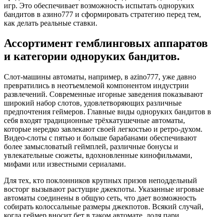
игр. Это обеспечивает возможность испытать одноруких
бандитов в азино777 и сформировать стратегию перед тем,
как делать реальные ставки.
Ассортимент гемблинговых аппаратов
и категории одноруких бандитов.
Слот-машины автоматы, например, в azino777, уже давно
превратились в неотъемлемой компонентом индустрии
развлечений. Современные игорные заведения показывают
широкий набор слотов, удовлетворяющих различные
предпочтения геймеров. Главные виды одноруких бандитов в
себя входят традиционные трёхкатушечные автоматы,
которые нередко завлекают своей легкостью и ретро-духом.
Видео-слоты с пятью и больше барабанами обеспечивают
более замысловатый геймплей, различные бонусы и
увлекательные сюжеты, вдохновленные кинофильмами,
мифами или известными сериалами.
Для тех, кто поклонников крупных призов неподдельный
восторг вызывают растущие джекпоты. Указанные игровые
автоматы соединены в общую сеть, что дает возможность
собирать колоссальные размеры джекпотов. Всякий случай,
когда геймер вносит бет в таком автомате, доля пари