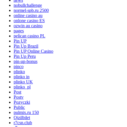
news
nobullchallenge
normel-spb.ru 2500
online casino au
onlone casino ES
ozwin au casino
pages
pelican casino PL
Pin UP
Pin Up Brazil
Pin UP Online Casino
Pin Up Peru
pin-up-bonus
pinco
plinko
plinko in
plinko UK
plinko_pl
Post
Postv
Pozyczki
Public
pulmix.ru 150
Qizilbilet
r7csn.club