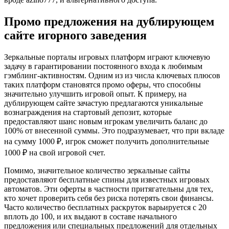
Промо предложения на дублирующем
сайте игорного заведения
Зеркальные порталы игровых платформ играют ключевую
задачу в гарантировании постоянного входа к любимым
гэмблинг-активностям. Одним из из числа ключевых плюсов
таких платформ становятся промо оферы, что способны
значительно улучшить игровой опыт. К примеру, на
дублирующем сайте зачастую предлагаются уникальные
вознаграждения на стартовый депозит, которые
предоставляют шанс новым игрокам увеличить баланс до
100% от внесенной суммы. Это подразумевает, что при вкладе
на сумму 1000 ₽, игрок сможет получить дополнительные
1000 ₽ на свой игровой счет.
Помимо, значительное количество зеркальные сайты
предоставляют бесплатные спины для известных игровых
автоматов. Эти оферты в частности притягательны для тех,
кто хочет проверить себя без риска потерять свои финансы.
Часто количество бесплатных раскруток варьируется с 20
вплоть до 100, и их выдают в составе начального
предложения или специальных предложений для отдельных