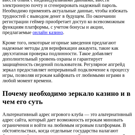
электронную почту и сгенерировать надежный пароль.
Необходимо применять актуальные данные, чтобы избежать
трудностей с выводом денег в будущем. По окончании
регистрации геймер приобретает доступ ко всевозможным
функциям платформы, с учетом бонусы и акции,
предлагаемые
онлайн казино
.
Кроме того, некоторые игорные заведения предлагают
надежные методы для верификации аккаунта, такие как
двухэтапная проверка подлинности. Такое добавляет
дополнительный уровень охраны и гарантирует
защищённость сведений пользователя. Регулярное апгрейд
зеркал предоставляет непрерывный подключение к процессу
игры, позволяя игрокам кайфовать от любимыми играми в
любой момент времени.
Почему необходимо зеркало казино и в
чем его суть
Альтернативный адрес игрового клуба — это альтернативный
адрес сайта, который дает возможность игрокам миновать
ограничения и войти на любимым игровым платформам. В
обстоятельствах, когда отдельные государства налагают